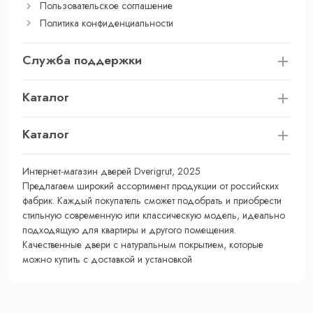
Пользовательское соглашение
Политика конфиденциальности
Служба поддержки
Каталог
Каталог
Интернет-магазин дверей Dverigrut, 2025
Предлагаем широкий ассортимент продукции от российских
фабрик. Каждый покупатель сможет подобрать и приобрести
стильную современную или классическую модель, идеально
подходящую для квартиры и другого помещения.
Качественные двери с натуральным покрытием, которые
можно купить с доставкой и установкой