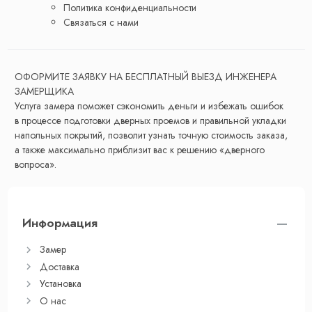
Политика конфиденциальности
Связаться с нами
ОФОРМИТЕ ЗАЯВКУ НА БЕСПЛАТНЫЙ ВЫЕЗД ИНЖЕНЕРА
ЗАМЕРЩИКА
Услуга замера поможет сэкономить деньги и избежать ошибок
в процессе подготовки дверных проемов и правильной укладки
напольных покрытий, позволит узнать точную стоимость заказа,
а также максимально приблизит вас к решению «дверного
вопроса».
Информация
Замер
Доставка
Установка
О нас