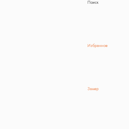
Поиск
Избранное
Замер