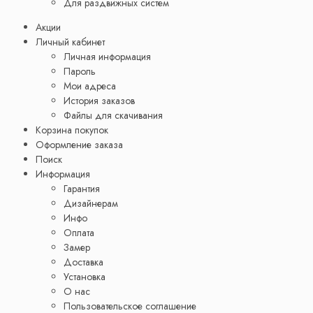
Для раздвижных систем
Акции
Личный кабинет
Личная информация
Пароль
Мои адреса
История заказов
Файлы для скачивания
Корзина покупок
Оформление заказа
Поиск
Информация
Гарантия
Дизайнерам
Инфо
Оплата
Замер
Доставка
Установка
О нас
Пользовательское соглашение