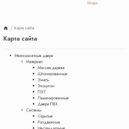
Инфо
Карта сайта
Карта сайта
Межкомнатные двери
Материал
Массив дерева
Шпонированные
Эмаль
Экошпон
ПЭТ
Ламинированные
Двери ПВХ
Системы
Скрытые
Раздвижные
Нестандартные