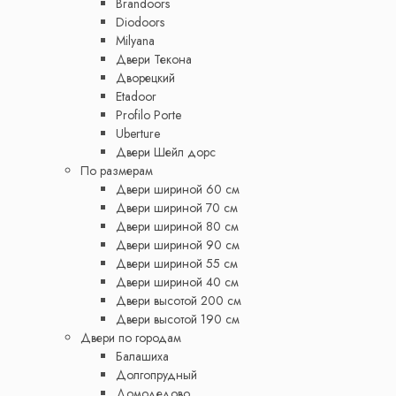
Brandoors
Diodoors
Milyana
Двери Текона
Дворецкий
Etadoor
Profilo Porte
Uberture
Двери Шейл дорс
По размерам
Двери шириной 60 см
Двери шириной 70 см
Двери шириной 80 см
Двери шириной 90 см
Двери шириной 55 см
Двери шириной 40 см
Двери высотой 200 см
Двери высотой 190 см
Двери по городам
Балашиха
Долгопрудный
Домодедово