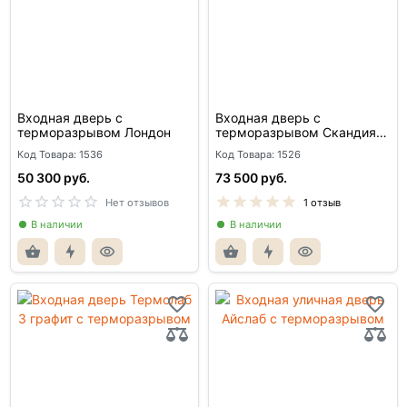
Входная дверь с
Входная дверь с
терморазрывом Лондон
терморазрывом Скандия
для улицы со стеклом
Код Товара: 1536
Код Товара: 1526
50 300 руб.
73 500 руб.
Нет отзывов
1 отзыв
В наличии
В наличии