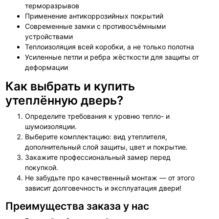
терморазрывов
Применение антикоррозийных покрытий
Современные замки с противосъёмными
устройствами
Теплоизоляция всей коробки, а не только полотна
Усиленные петли и ребра жёсткости для защиты от
деформации
Как выбрать и купить
утеплённую дверь?
Определите требования к уровню тепло- и
шумоизоляции.
Выберите комплектацию: вид утеплителя,
дополнительный слой защиты, цвет и покрытие.
Закажите профессиональный замер перед
покупкой.
Не забудьте про качественный монтаж — от этого
зависит долговечность и эксплуатация двери!
Преимущества заказа у нас