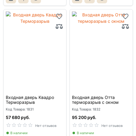
Входная дверь Квадро
Входная дверь Отта
Терморазрыв
терморазрыв с окном
Код Товара: 1831
Код Товара: 1832
57 680 руб.
95 200 руб.
Нет отзывов
Нет отзывов
В наличии
В наличии