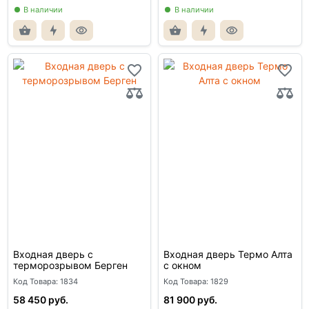
В наличии
В наличии
Входная дверь с
Входная дверь Термо Алта
терморозрывом Берген
с окном
Код Товара: 1834
Код Товара: 1829
58 450 руб.
81 900 руб.