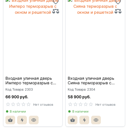
Входная уличная дверь
Входная уличная дверь
Имперо терморазрыв с
Сияна терморазрыв с
окном и решеткой
окном и решеткой
Код Товара: 2303
Код Товара: 2304
66 900 руб.
58 900 руб.
Нет отзывов
Нет отзывов
В наличии
В наличии