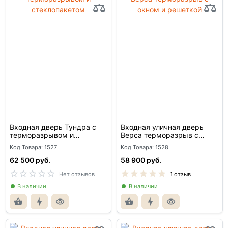
Входная дверь Тундра с
Входная уличная дверь
терморазрывом и
Верса терморазрыв с
стеклопакетом
окном и решеткой
Код Товара: 1527
Код Товара: 1528
62 500 руб.
58 900 руб.
Нет отзывов
1 отзыв
В наличии
В наличии