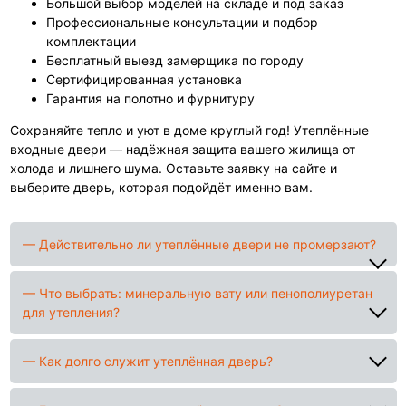
Большой выбор моделей на складе и под заказ
Профессиональные консультации и подбор
комплектации
Бесплатный выезд замерщика по городу
Сертифицированная установка
Гарантия на полотно и фурнитуру
Сохраняйте тепло и уют в доме круглый год! Утеплённые
входные двери — надёжная защита вашего жилища от
холода и лишнего шума. Оставьте заявку на сайте и
выберите дверь, которая подойдёт именно вам.
— Действительно ли утеплённые двери не промерзают?
— Что выбрать: минеральную вату или пенополиуретан
для утепления?
— Как долго служит утеплённая дверь?