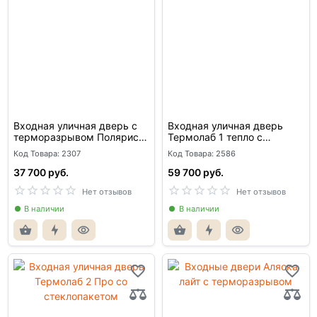
Входная уличная дверь с
Входная уличная дверь
терморазрывом Полярис
Термолаб 1 тепло с
лайт
терморазрывом
Код Товара: 2307
Код Товара: 2586
37 700 руб.
59 700 руб.
Нет отзывов
Нет отзывов
В наличии
В наличии