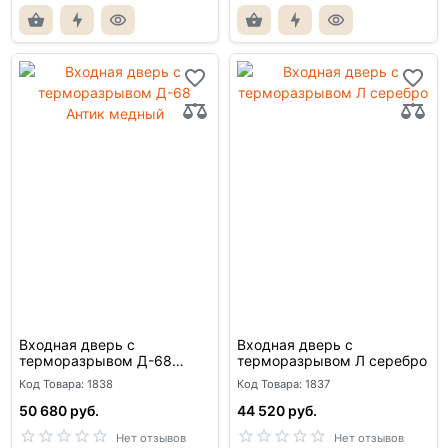
Входная дверь с
Входная дверь с
терморазрывом Д-68
терморазрывом Л серебро
Антик медный
Код Товара: 1838
Код Товара: 1837
50 680 руб.
44 520 руб.
Нет отзывов
Нет отзывов