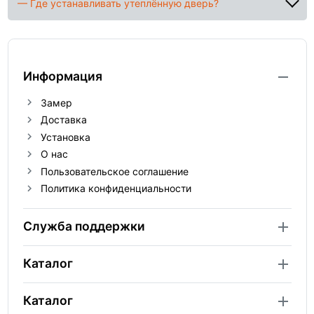
— Где устанавливать утеплённую дверь?
Информация
Замер
Доставка
Установка
О нас
Пользовательское соглашение
Политика конфиденциальности
Служба поддержки
Каталог
Каталог