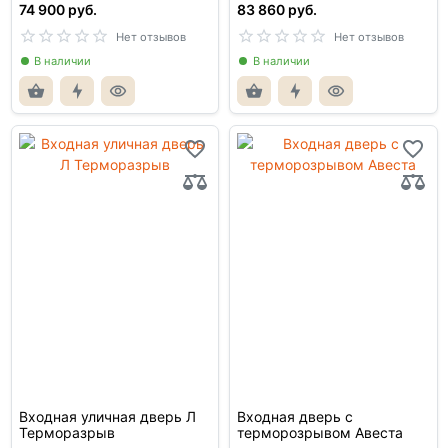
74 900 руб.
83 860 руб.
Нет отзывов
Нет отзывов
В наличии
В наличии
Входная уличная дверь Л
Входная дверь с
Терморазрыв
терморозрывом Авеста