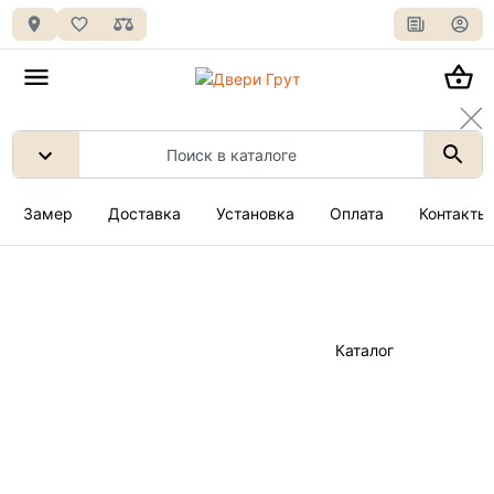
Замер
Доставка
Установка
Оплата
Контакты
Каталог