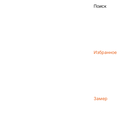
Поиск
Избранное
Замер