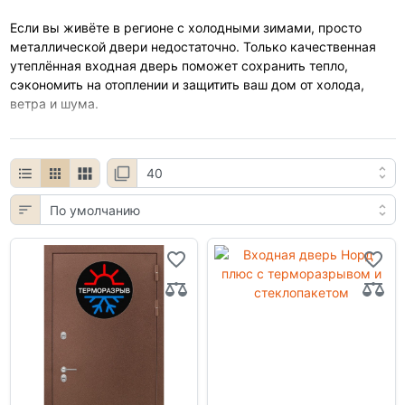
Если вы живёте в регионе с холодными зимами, просто
металлической двери недостаточно. Только качественная
утеплённая входная дверь поможет сохранить тепло,
сэкономить на отоплении и защитить ваш дом от холода,
ветра и шума.