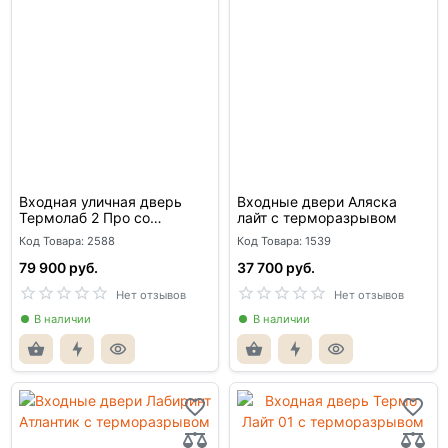
Входная уличная дверь
Входные двери Аляска
Термолаб 2 Про со
лайт с терморазрывом
стеклопакетом
Код Товара: 2588
Код Товара: 1539
79 900 руб.
37 700 руб.
Нет отзывов
Нет отзывов
В наличии
В наличии