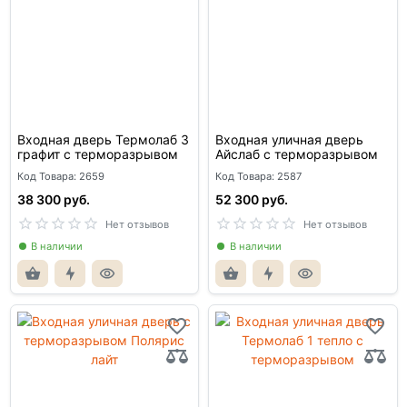
Входная дверь Термолаб 3
Входная уличная дверь
графит с терморазрывом
Айслаб с терморазрывом
Код Товара: 2659
Код Товара: 2587
38 300 руб.
52 300 руб.
Нет отзывов
Нет отзывов
В наличии
В наличии