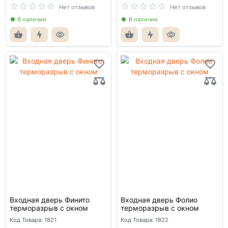
Нет отзывов
Нет отзывов
В наличии
В наличии
Входная дверь Финито
Входная дверь Фолио
терморазрыв с окном
терморазрыв с окном
Код Товара: 1821
Код Товара: 1822