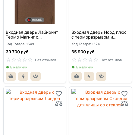
Входная дверь Лабиринт
Входная дверь Норд плюс
Термо Магнит с
с терморазрывом и
терморазрывом
стеклопакетом
Код Товара: 1549
Код Товара: 1524
39 700 руб.
65 900 руб.
Нет отзывов
Нет отзывов
В наличии
В наличии