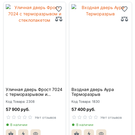
Уличная дверь Фрост 7024
Входная дверь Аура
с терморазрывом и
Терморазрыв
стеклопакетом
Код Товара: 2308
Код Товара: 1830
57 900 руб.
57 400 руб.
Нет отзывов
Нет отзывов
В наличии
В наличии