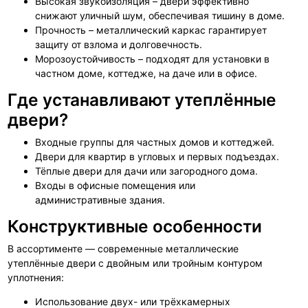
Высокая звукоизоляция – двери эффективно
снижают уличный шум, обеспечивая тишину в доме.
Прочность – металлический каркас гарантирует
защиту от взлома и долговечность.
Морозоустойчивость – подходят для установки в
частном доме, коттедже, на даче или в офисе.
Где устанавливают утеплённые
двери?
Входные группы для частных домов и коттеджей.
Двери для квартир в угловых и первых подъездах.
Тёплые двери для дачи или загородного дома.
Входы в офисные помещения или
административные здания.
Конструктивные особенности
В ассортименте — современные металлические
утеплённые двери с двойным или тройным контуром
уплотнения:
Использование двух- или трёхкамерных