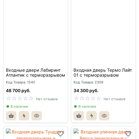
Входные двери Лабиринт
Входная дверь Термо Лайт
Атлантик с терморазрывом
01 с терморазрывом
Код Товара: 1540
Код Товара: 2309
48 700 руб.
34 300 руб.
Нет отзывов
Нет отзывов
В наличии
В наличии