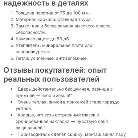
надежность в деталях
Толщина полотна: от 75 до 100 мм.
Материал каркаса: стальная труба.
Замки: два и более замков высокого класса
безопасности.
Шумоизоляция: до 50 дБ.
Утеплитель: минеральная плита или
пенополиуретан.
Петли: усиленные, антивзломные.
Отзывы покупателей: опыт
реальных пользователей
"Дверь действительно бесшумная, разница с
прежней — небо и земля!"
"Очень тёплая, зимой в прихожей стало гораздо
уютнее."
"Хорошо, что есть встроенный глазок и
бронированная накладка — чувствую себя
защищённой."
"Производитель сделал скидку, монтаж занял пару