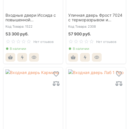
Входные двери Иссида с
Уличная дверь Фрост 7024
повышенной
с терморазрывом и
шумоизоляцией
стеклопакетом
Код Товара: 1522
Код Товара: 2308
53 300 руб.
57 900 руб.
Нет отзывов
Нет отзывов
В наличии
В наличии