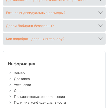
Есть ли индивидуальные размеры?
Двери Лабиринт безопасны?
Как подобрать дверь к интерьеру?
Информация
Замер
Доставка
Установка
О нас
Пользовательское соглашение
Политика конфиденциальности