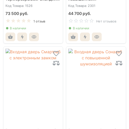
для улицы со стеклом
шумоизоляцией
Код Товара: 1526
Код Товара: 2301
73 500 руб.
44 700 руб.
1 отзыв
Нет отзывов
В наличии
В наличии