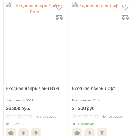
Входная дверь Лайн Вайт
Входная дверь Лофт
Код Товара: 1550
Код Товара: 1532
36 300 руб.
31 300 руб.
Нет отзывов
Нет отзывов
В наличии
В наличии