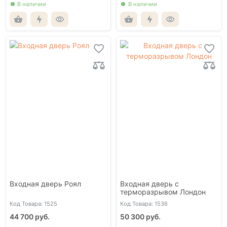
В наличии
В наличии
Входная дверь Роял
Входная дверь с
терморазрывом Лондон
Код Товара: 1525
Код Товара: 1536
44 700 руб.
50 300 руб.