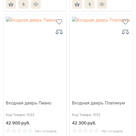
Входная дверь Пиано
Входная дверь Платинум
Код Товара: 1533
Код Товара: 1552
42 900 руб.
42 300 руб.
Нет отзывов
Нет отзывов