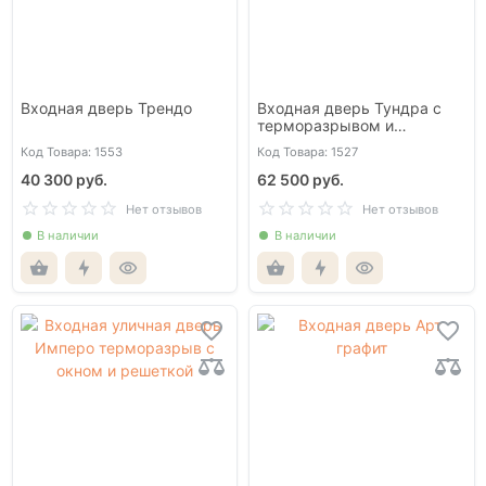
Входная дверь Трендо
Входная дверь Тундра с
терморазрывом и
стеклопакетом
Код Товара: 1553
Код Товара: 1527
40 300 руб.
62 500 руб.
Нет отзывов
Нет отзывов
В наличии
В наличии