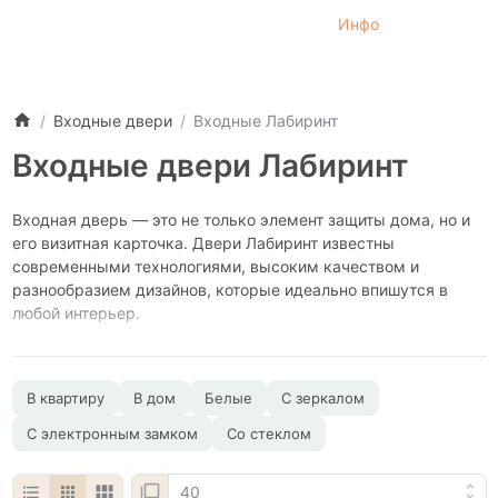
Инфо
Входные двери
Входные Лабиринт
Входные двери Лабиринт
Входная дверь — это не только элемент защиты дома, но и
его визитная карточка. Двери Лабиринт известны
современными технологиями, высоким качеством и
разнообразием дизайнов, которые идеально впишутся в
любой интерьер.
В квартиру
В дом
Белые
С зеркалом
С электронным замком
Со стеклом