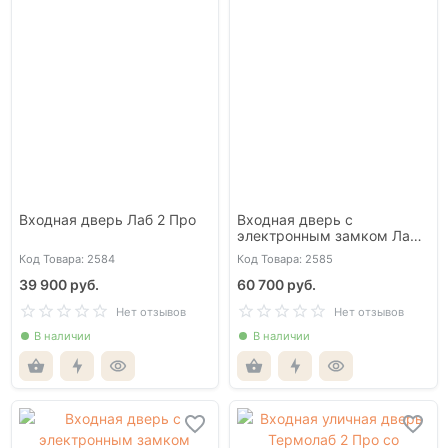
Входная дверь Лаб 2 Про
Входная дверь с
электронным замком Лаб
3 Смарт
Код Товара: 2584
Код Товара: 2585
39 900 руб.
60 700 руб.
Нет отзывов
Нет отзывов
В наличии
В наличии