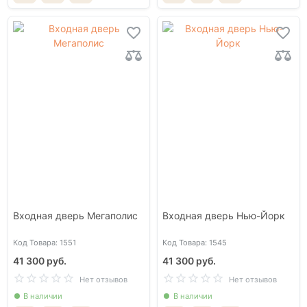
Входная дверь Мегаполис
Входная дверь Нью-Йорк
Код Товара: 1551
Код Товара: 1545
41 300 руб.
41 300 руб.
Нет отзывов
Нет отзывов
В наличии
В наличии