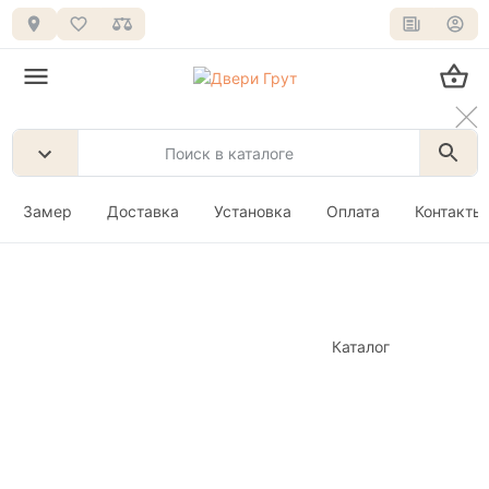
Замер
Доставка
Установка
Оплата
Контакты
Каталог