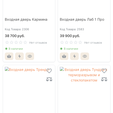
Входная дверь Кармина
Входная дверь Лаб 1 Про
Код Товара: 2306
Код Товара: 2583
38 700 руб.
39 900 руб.
Нет отзывов
Нет отзывов
В наличии
В наличии