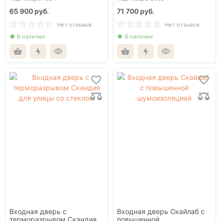
65 900 руб.
71 700 руб.
Нет отзывов
Нет отзывов
В наличии
В наличии
Входная дверь с
Входная дверь Скайлаб с
терморазрывом Скандия
повышенной