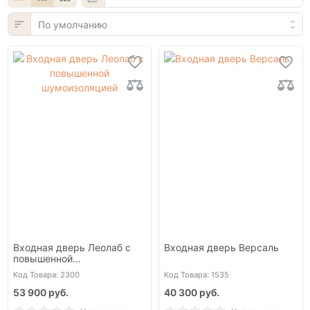
Входная дверь Леолаб с
Входная дверь Версаль
повышенной
шумоизоляцией
Код Товара: 2300
Код Товара: 1535
53 900 руб.
40 300 руб.