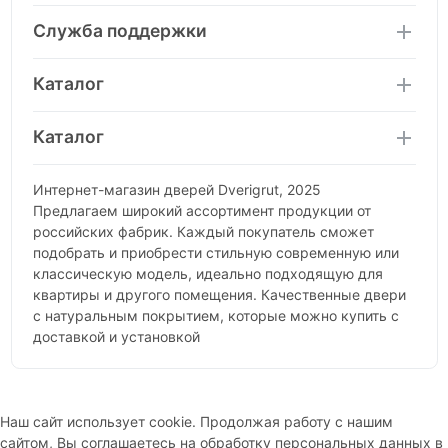
Служба поддержки
Каталог
Каталог
Интернет-магазин дверей Dverigrut, 2025
Предлагаем широкий ассортимент продукции от
российских фабрик. Каждый покупатель сможет
подобрать и приобрести стильную современную или
классическую модель, идеально подходящую для
квартиры и другого помещения. Качественные двери
с натуральным покрытием, которые можно купить с
доставкой и установкой
Наш сайт использует cookie. Продолжая работу с нашим
сайтом, Вы соглашаетесь на обработку персональных данных в