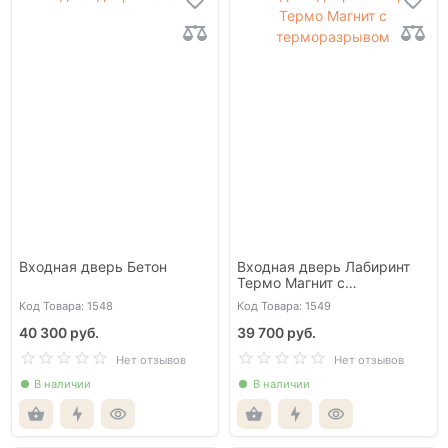
Входная дверь Бетон
Входная дверь Лабиринт
Термо Магнит с
терморазрывом
Код Товара: 1548
Код Товара: 1549
40 300 руб.
39 700 руб.
Нет отзывов
Нет отзывов
В наличии
В наличии