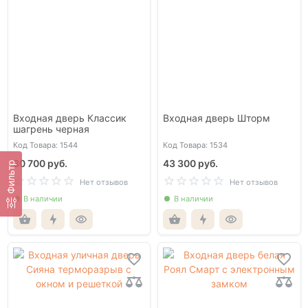
Входная дверь Классик
Входная дверь Шторм
шагрень черная
Код Товара: 1544
Код Товара: 1534
30 700 руб.
43 300 руб.
Фильтр
Нет отзывов
Нет отзывов
В наличии
В наличии