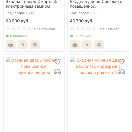
Входная дверь Смартлаб с
Входная дверь Соналаб с
электронным замком
повышенной
шумоизоляцией
Код Товара: 2302
Код Товара: 1523
63 900 руб.
46 700 руб.
Нет отзывов
Нет отзывов
В наличии
В наличии