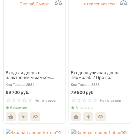
Входная дверь с
Входная уличная дверь
электронным замком
Термолаб 2 Про со
Эволаб Смарт
стеклопакетом
Код Товара: 2581
Код Товара: 2588
69 700 руб.
79 900 руб.
Нет отзывов
Нет отзывов
В наличии
В наличии