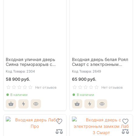
Входная уличная дверь
Входная дверь белая Роял
Сияна терморазрыв с
Смарт с электронным
окном и решеткой
замком
Код Товара: 2304
Код Товара: 2649
58 900 руб.
65 900 руб.
Нет отзывов
Нет отзывов
В наличии
В наличии