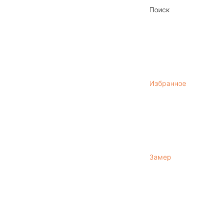
Поиск
Избранное
Замер