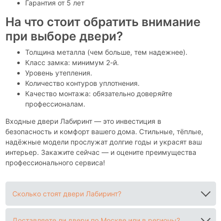
Гарантия от 5 лет
На что стоит обратить внимание
при выборе двери?
Толщина металла (чем больше, тем надежнее).
Класс замка: минимум 2-й.
Уровень утепления.
Количество контуров уплотнения.
Качество монтажа: обязательно доверяйте
профессионалам.
Входные двери Лабиринт — это инвестиция в
безопасность и комфорт вашего дома. Стильные, тёплые,
надёжные модели прослужат долгие годы и украсят ваш
интерьер. Закажите сейчас — и оцените преимущества
профессионального сервиса!
Сколько стоят двери Лабиринт?
Доставляете ли двери по Москве или в регионы?