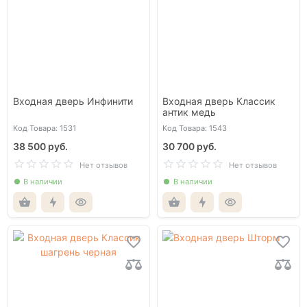
Входная дверь Инфинити
Входная дверь Классик
антик медь
Код Товара: 1531
Код Товара: 1543
38 500 руб.
30 700 руб.
Нет отзывов
Нет отзывов
В наличии
В наличии