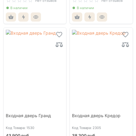
Нет отзывов
Нет отзывов
В наличии
В наличии
Входная дверь Гранд
Входная дверь Кредор
Код Товара: 1530
Код Товара: 2305
43 900 руб.
38 300 руб.