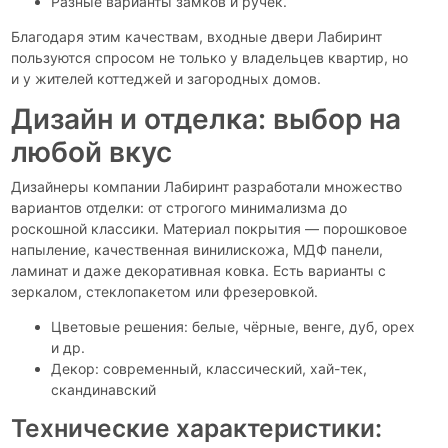
Разные варианты замков и ручек.
Благодаря этим качествам, входные двери Лабиринт
пользуются спросом не только у владельцев квартир, но
и у жителей коттеджей и загородных домов.
Дизайн и отделка: выбор на
любой вкус
Дизайнеры компании Лабиринт разработали множество
вариантов отделки: от строгого минимализма до
роскошной классики. Материал покрытия — порошковое
напыление, качественная винилискожа, МДФ панели,
ламинат и даже декоративная ковка. Есть варианты с
зеркалом, стеклопакетом или фрезеровкой.
Цветовые решения: белые, чёрные, венге, дуб, орех
и др.
Декор: современный, классический, хай-тек,
скандинавский
Технические характеристики: