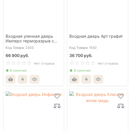
Входная уличная дверь
Входная дверь Арт графит
Имперо терморазрыв с
окном и решеткой
Код Товара: 2303
Код Товара: 1542
66 900 руб.
36 700 руб.
Нет отзывов
Нет отзывов
В наличии
В наличии