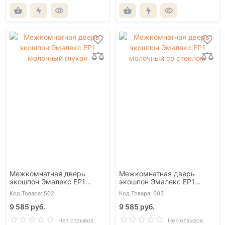
Межкомнатная дверь
Межкомнатная дверь
экошпон Эмалекс ЕР1
экошпон Эмалекс ЕР1
молочный глухая
молочный со стеклом
Код Товара: 502
Код Товара: 503
9 585 руб.
9 585 руб.
Нет отзывов
Нет отзывов