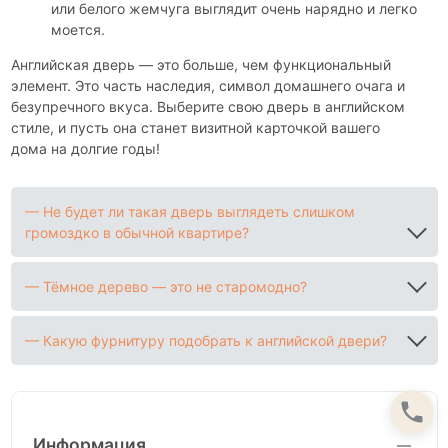
или белого жемчуга выглядит очень нарядно и легко
моется.
Английская дверь — это больше, чем функциональный
элемент. Это часть наследия, символ домашнего очага и
безупречного вкуса. Выберите свою дверь в английском
стиле, и пусть она станет визитной карточкой вашего
дома на долгие годы!
— Не будет ли такая дверь выглядеть слишком
громоздко в обычной квартире?
— Тёмное дерево — это не старомодно?
— Какую фурнитуру подобрать к английской двери?
Информация