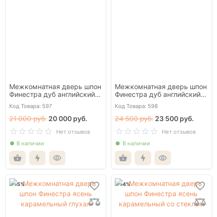
Межкомнатная дверь шпон
Межкомнатная дверь шпон
Финестра дуб английский
Финестра дуб английский
глухая
со стеклом
Код Товара: 597
Код Товара: 598
21 000 руб.
20 000 руб.
24 500 руб.
23 500 руб.
Нет отзывов
Нет отзывов
В наличии
В наличии
-5%
-4%