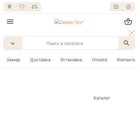
Замер
Доставка
Установка
Оплата
Контакты
Каталог