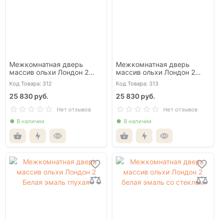
Межкомнатная дверь
Межкомнатная дверь
массив ольхи Лондон 2
массив ольхи Лондон 2
античный орех глухая
античный орех со стеклом
Код Товара: 312
Код Товара: 313
25 830 руб.
25 830 руб.
Нет отзывов
Нет отзывов
В наличии
В наличии