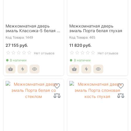
Межкомнатная дверь
Межкомнатная дверь
эмаль Классика-5 белая со
эмаль Порта белая глухая
стеклом (защелка
Код Товара: 1449
Код Товара: 465
магнитная)
27 155 руб.
11 820 руб.
Нет отзывов
Нет отзывов
В наличии
В наличии