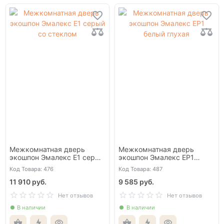
Межкомнатная дверь
Межкомнатная дверь
экошпон Эмалекс Е1 серый
экошпон Эмалекс ЕР1
со стеклом
белый глухая
Код Товара: 476
Код Товара: 487
11 910 руб.
9 585 руб.
Нет отзывов
Нет отзывов
В наличии
В наличии