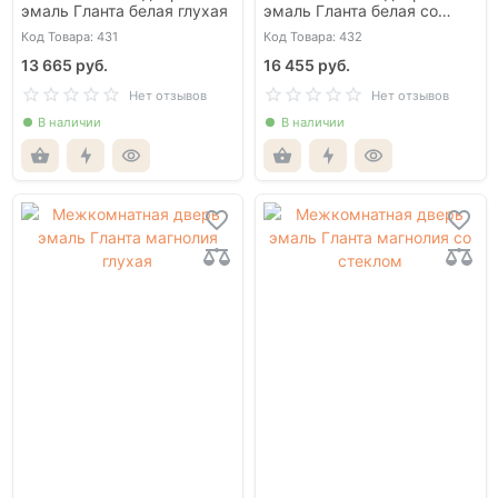
эмаль Гланта белая глухая
эмаль Гланта белая со
стеклом
Код Товара: 431
Код Товара: 432
13 665 руб.
16 455 руб.
Нет отзывов
Нет отзывов
В наличии
В наличии