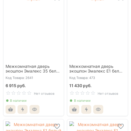
Межкомнатная дверь
Межкомнатная дверь
экошпон Эмалекс 35 белый
экошпон Эмалекс Е1 белый
глухая
глухая
Код Товара: 2641
Код Товара: 473
6 915 руб.
11 430 руб.
Нет отзывов
Нет отзывов
В наличии
В наличии