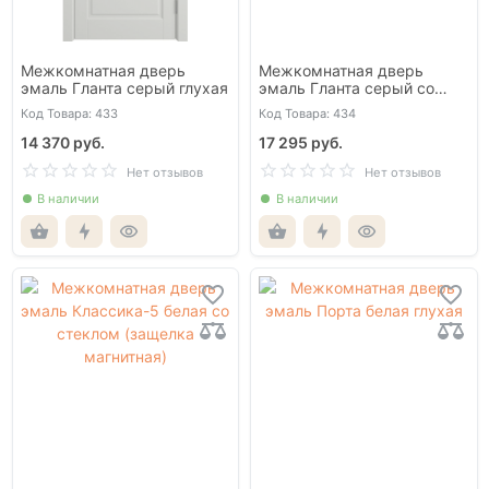
Межкомнатная дверь
Межкомнатная дверь
эмаль Гланта серый глухая
эмаль Гланта серый со
стеклом
Код Товара: 433
Код Товара: 434
14 370 руб.
17 295 руб.
Нет отзывов
Нет отзывов
В наличии
В наличии