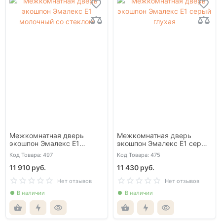
Межкомнатная дверь
Межкомнатная дверь
экошпон Эмалекс Е1
экошпон Эмалекс Е1 серый
молочный со стеклом
глухая
Код Товара: 497
Код Товара: 475
11 910 руб.
11 430 руб.
Нет отзывов
Нет отзывов
В наличии
В наличии