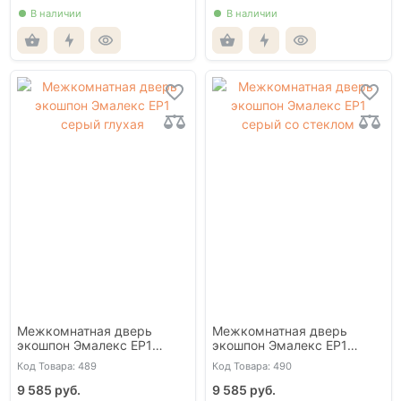
В наличии
В наличии
Межкомнатная дверь
Межкомнатная дверь
экошпон Эмалекс ЕР1
экошпон Эмалекс ЕР1
серый глухая
серый со стеклом
Код Товара: 489
Код Товара: 490
9 585 руб.
9 585 руб.