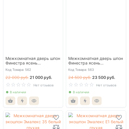
Межкомнатная дверь шпон
Межкомнатная дверь шпон
Финестра ясень
Финестра ясень
карамельный глухая
карамельный со стеклом
Код Товара: 562
Код Товара: 563
22 000 руб.
21 000 руб.
24 500 руб.
23 500 руб.
Нет отзывов
Нет отзывов
В наличии
В наличии