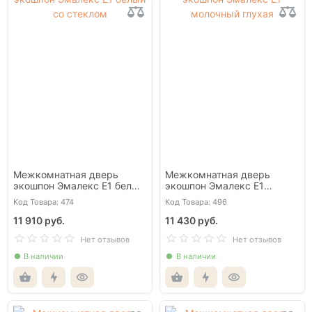
Межкомнатная дверь
Межкомнатная дверь
экошпон Эмалекс Е1 белый
экошпон Эмалекс Е1
со стеклом
молочный глухая
Код Товара: 474
Код Товара: 496
11 910 руб.
11 430 руб.
Нет отзывов
Нет отзывов
В наличии
В наличии