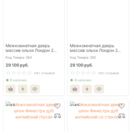
Межкомнатная дверь
Межкомнатная дверь
массив ольхи Лондон 2
массив ольхи Лондон 2
Белая эмаль глухая
белая эмаль со стеклом
Код Товара: 384
Код Товара: 385
29 100 руб.
29 100 руб.
Нет отзывов
Нет отзывов
В наличии
В наличии
-5%
-4%