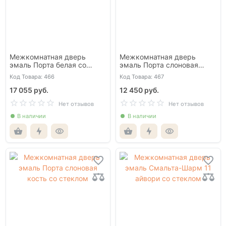
Межкомнатная дверь
Межкомнатная дверь
эмаль Порта белая со
эмаль Порта слоновая
стеклом
кость глухая
Код Товара: 466
Код Товара: 467
17 055 руб.
12 450 руб.
Нет отзывов
Нет отзывов
В наличии
В наличии