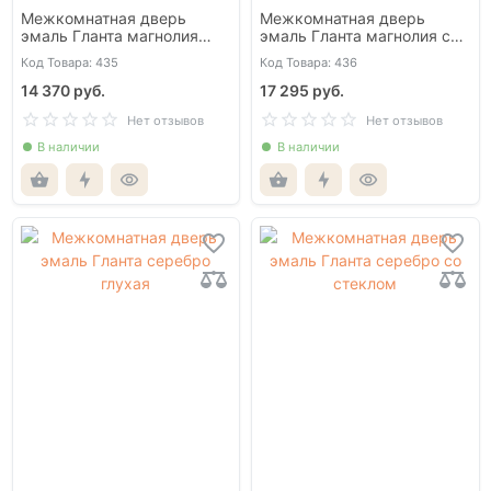
Межкомнатная дверь
Межкомнатная дверь
эмаль Гланта магнолия
эмаль Гланта магнолия со
глухая
стеклом
Код Товара: 435
Код Товара: 436
14 370 руб.
17 295 руб.
Нет отзывов
Нет отзывов
В наличии
В наличии