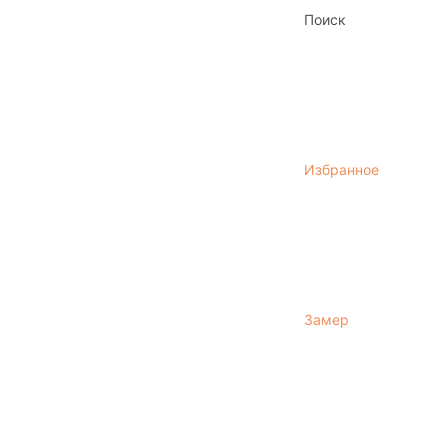
Поиск
Избранное
Замер