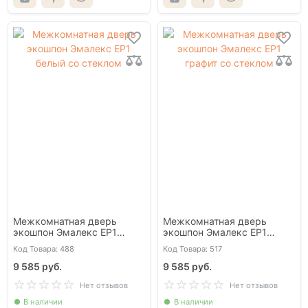
Межкомнатная дверь
Межкомнатная дверь
экошпон Эмалекс ЕР1
экошпон Эмалекс ЕР1
белый со стеклом
графит со стеклом
Код Товара: 488
Код Товара: 517
9 585 руб.
9 585 руб.
Нет отзывов
Нет отзывов
В наличии
В наличии