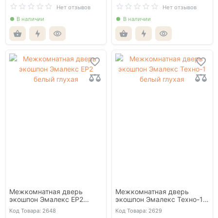
Нет отзывов
Нет отзывов
В наличии
В наличии
Межкомнатная дверь
Межкомнатная дверь
экошпон Эмалекс ЕР2
экошпон Эмалекс Техно-1
белый глухая
белый глухая
Код Товара: 2648
Код Товара: 2629