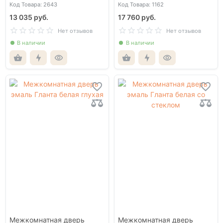
1ВР белый глухая
9010 со стеклом
Код Товара: 2643
Код Товара: 1162
13 035 руб.
17 760 руб.
Нет отзывов
Нет отзывов
В наличии
В наличии
Межкомнатная дверь
Межкомнатная дверь