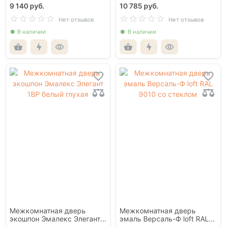
9 140 руб.
10 785 руб.
Нет отзывов
Нет отзывов
В наличии
В наличии
Межкомнатная дверь
Межкомнатная дверь
экошпон Эмалекс Элегант
эмаль Версаль-Ф loft RAL