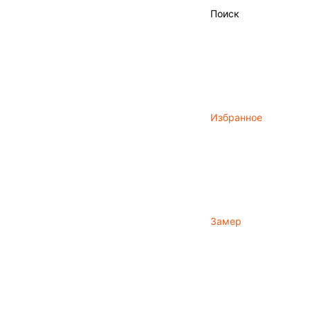
Поиск
Избранное
Замер