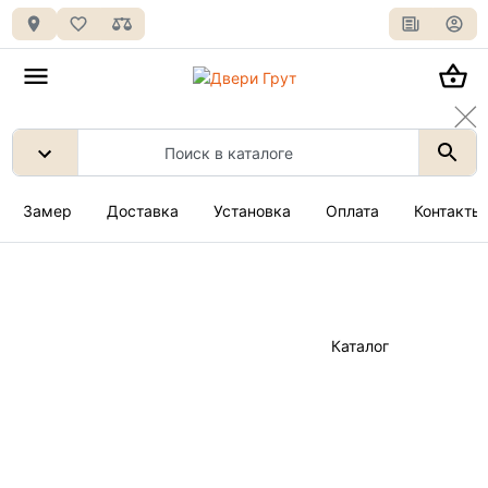
Замер
Доставка
Установка
Оплата
Контакты
Каталог