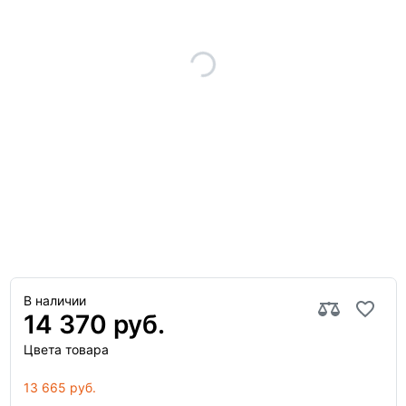
В наличии
14 370 руб.
Цвета товара
13 665 руб.