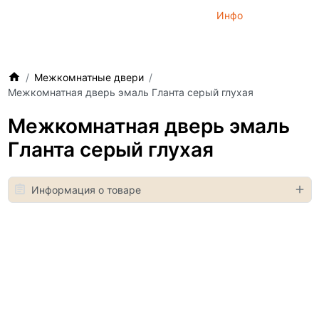
Инфо
Межкомнатные двери
Межкомнатная дверь эмаль Гланта серый глухая
Межкомнатная дверь эмаль
Гланта серый глухая
Информация о товаре