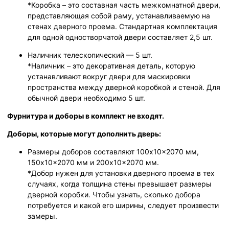
*Коробка – это составная часть межкомнатной двери,
представляющая собой раму, устанавливаемую на
стенах дверного проема. Стандартная комплектация
для одной одностворчатой двери составляет 2,5 шт.
Наличник телескопический — 5 шт.
*Наличник – это декоративная деталь, которую
устанавливают вокруг двери для маскировки
пространства между дверной коробкой и стеной. Для
обычной двери необходимо 5 шт.
Фурнитура и доборы в комплект не входят.
Доборы, которые могут дополнить дверь:
Размеры доборов составляют 100x10x2070 мм,
150x10x2070 мм и 200x10x2070 мм.
*Добор нужен для установки дверного проема в тех
случаях, когда толщина стены превышает размеры
дверной коробки. Чтобы узнать, сколько добора
потребуется и какой его ширины, следует произвести
замеры.