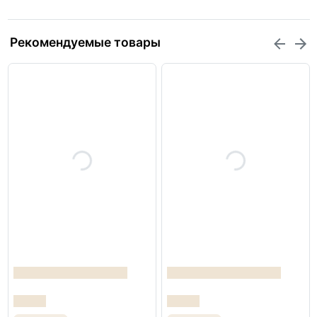
Рекомендуемые товары