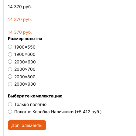
14 370 руб.
14 370 руб.
14 370 руб.
Размер полотна
1900x550
1900x600
2000x600
2000x700
2000х800
2000x900
Выберите комплектацию
Только полотно
Полотно Коробка Наличники
(+5 412 руб.)
Доп. элементы