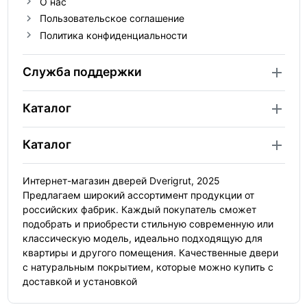
О нас
Пользовательское соглашение
Политика конфиденциальности
Служба поддержки
Каталог
Каталог
Интернет-магазин дверей Dverigrut, 2025
Предлагаем широкий ассортимент продукции от
российских фабрик. Каждый покупатель сможет
подобрать и приобрести стильную современную или
классическую модель, идеально подходящую для
квартиры и другого помещения. Качественные двери
с натуральным покрытием, которые можно купить с
доставкой и установкой