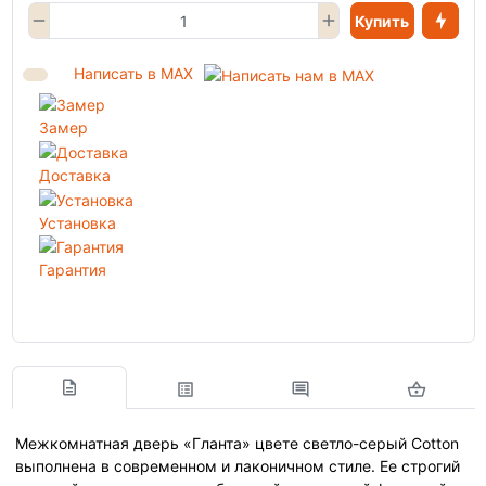
Купить
Написать в MAX
Замер
Доставка
Установка
Гарантия
Межкомнатная дверь «Гланта» цвете светло-серый Cotton
выполнена в современном и лаконичном стиле. Ее строгий