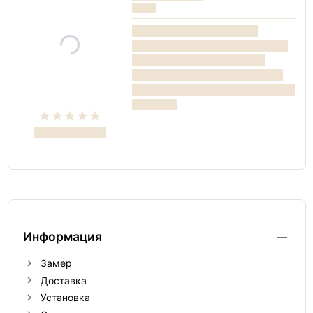
Информация
Замер
Доставка
Установка