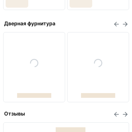
Дверная фурнитура
Отзывы