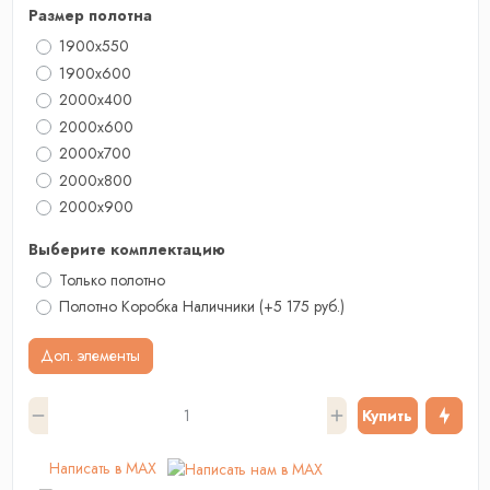
Размер полотна
1900x550
1900x600
2000х400
2000x600
2000x700
2000х800
2000x900
Выберите комплектацию
Только полотно
Полотно Коробка Наличники
(+5 175 руб.)
Доп. элементы
Купить
Написать в MAX