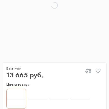
В наличии
13 665 руб.
Цвета товара