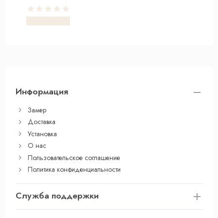
Информация
Замер
Доставка
Установка
О нас
Пользовательское соглашение
Политика конфиденциальности
Служба поддержки