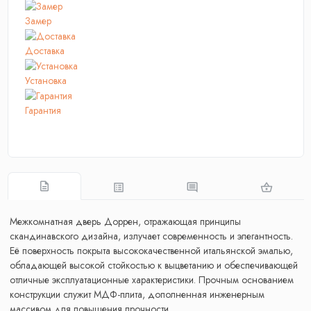
Замер
Доставка
Установка
Гарантия
Межкомнатная дверь Доррен, отражающая принципы
скандинавского дизайна, излучает современность и элегантность.
Её поверхность покрыта высококачественной итальянской эмалью,
обладающей высокой стойкостью к выцветанию и обеспечивающей
отличные эксплуатационные характеристики. Прочным основанием
конструкции служит МДФ-плита, дополненная инженерным
массивом для повышения прочности.