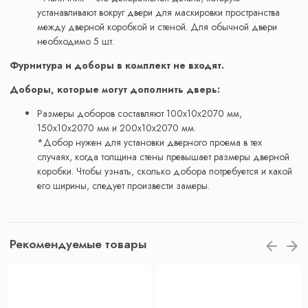
устанавливают вокруг двери для маскировки пространства
между дверной коробкой и стеной. Для обычной двери
необходимо 5 шт.
Фурнитура и доборы в комплект не входят.
Доборы, которые могут дополнить дверь:
Размеры доборов составляют 100x10x2070 мм,
150x10x2070 мм и 200x10x2070 мм.
*Добор нужен для установки дверного проема в тех
случаях, когда толщина стены превышает размеры дверной
коробки. Чтобы узнать, сколько добора потребуется и какой
его ширины, следует произвести замеры.
Рекомендуемые товары