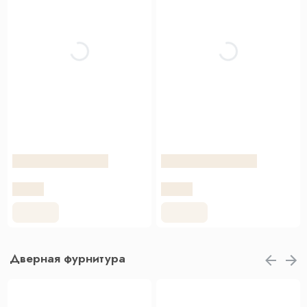
Дверная фурнитура