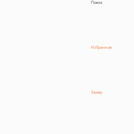
Поиск
Избранное
Замер