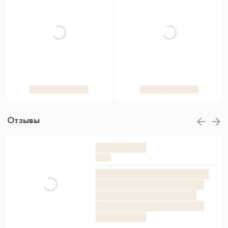
Отзывы