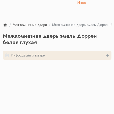
Инфо
Межкомнатные двери
Межкомнатная дверь эмаль Доррен бел
Межкомнатная дверь эмаль Доррен
белая глухая
Информация о товаре