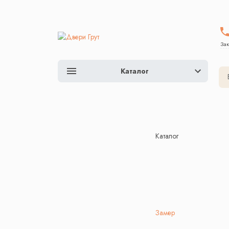
Зак
Каталог
Каталог
Замер