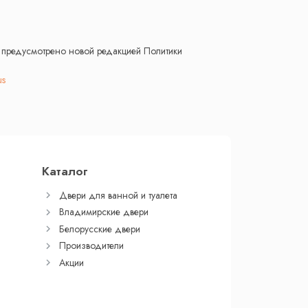
е предусмотрено новой редакцией Политики
us
Каталог
Двери для ванной и туалета
Владимирские двери
Белорусские двери
Производители
Акции