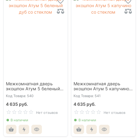
Межкомнатная дверь
Межкомнатная дверь
экошпон Атум 5 беленый
экошпон Атум 5 капучино
дуб со стеклом
со стеклом
Код Товара: 540
Код Товара: 541
4 635 руб.
4 635 руб.
Нет отзывов
Нет отзывов
В наличии
В наличии