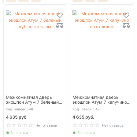
Межкомнатная дверь
Межкомнатная дверь
экошпон Атум 7 беленый
экошпон Атум 7 капучино
дуб со стеклом
со стеклом
Код Товара: 546
Код Товара: 547
4 635 руб.
4 635 руб.
Нет отзывов
Нет отзывов
В наличии
В наличии