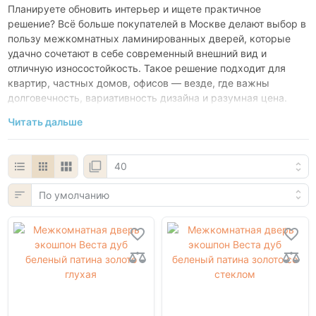
Планируете обновить интерьер и ищете практичное
решение? Всё больше покупателей в Москве делают выбор в
пользу межкомнатных ламинированных дверей, которые
удачно сочетают в себе современный внешний вид и
отличную износостойкость. Такое решение подходит для
квартир, частных домов, офисов — везде, где важны
долговечность, вариативность дизайна и разумная цена.
Читать дальше