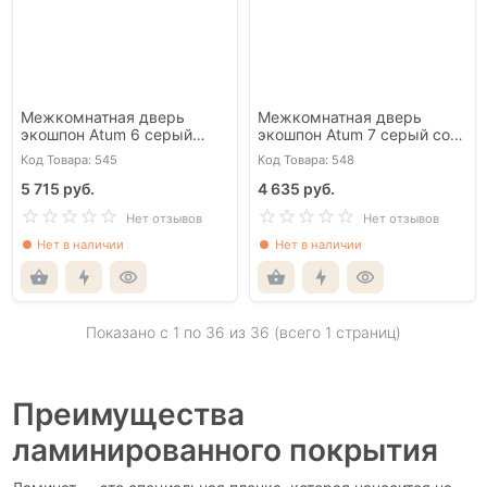
Межкомнатная дверь
Межкомнатная дверь
экошпон Atum 6 серый
экошпон Atum 7 серый со
глухая
стеклом
Код Товара: 545
Код Товара: 548
5 715 руб.
4 635 руб.
Нет отзывов
Нет отзывов
Нет в наличии
Нет в наличии
Показано с 1 по
36
из 36 (всего 1 страниц)
Преимущества
ламинированного покрытия