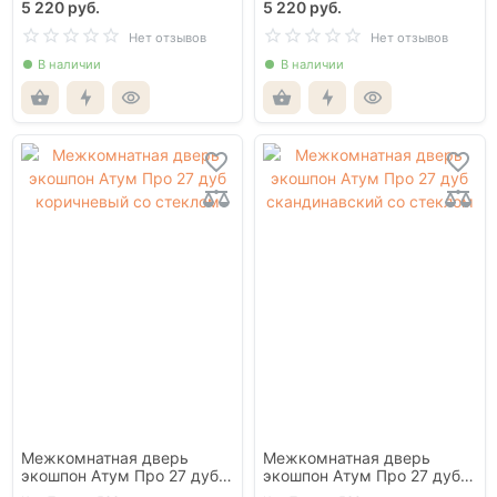
5 220 руб.
5 220 руб.
Нет отзывов
Нет отзывов
В наличии
В наличии
Межкомнатная дверь
Межкомнатная дверь
экошпон Атум Про 27 дуб
экошпон Атум Про 27 дуб
коричневый со стеклом
скандинавский со стеклом