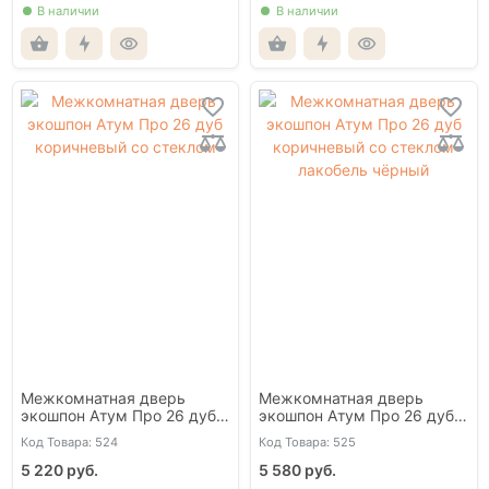
В наличии
В наличии
Межкомнатная дверь
Межкомнатная дверь
экошпон Атум Про 26 дуб
экошпон Атум Про 26 дуб
коричневый со стеклом
коричневый со стеклом
Код Товара: 524
Код Товара: 525
лакобель чёрный
5 220 руб.
5 580 руб.