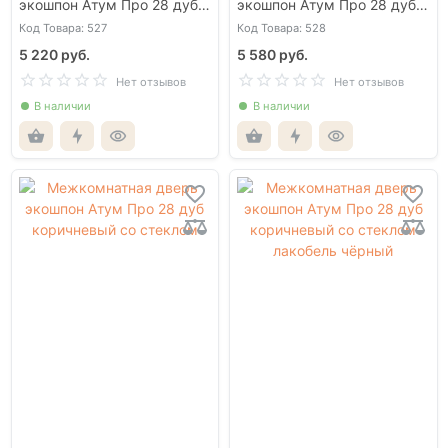
экошпон Атум Про 28 дуб
экошпон Атум Про 28 дуб
каменный со стеклом
каменный со стеклом
Код Товара: 527
Код Товара: 528
лакобель чёрный
5 220 руб.
5 580 руб.
Нет отзывов
Нет отзывов
В наличии
В наличии