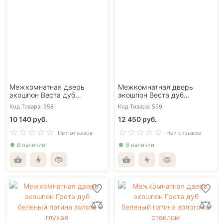
Межкомнатная дверь
Межкомнатная дверь
экошпон Веста дуб
экошпон Веста дуб
медовый патина черная
медовый патина черная со
Код Товара: 558
Код Товара: 559
глухая
стеклом
10 140 руб.
12 450 руб.
Нет отзывов
Нет отзывов
В наличии
В наличии