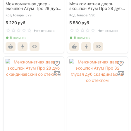
Межкомнатная дверь
Межкомнатная дверь
экошпон Атум Про 28 дуб
экошпон Атум Про 28 дуб
коричневый со стеклом
коричневый со стеклом
Код Товара: 529
Код Товара: 530
лакобель чёрный
5 220 руб.
5 580 руб.
Нет отзывов
Нет отзывов
В наличии
В наличии