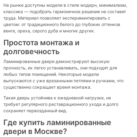
На рынке доступны модели в стиле модерн, минимализм,
классика — подобрать гармоничное решение не составит
труда. Материал позволяет экспериментировать с
цветом: от традиционного белого до глубоких оттенков
венге, ореха, серого дуба и многих других.
Простота монтажа и
долговечность
Ламинированные двери демонстрируют высокую
прочность, их легко устанавливать, они подходят для
любых типов помещений. Некоторые модели
выпускаются с уже врезанными петлями и ручками, что
существенно сокращает время монтажа.
Такая дверь устойчива к ежедневной нагрузке, не
требует регулярного реставрационного ухода и долго
сохраняет первозданный вид.
Где купить ламинированные
двери в Москве?