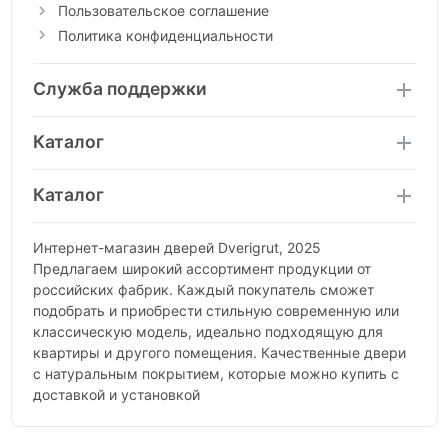
Пользовательское соглашение
Политика конфиденциальности
Служба поддержки
Каталог
Каталог
Интернет-магазин дверей Dverigrut, 2025
Предлагаем широкий ассортимент продукции от
российских фабрик. Каждый покупатель сможет
подобрать и приобрести стильную современную или
классическую модель, идеально подходящую для
квартиры и другого помещения. Качественные двери
с натуральным покрытием, которые можно купить с
доставкой и установкой