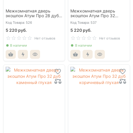
Межкомнатная дверь
Межкомнатная дверь
экошпон Атум Про 28 дуб
экошпон Атум Про 32
скандинавский со стеклом
глухая дуб скандинавский
Код Товара: 526
Код Товара: 537
со стеклом
5 220 руб.
5 220 руб.
Нет отзывов
Нет отзывов
В наличии
В наличии