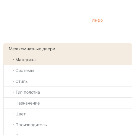
Инфо
Межкомнатные двери
- Материал
- Системы
- Стиль
- Тип полотна
- Назначение
- Цвет
- Производитель