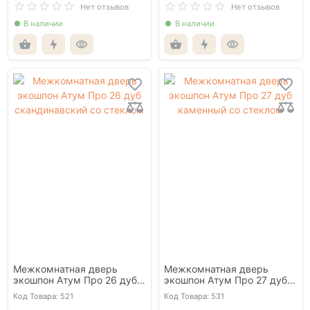
Нет отзывов
Нет отзывов
В наличии
В наличии
Межкомнатная дверь
Межкомнатная дверь
экошпон Атум Про 26 дуб
экошпон Атум Про 27 дуб
скандинавский со стеклом
каменный со стеклом
Код Товара: 521
Код Товара: 531