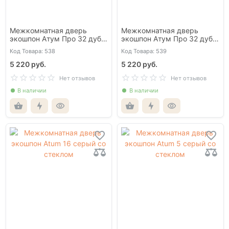
Межкомнатная дверь
Межкомнатная дверь
экошпон Атум Про 32 дуб
экошпон Атум Про 32 дуб
каменный глухая
коричневый глухая
Код Товара: 538
Код Товара: 539
5 220 руб.
5 220 руб.
Нет отзывов
Нет отзывов
В наличии
В наличии