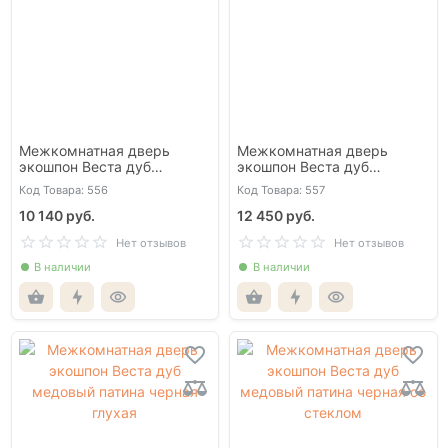
Межкомнатная дверь
Межкомнатная дверь
экошпон Веста дуб
экошпон Веста дуб
беленый патина золото
беленый патина золото со
Код Товара: 556
Код Товара: 557
глухая
стеклом
10 140 руб.
12 450 руб.
Нет отзывов
Нет отзывов
В наличии
В наличии