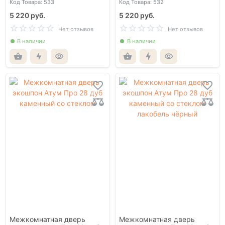
Код Товара: 533
Код Товара: 532
5 220 руб.
5 220 руб.
Нет отзывов
Нет отзывов
В наличии
В наличии
Межкомнатная дверь
Межкомнатная дверь