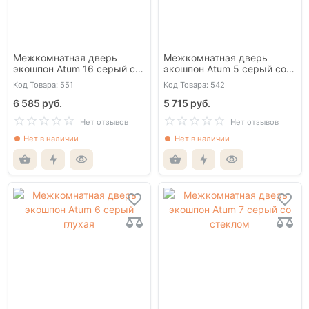
Межкомнатная дверь
Межкомнатная дверь
экошпон Atum 16 серый со
экошпон Atum 5 серый со
стеклом
стеклом
Код Товара: 551
Код Товара: 542
6 585 руб.
5 715 руб.
Нет отзывов
Нет отзывов
Нет в наличии
Нет в наличии