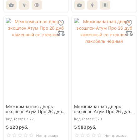
Межкомнатная дверь
Межкомнатная дверь
экошпон Атум Про 26 дуб
экошпон Атум Про 26 дуб
каменный со стеклом
каменный со стеклом
Код Товара: 522
Код Товара: 523
лакобель чёрный
5 220 руб.
5 580 руб.
Нет отзывов
Нет отзывов