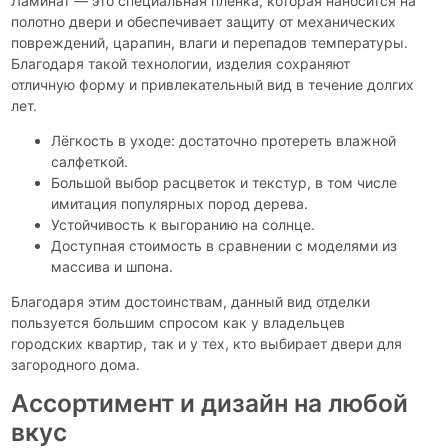
Ламинат — это специальная пленка, которая наносится на
полотно двери и обеспечивает защиту от механических
повреждений, царапин, влаги и перепадов температуры.
Благодаря такой технологии, изделия сохраняют
отличную форму и привлекательный вид в течение долгих
лет.
Лёгкость в уходе: достаточно протереть влажной
салфеткой.
Большой выбор расцветок и текстур, в том числе
имитация популярных пород дерева.
Устойчивость к выгоранию на солнце.
Доступная стоимость в сравнении с моделями из
массива и шпона.
Благодаря этим достоинствам, данный вид отделки
пользуется большим спросом как у владельцев
городских квартир, так и у тех, кто выбирает двери для
загородного дома.
Ассортимент и дизайн на любой
вкус