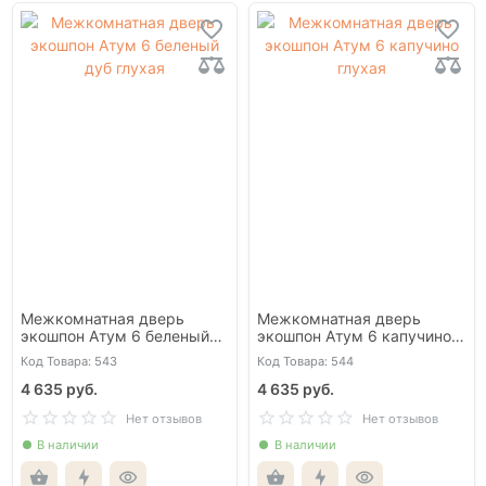
Межкомнатная дверь
Межкомнатная дверь
экошпон Атум 6 беленый
экошпон Атум 6 капучино
дуб глухая
глухая
Код Товара: 543
Код Товара: 544
4 635 руб.
4 635 руб.
Нет отзывов
Нет отзывов
В наличии
В наличии