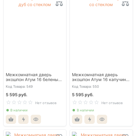
Межкомнатная дверь
Межкомнатная дверь
экошпон Атум 16 беленый
экошпон Атум 16 капучино
дуб со стеклом
со стеклом
Код Товара: 549
Код Товара: 550
5 595 руб.
5 595 руб.
Нет отзывов
Нет отзывов
В наличии
В наличии