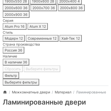
1900х550
28
1900х600
28
2000х400
4
2000х600
36
2000х700
36
2000х800
36
2000х900
36
Серия
Atum Pro
16
Atum X
12
Стиль
Модерн
12
Современные
12
Хай-Тек
12
Страна производства
Россия
36
Наличие
В наличии
36
Сбросить
Выберите фильтры
Фильтр
Выберите фильтры
Межкомнатные двери
Материал
Ламинированные
Ламинированные двери