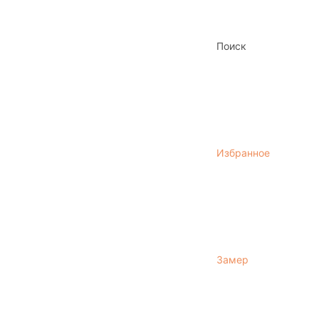
Поиск
Избранное
Замер