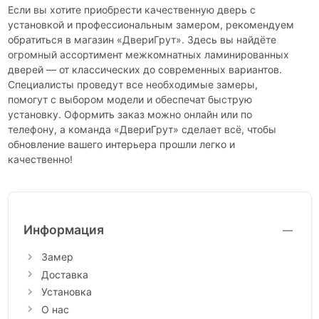
Если вы хотите приобрести качественную дверь с
установкой и профессиональным замером, рекомендуем
обратиться в магазин «ДвериГрут». Здесь вы найдёте
огромный ассортимент межкомнатных ламинированных
дверей — от классических до современных вариантов.
Специалисты проведут все необходимые замеры,
помогут с выбором модели и обеспечат быструю
установку. Оформить заказ можно онлайн или по
телефону, а команда «ДвериГрут» сделает всё, чтобы
обновление вашего интерьера прошли легко и
качественно!
Информация
Замер
Доставка
Установка
О нас