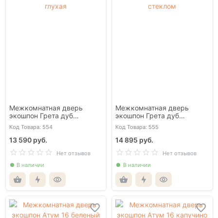
Межкомнатная дверь
Межкомнатная дверь
экошпон Грета дуб
экошпон Грета дуб
медовый патина черная
медовый патина черная со
Код Товара: 554
Код Товара: 555
глухая
стеклом
13 590 руб.
14 895 руб.
Нет отзывов
Нет отзывов
В наличии
В наличии