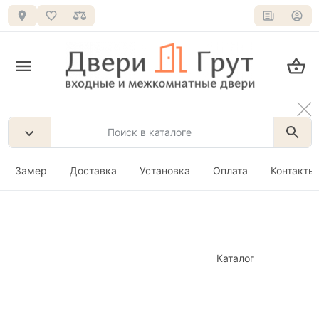
Замер
Доставка
Установка
Оплата
Контакты
Каталог