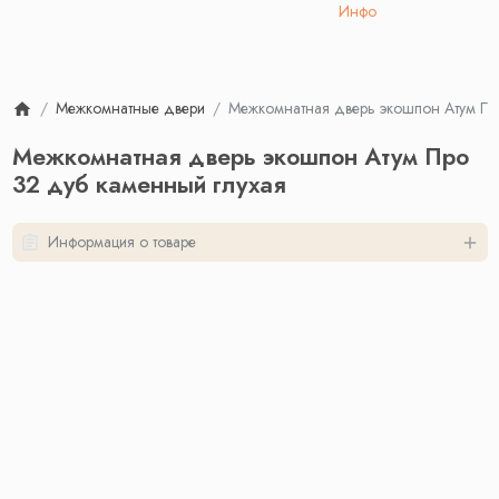
Инфо
Межкомнатные двери
Межкомнатная дверь экошпон Атум Пр
Межкомнатная дверь экошпон Атум Про
32 дуб каменный глухая
Информация о товаре