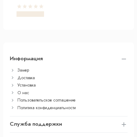
Информация
Замер
Доставка
Установка
О нас
Пользовательское соглашение
Политика конфиденциальности
Служба поддержки