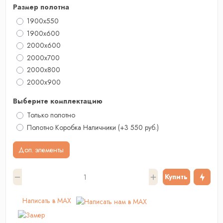
Размер полотна
1900x550
1900x600
2000x600
2000x700
2000х800
2000x900
Выберите комплектацию
Только полотно
Полотно Коробка Наличники
(+3 550 руб.)
Доп. элементы
Купить
Написать в MAX