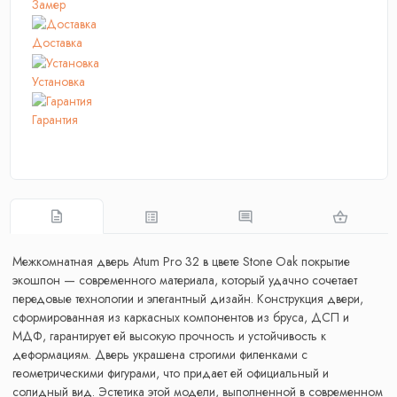
Замер
Доставка
Установка
Гарантия
Межкомнатная дверь Atum Pro 32 в цвете Stone Oak покрытие
экошпон — современного материала, который удачно сочетает
передовые технологии и элегантный дизайн. Конструкция двери,
сформированная из каркасных компонентов из бруса, ДСП и
МДФ, гарантирует ей высокую прочность и устойчивость к
деформациям. Дверь украшена строгими филенками с
геометрическими фигурами, что придает ей официальный и
солидный вид. Эстетика этой модели, выполненной в современном