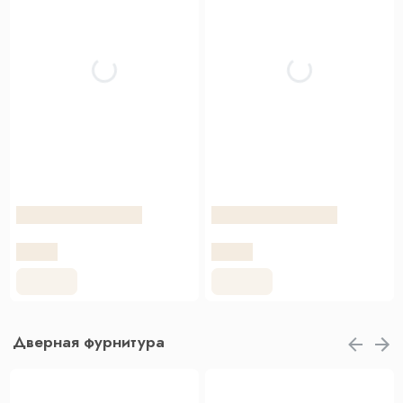
Дверная фурнитура