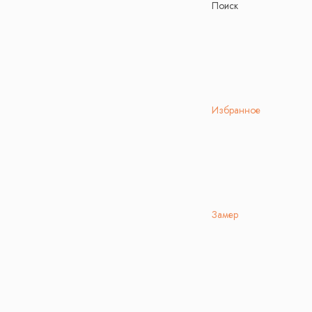
Поиск
Избранное
Замер