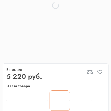
В наличии
5 220 руб.
Цвета товара