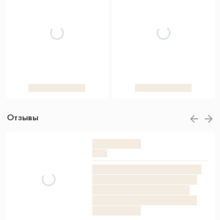
Отзывы