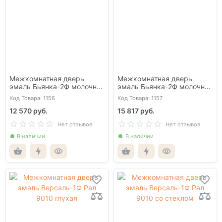
Межкомнатная дверь
Межкомнатная дверь
эмаль Бьянка-2Ф молочно-
эмаль Бьянка-2Ф молочно-
белая RAL9010 глухая
белая RAL9010 со стеклом
Код Товара: 1156
Код Товара: 1157
12 570 руб.
15 817 руб.
Нет отзывов
Нет отзывов
В наличии
В наличии