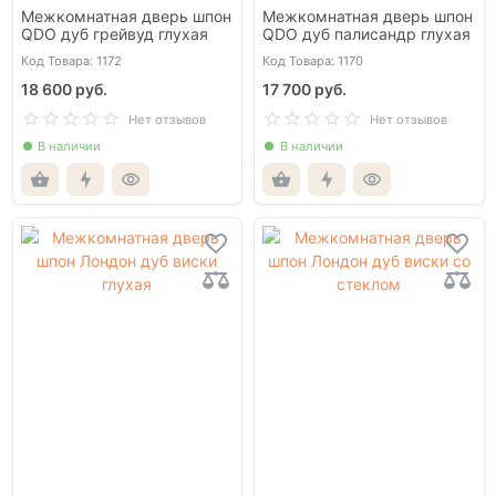
Межкомнатная дверь шпон
Межкомнатная дверь шпон
QDO дуб грейвуд глухая
QDO дуб палисандр глухая
Код Товара: 1172
Код Товара: 1170
18 600 руб.
17 700 руб.
Нет отзывов
Нет отзывов
В наличии
В наличии