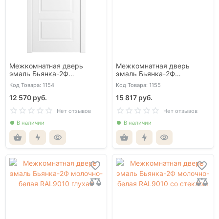
Межкомнатная дверь
Межкомнатная дверь
эмаль Бьянка-2Ф
эмаль Бьянка-2Ф
белоснежная глухая
белоснежная со стеклом
Код Товара: 1154
Код Товара: 1155
12 570 руб.
15 817 руб.
Нет отзывов
Нет отзывов
В наличии
В наличии