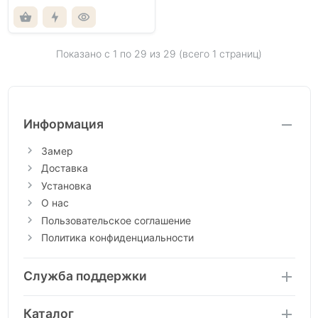
Показано с 1 по
29
из 29 (всего 1 страниц)
Информация
Замер
Доставка
Установка
О нас
Пользовательское соглашение
Политика конфиденциальности
Служба поддержки
Каталог