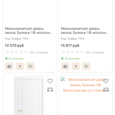
Межкомнатная дверь
Межкомнатная дверь
эмаль Бьянка-1Ф молочно-
эмаль Бьянка-1Ф молочно-
белая RAL9010 глухая
белая RAL9010 со стеклом
Код Товара: 1152
Код Товара: 1153
12 570 руб.
15 817 руб.
Нет отзывов
Нет отзывов
В наличии
В наличии