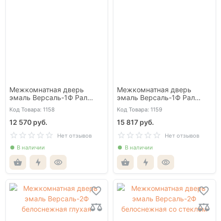
Межкомнатная дверь
Межкомнатная дверь
эмаль Версаль-1Ф Рал
эмаль Версаль-1Ф Рал
9010 глухая
9010 со стеклом
Код Товара: 1158
Код Товара: 1159
12 570 руб.
15 817 руб.
Нет отзывов
Нет отзывов
В наличии
В наличии