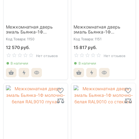
Межкомнатная дверь
Межкомнатная дверь
эмаль Бьянка-1Ф
эмаль Бьянка-1Ф
белоснежная глухая
белоснежная со стеклом
Код Товара: 1150
Код Товара: 1151
12 570 руб.
15 817 руб.
Нет отзывов
Нет отзывов
В наличии
В наличии