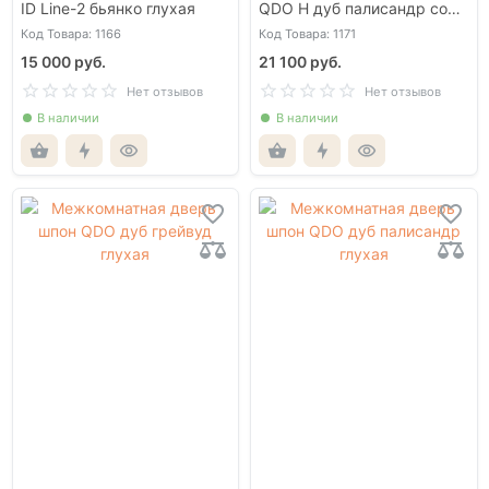
ID Line-2 бьянко глухая
QDO H дуб палисандр со
стеклом
Код Товара: 1166
Код Товара: 1171
15 000 руб.
21 100 руб.
Нет отзывов
Нет отзывов
В наличии
В наличии