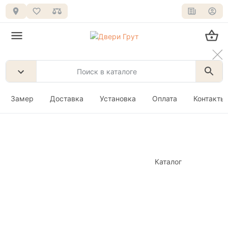
Замер
Доставка
Установка
Оплата
Контакты
Каталог