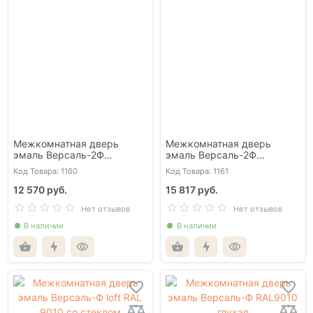
Межкомнатная дверь
Межкомнатная дверь
эмаль Версаль-2Ф
эмаль Версаль-2Ф
белоснежная глухая
белоснежная со стеклом
Код Товара: 1160
Код Товара: 1161
12 570 руб.
15 817 руб.
Нет отзывов
Нет отзывов
В наличии
В наличии