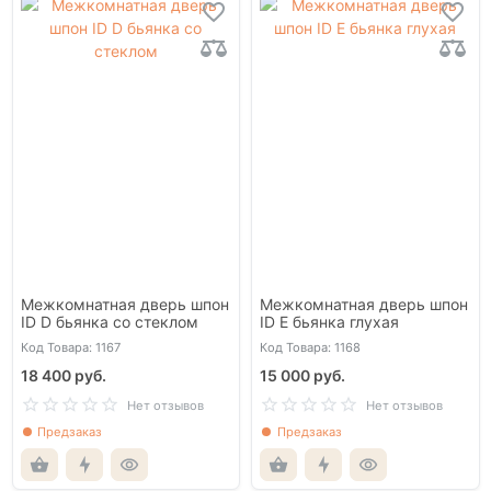
Межкомнатная дверь шпон
Межкомнатная дверь шпон
ID D бьянка со стеклом
ID E бьянка глухая
Код Товара: 1167
Код Товара: 1168
18 400 руб.
15 000 руб.
Нет отзывов
Нет отзывов
Предзаказ
Предзаказ