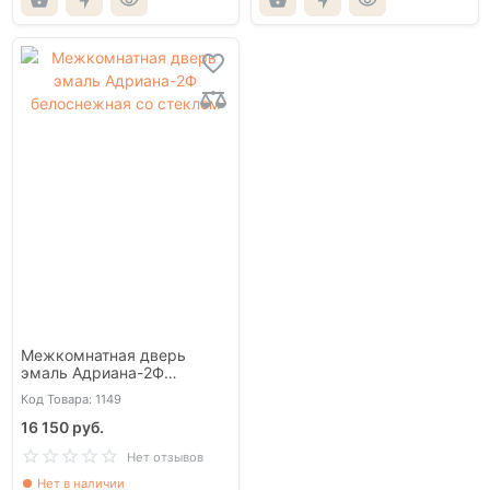
Межкомнатная дверь
эмаль Адриана-2Ф
белоснежная со стеклом
Код Товара: 1149
16 150 руб.
Нет отзывов
Нет в наличии