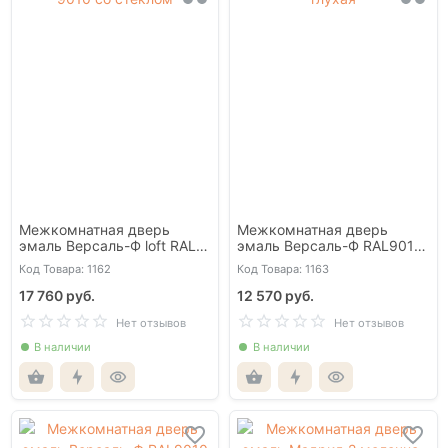
Межкомнатная дверь
Межкомнатная дверь
эмаль Версаль-Ф loft RAL
эмаль Версаль-Ф RAL9010
9010 со стеклом
глухая
Код Товара: 1162
Код Товара: 1163
17 760 руб.
12 570 руб.
Нет отзывов
Нет отзывов
В наличии
В наличии