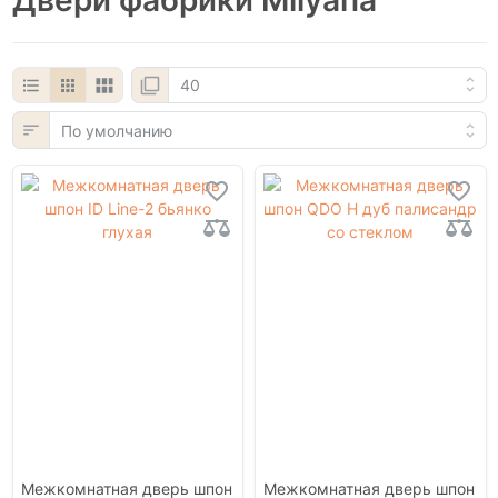
Межкомнатная дверь шпон
Межкомнатная дверь шпон