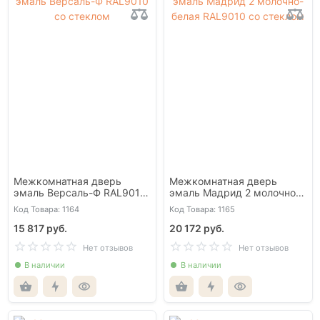
Межкомнатная дверь
Межкомнатная дверь
эмаль Версаль-Ф RAL9010
эмаль Мадрид 2 молочно-
со стеклом
белая RAL9010 со стеклом
Код Товара: 1164
Код Товара: 1165
15 817 руб.
20 172 руб.
Нет отзывов
Нет отзывов
В наличии
В наличии