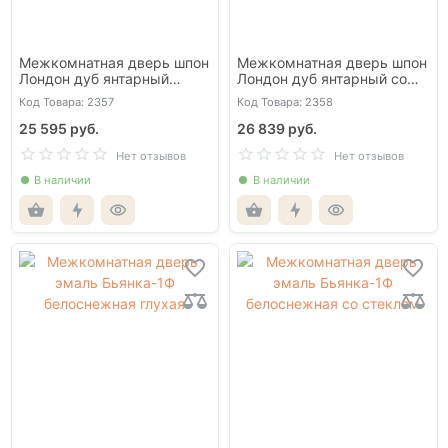
Межкомнатная дверь шпон
Межкомнатная дверь шпон
Лондон дуб янтарный
Лондон дуб янтарный со
глухая
стеклом
Код Товара: 2357
Код Товара: 2358
25 595 руб.
26 839 руб.
Нет отзывов
Нет отзывов
В наличии
В наличии