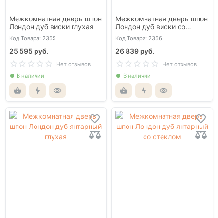
Межкомнатная дверь шпон
Межкомнатная дверь шпон
Лондон дуб виски глухая
Лондон дуб виски со
стеклом
Код Товара: 2355
Код Товара: 2356
25 595 руб.
26 839 руб.
Нет отзывов
Нет отзывов
В наличии
В наличии