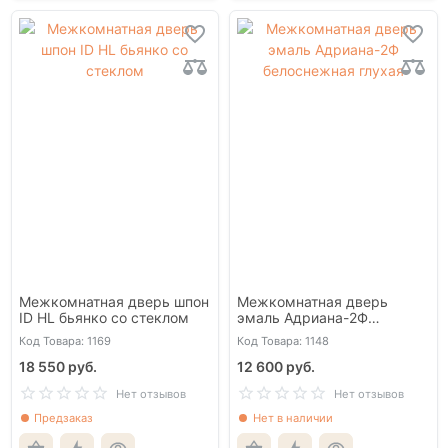
Межкомнатная дверь шпон
Межкомнатная дверь
ID HL бьянко со стеклом
эмаль Адриана-2Ф
белоснежная глухая
Код Товара: 1169
Код Товара: 1148
18 550 руб.
12 600 руб.
Нет отзывов
Нет отзывов
Предзаказ
Нет в наличии