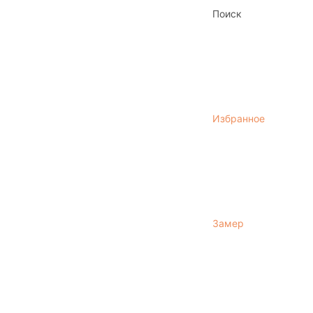
Поиск
Избранное
Замер