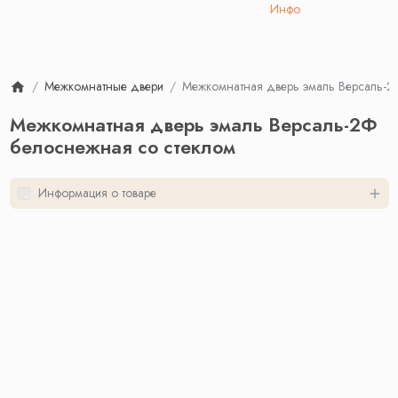
Инфо
Межкомнатные двери
Межкомнатная дверь эмаль Версаль-2
Межкомнатная дверь эмаль Версаль-2Ф
белоснежная со стеклом
Информация о товаре