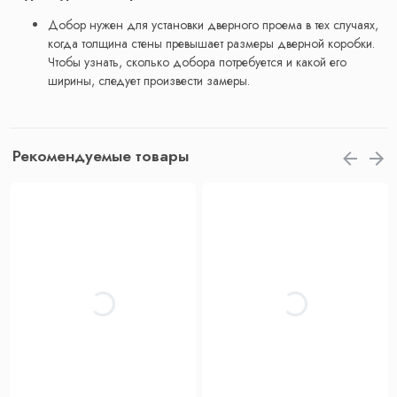
Добор нужен для установки дверного проема в тех случаях,
когда толщина стены превышает размеры дверной коробки.
Чтобы узнать, сколько добора потребуется и какой его
ширины, следует произвести замеры.
Рекомендуемые товары