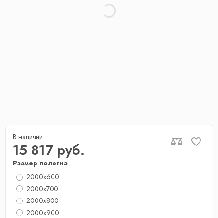
В наличии
15 817 руб.
Размер полотна
2000x600
2000x700
2000х800
2000x900