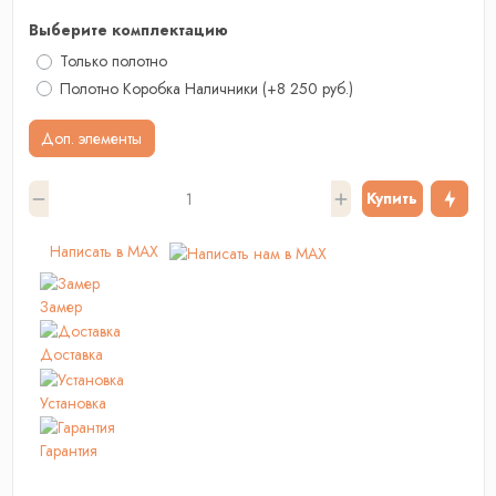
Выберите комплектацию
Только полотно
Полотно Коробка Наличники
(+8 250 руб.)
Доп. элементы
Купить
Написать в MAX
Замер
Доставка
Установка
Гарантия