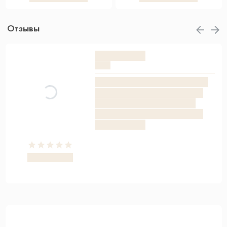
Отзывы