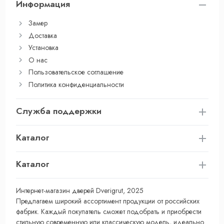
Информация
Замер
Доставка
Установка
О нас
Пользовательское соглашение
Политика конфиденциальности
Служба поддержки
Каталог
Каталог
Интернет-магазин дверей Dverigrut, 2025
Предлагаем широкий ассортимент продукции от российских
фабрик. Каждый покупатель сможет подобрать и приобрести
стильную современную или классическую модель, идеально