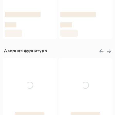
Дверная фурнитура