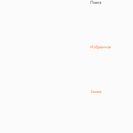
Поиск
Избранное
Замер