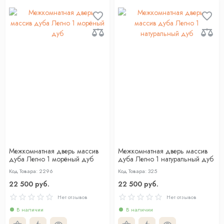
Межкомнатная дверь массив
Межкомнатная дверь массив
дуба Легно 1 морёный дуб
дуба Легно 1 натуральный дуб
Код Товара: 2296
Код Товара: 325
22 500 руб.
22 500 руб.
Нет отзывов
Нет отзывов
В наличии
В наличии