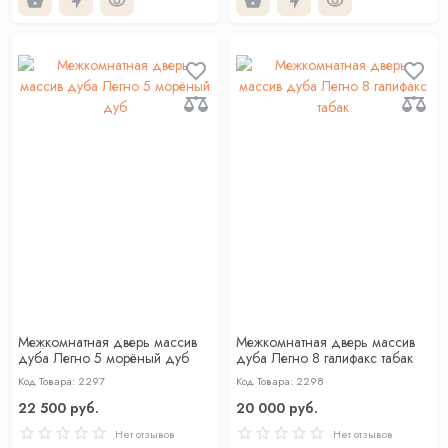
Межкомнатная дверь массив
Межкомнатная дверь массив
дуба Легно 5 морёный дуб
дуба Легно 8 галифакс табак
Код Товара: 2297
Код Товара: 2298
22 500 руб.
20 000 руб.
Нет отзывов
Нет отзывов