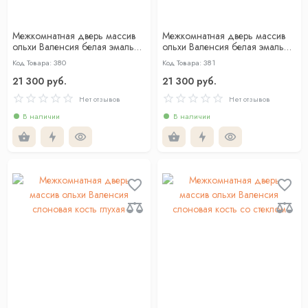
Межкомнатная дверь массив
Межкомнатная дверь массив
ольхи Валенсия белая эмаль
ольхи Валенсия белая эмаль
глухая
со стеклом
Код Товара: 380
Код Товара: 381
21 300 руб.
21 300 руб.
Нет отзывов
Нет отзывов
В наличии
В наличии