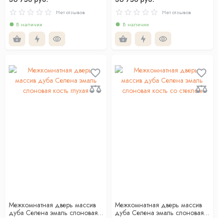
Нет отзывов
Нет отзывов
В наличии
В наличии
Межкомнатная дверь массив
Межкомнатная дверь массив
дуба Селена эмаль слоновая
дуба Селена эмаль слоновая