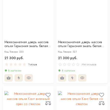
Межкомнатная дверь массив
Межкомнатная дверь массив
ольхи Гармония эмаль белая
ольхи Гармония эмаль белая
глухая
со стеклом
Код Товара: 320
Код Товара: 321
21 300 руб.
21 300 руб.
1 отзыв
Нет отзывов
В наличии
В наличии