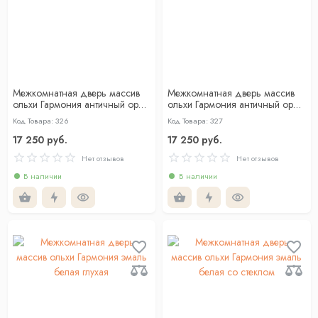
Межкомнатная дверь массив
Межкомнатная дверь массив
ольхи Гармония античный орех
ольхи Гармония античный орех
глухая
со стеклом
Код Товара: 326
Код Товара: 327
17 250 руб.
17 250 руб.
Нет отзывов
Нет отзывов
В наличии
В наличии