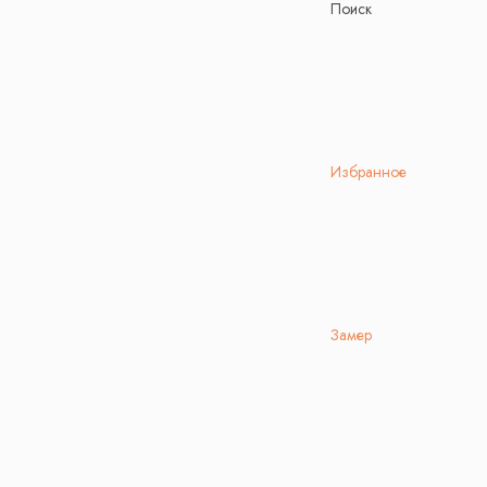
Поиск
Избранное
Замер