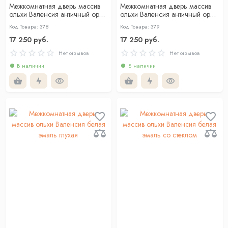
Межкомнатная дверь массив
Межкомнатная дверь массив
ольхи Валенсия античный орех
ольхи Валенсия античный орех
глухая
со стеклом
Код Товара: 378
Код Товара: 379
17 250 руб.
17 250 руб.
Нет отзывов
Нет отзывов
В наличии
В наличии