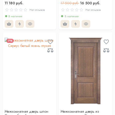
11 180 руб.
17 500 руб.
16 500 руб.
Нет отзывов
Нет отзывов
В наличии
В наличии
-7%
Межкомнатная дверь шпон
Межкомнатная дверь из