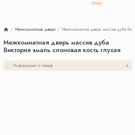
Инфо
Межкомнатные двери
Межкомнатная дверь массив дуба Викто
Межкомнатная дверь массив дуба
Виктория эмаль слоновая кость глухая
Информация о товаре