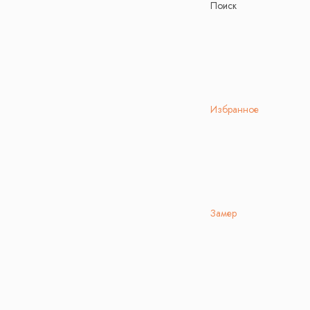
Поиск
Избранное
Замер