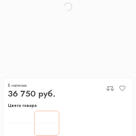
В наличии
36 750 руб.
Цвета товара