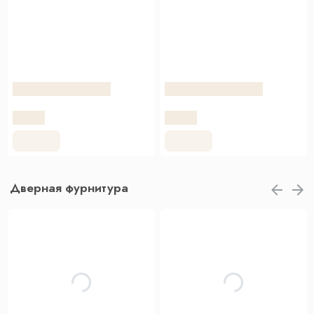
Дверная фурнитура