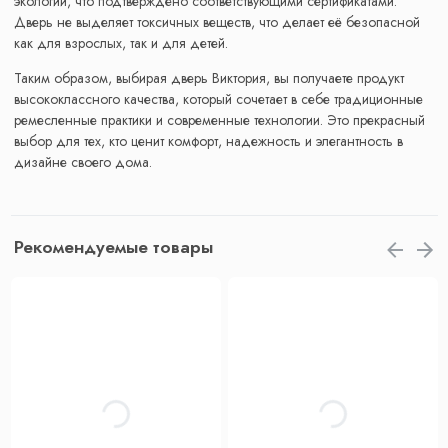
экологии, что подтверждено соответствующими сертификатами.
Дверь не выделяет токсичных веществ, что делает её безопасной
как для взрослых, так и для детей.
Таким образом, выбирая дверь Виктория, вы получаете продукт
высококлассного качества, который сочетает в себе традиционные
ремесленные практики и современные технологии. Это прекрасный
выбор для тех, кто ценит комфорт, надежность и элегантность в
дизайне своего дома.
Рекомендуемые товары