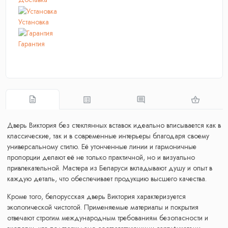
Установка
Гарантия
Дверь Виктория без стеклянных вставок идеально вписывается как в
классические, так и в современные интерьеры благодаря своему
универсальному стилю. Её утонченные линии и гармоничные
пропорции делают её не только практичной, но и визуально
привлекательной. Мастера из Беларуси вкладывают душу и опыт в
каждую деталь, что обеспечивает продукцию высшего качества.
Кроме того, белорусская дверь Виктория характеризуется
экологической чистотой. Применяемые материалы и покрытия
отвечают строгим международным требованиям безопасности и