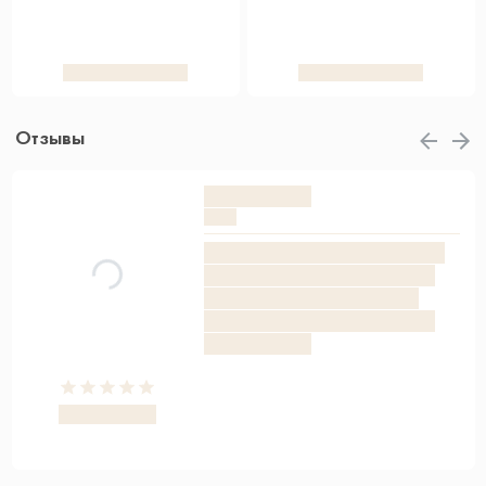
Отзывы