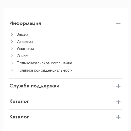
Информация
Замер
Доставка
Установка
О нас
Пользовательское соглашение
Политика конфиденциальности
Служба поддержки
Каталог
Каталог