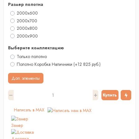
Размер полотна
2000x600
2000x700
2000х800
2000x900
Выберите комплектацию
Только полотно
Полотно Коробка Наличники
(+12 825 руб.)
Доп. элементы
Купить
Написать в MAX
Замер
Доставка