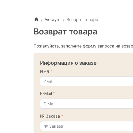
Аккаунт
Возврат товара
Возврат товара
Пожалуйста, заполните форму запроса на возвр
Информация о заказе
Имя
E-Mail
№ Заказа