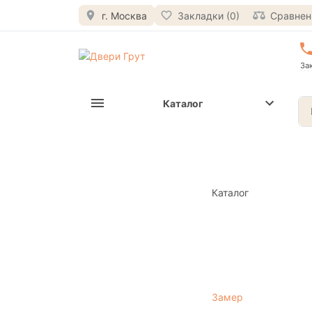
г. Москва
Закладки (0)
Сравнени
За
Каталог
Каталог
Замер