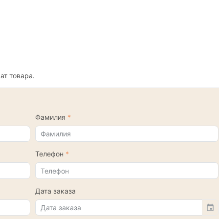
ат товара.
Фамилия
Телефон
Дата заказа