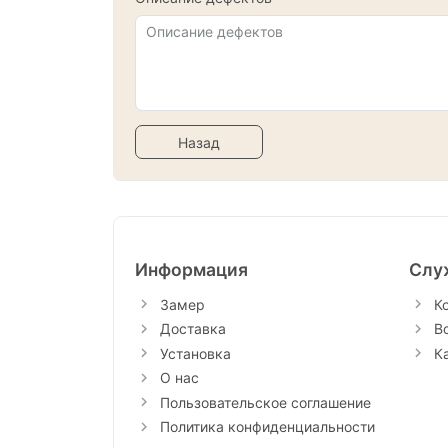
Назад
Информация
Слу
Замер
К
Доставка
В
Установка
К
О нас
Пользовательское соглашение
Политика конфиденциальности