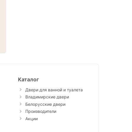
Каталог
Двери для ванной и туалета
Владимирские двери
Белорусские двери
Производители
Акции