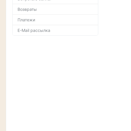
Возвраты
Платежи
E-Mail рассылка