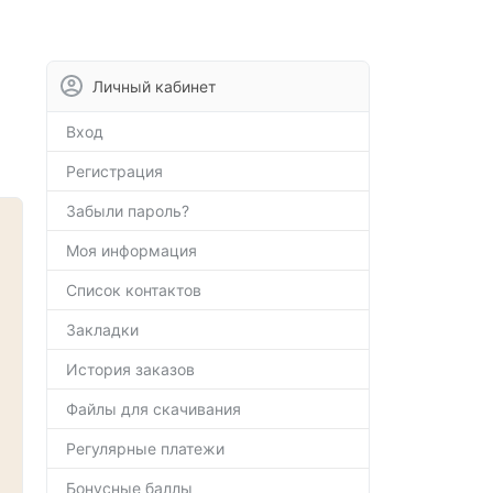
Личный кабинет
Вход
Регистрация
Забыли пароль?
Моя информация
Список контактов
Закладки
История заказов
Файлы для скачивания
Регулярные платежи
Бонусные баллы