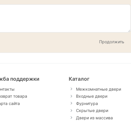
жба поддержки
Каталог
онтакты
Межкомнатные двери
озврат товара
Входные двери
арта сайта
Фурнитура
Скрытые двери
Двери из массива