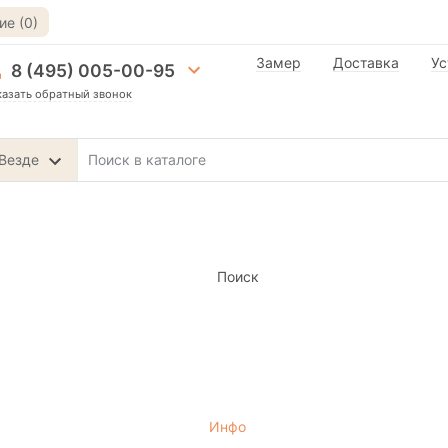
е (0)
Замер
Доставка
Ус
8 (495) 005-00-95
казать обратный звонок
Везде
Поиск
Инфо