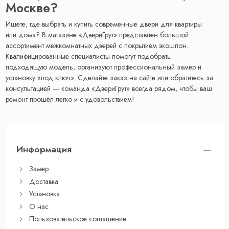
Москве?
Ищете, где выбрать и купить современные двери для квартиры
или дома? В магазине «ДвериГрут» представлен большой
ассортимент межкомнатных дверей с покрытием экошпон.
Квалифицированные специалисты помогут подобрать
подходящую модель, организуют профессиональный замер и
установку «под ключ». Сделайте заказ на сайте или обратитесь за
консультацией — команда «ДвериГрут» всегда рядом, чтобы ваш
ремонт прошёл легко и с удовольствием!
Информация
Замер
Доставка
Установка
О нас
Пользовательское соглашение