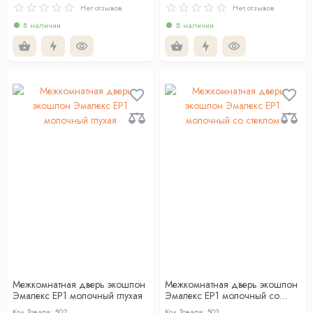
Нет отзывов
Нет отзывов
В наличии
В наличии
Межкомнатная дверь экошпон
Межкомнатная дверь экошпон
Эмалекс ЕР1 молочный глухая
Эмалекс ЕР1 молочный со
стеклом
Код Товара: 502
Код Товара: 503