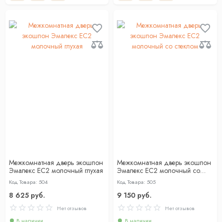
Межкомнатная дверь экошпон
Межкомнатная дверь экошпон
Эмалекс ЕС2 молочный глухая
Эмалекс ЕС2 молочный со
стеклом
Код Товара: 504
Код Товара: 505
8 625 руб.
9 150 руб.
Нет отзывов
Нет отзывов
В наличии
В наличии