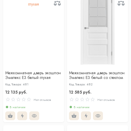
Межкомнатная дверь экошпон
Межкомнатная дверь экошпон
Эмалекс Е3 белый глухая
Эмалекс Е3 белый со стеклом
Код Товара: 481
Код Товара: 482
12 135 руб.
12 585 руб.
Нет отзывов
Нет отзывов
В наличии
В наличии