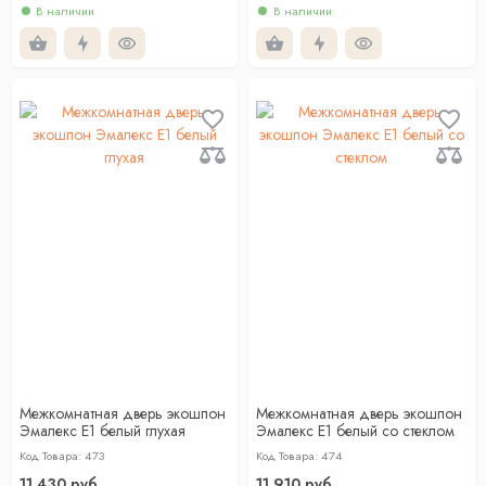
В наличии
В наличии
Межкомнатная дверь экошпон
Межкомнатная дверь экошпон
Эмалекс Е1 белый глухая
Эмалекс Е1 белый со стеклом
Код Товара: 473
Код Товара: 474
11 430 руб.
11 910 руб.