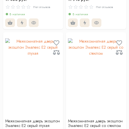
Нет отзывов
Нет отзывов
В наличии
В наличии
Межкомнатная дверь экошпон
Межкомнатная дверь экошпон
Эмалекс Е2 серый глухая
Эмалекс Е2 серый со стеклом