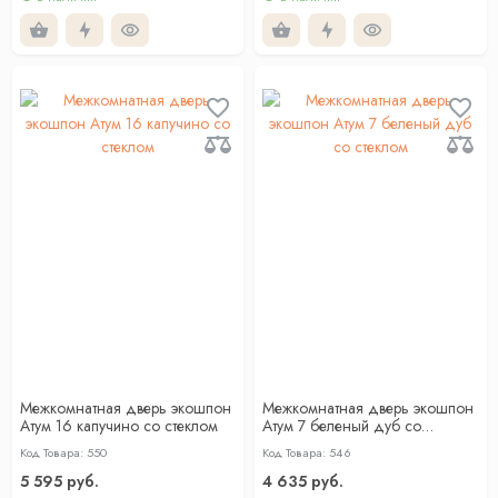
Межкомнатная дверь экошпон
Межкомнатная дверь экошпон
Атум 16 капучино со стеклом
Атум 7 беленый дуб со
стеклом
Код Товара: 550
Код Товара: 546
5 595 руб.
4 635 руб.