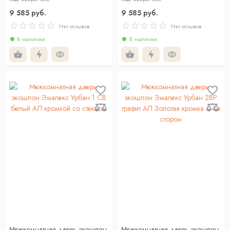
9 585 руб.
9 585 руб.
Нет отзывов
Нет отзывов
В наличии
В наличии
Межкомнатная дверь экошпон
Межкомнатная дверь экошпон