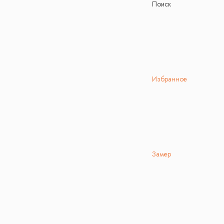
Поиск
Избранное
Замер