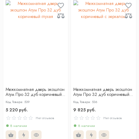
Межкомнатная дверь экошпон
Межкомнатная дверь экошпон
Атум Про 32 дуб коричневый
Атум Про 32 дуб коричневый с
глухая
зеркалом
Код Товара: 539
Код Товара: 536
5 220 руб.
9 825 руб.
Нет отзывов
Нет отзывов
В наличии
В наличии