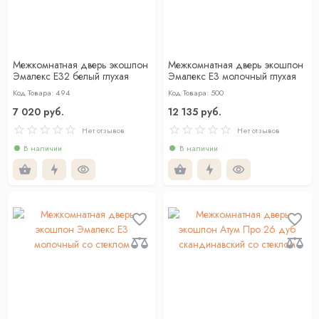
Межкомнатная дверь экошпон
Межкомнатная дверь экошпон
Эмалекс Е32 белый глухая
Эмалекс Е3 молочный глухая
Код Товара: 494
Код Товара: 500
7 020 руб.
12 135 руб.
Нет отзывов
Нет отзывов
В наличии
В наличии