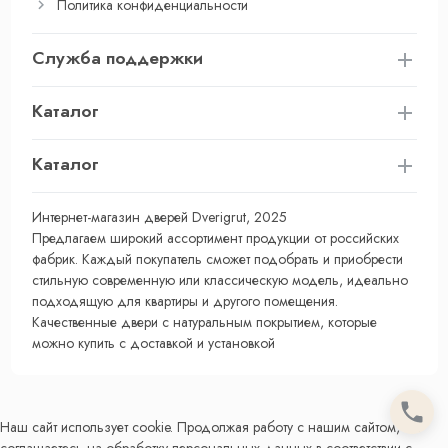
Политика конфиденциальности
Служба поддержки
Каталог
Каталог
Интернет-магазин дверей Dverigrut, 2025
Предлагаем широкий ассортимент продукции от российских
фабрик. Каждый покупатель сможет подобрать и приобрести
стильную современную или классическую модель, идеально
подходящую для квартиры и другого помещения.
Качественные двери с натуральным покрытием, которые
можно купить с доставкой и установкой
Наш сайт использует cookie. Продолжая работу с нашим сайтом, Вы