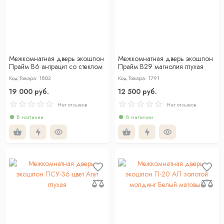
Межкомнатная дверь экошпон
Межкомнатная дверь экошпон
Прайм B6 антрацит со стеклом
Прайм B29 магнолия глухая
Код Товара: 1803
Код Товара: 1791
19 000 руб.
12 500 руб.
Нет отзывов
Нет отзывов
В наличии
В наличии