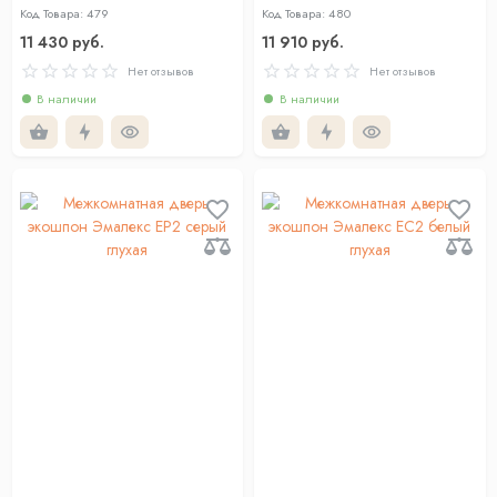
Код Товара: 479
Код Товара: 480
11 430 руб.
11 910 руб.
Нет отзывов
Нет отзывов
В наличии
В наличии