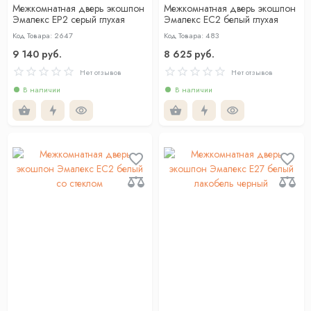
Межкомнатная дверь экошпон
Межкомнатная дверь экошпон
Эмалекс ЕР2 серый глухая
Эмалекс ЕС2 белый глухая
Код Товара: 2647
Код Товара: 483
9 140 руб.
8 625 руб.
Нет отзывов
Нет отзывов
В наличии
В наличии