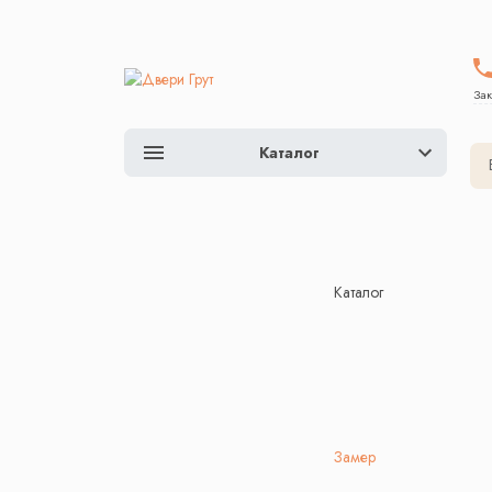
Зак
Каталог
Каталог
Замер