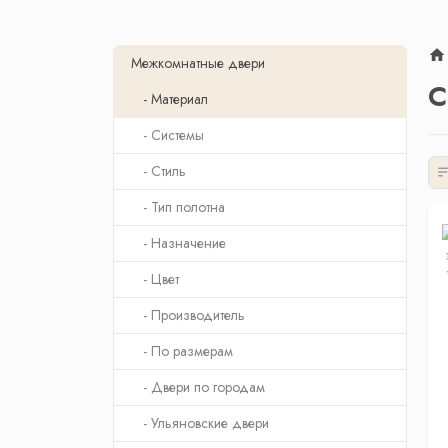
Межкомнатные двери
С
- Материал
- Системы
- Стиль
- Тип полотна
- Назначение
- Цвет
- Производитель
- По размерам
- Двери по городам
- Ульяновские двери