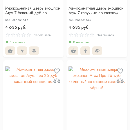
Межкомнатная дверь экошпон
Межкомнатная дверь экошпон
Атум 7 беленый дуб со
Атум 7 капучино со стеклом
стеклом
Код Товара: 546
Код Товара: 547
4 635 руб.
4 635 руб.
Нет отзывов
Нет отзывов
В наличии
В наличии