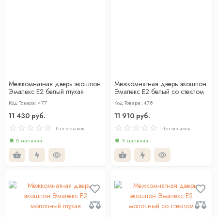
Межкомнатная дверь экошпон
Межкомнатная дверь экошпон
Эмалекс Е2 белый глухая
Эмалекс Е2 белый со стеклом
Код Товара: 477
Код Товара: 478
11 430 руб.
11 910 руб.
Нет отзывов
Нет отзывов
В наличии
В наличии