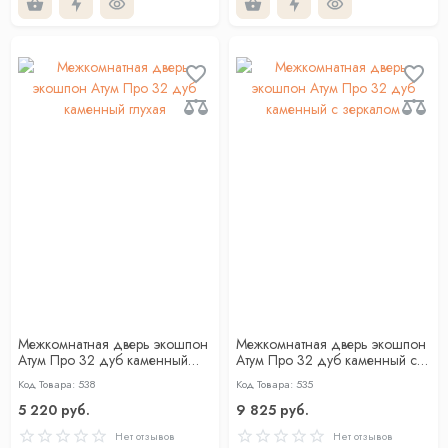
Межкомнатная дверь экошпон
Межкомнатная дверь экошпон
Атум Про 32 дуб каменный
Атум Про 32 дуб каменный с
глухая
зеркалом
Код Товара: 538
Код Товара: 535
5 220 руб.
9 825 руб.
Нет отзывов
Нет отзывов