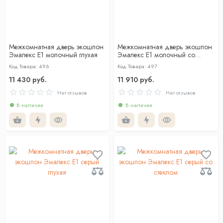
Межкомнатная дверь экошпон
Межкомнатная дверь экошпон
Эмалекс Е1 молочный глухая
Эмалекс Е1 молочный со
стеклом
Код Товара: 496
Код Товара: 497
11 430 руб.
11 910 руб.
Нет отзывов
Нет отзывов
В наличии
В наличии