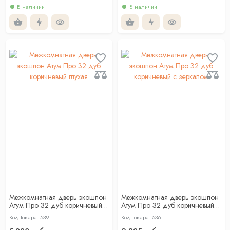
В наличии
В наличии
Межкомнатная дверь экошпон
Межкомнатная дверь экошпон
Атум Про 32 дуб коричневый
Атум Про 32 дуб коричневый с
глухая
зеркалом
Код Товара: 539
Код Товара: 536