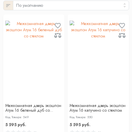
Межкомнатная дверь экошпон
Межкомнатная дверь экошпон
Атум 16 беленый дуб со
Атум 16 капучино со стеклом
стеклом
Код Товара: 549
Код Товара: 550
5 595 руб.
5 595 руб.