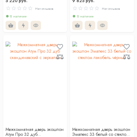
5 220 руб.
9 825 руб.
Нет отзывов
Нет отзывов
В наличии
В наличии
Межкомнатная дверь экошпон
Межкомнатная дверь экошпон
Атум Про 32 дуб
Эмалекс 33 белый со стеклом