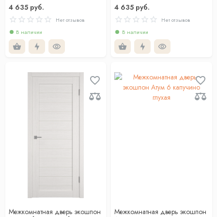
4 635 руб.
4 635 руб.
Нет отзывов
Нет отзывов
В наличии
В наличии
Межкомнатная дверь экошпон
Межкомнатная дверь экошпон