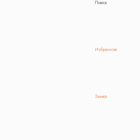
Поиск
Избранное
Замер