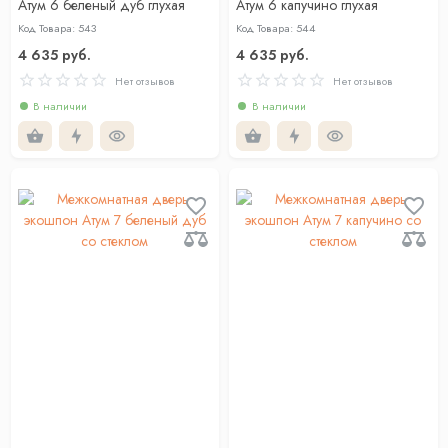
Атум 6 беленый дуб глухая
Атум 6 капучино глухая
Код Товара: 543
Код Товара: 544
4 635 руб.
4 635 руб.
Нет отзывов
Нет отзывов
В наличии
В наличии