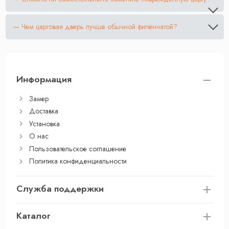
— Чем царговая дверь лучше обычной филёнчатой?
Информация
Замер
Доставка
Установка
О нас
Пользовательское соглашение
Политика конфиденциальности
Служба поддержки
Каталог