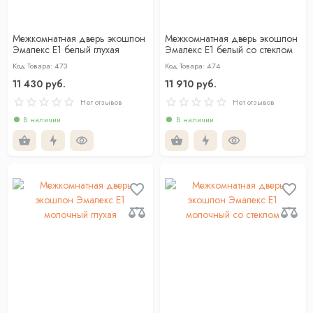
Межкомнатная дверь экошпон
Межкомнатная дверь экошпон
Эмалекс Е1 белый глухая
Эмалекс Е1 белый со стеклом
Код Товара: 473
Код Товара: 474
11 430 руб.
11 910 руб.
Нет отзывов
Нет отзывов
В наличии
В наличии