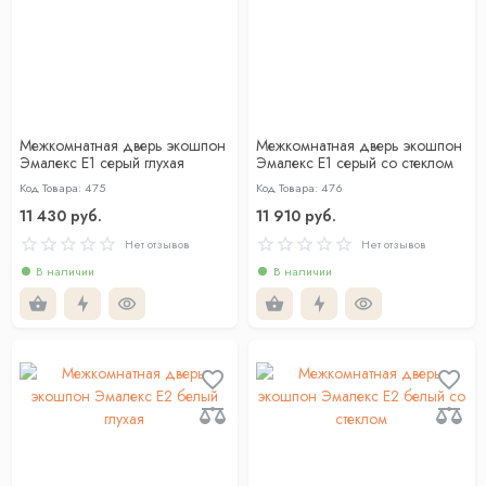
Межкомнатная дверь экошпон
Межкомнатная дверь экошпон
Эмалекс Е1 серый глухая
Эмалекс Е1 серый со стеклом
Код Товара: 475
Код Товара: 476
11 430 руб.
11 910 руб.
Нет отзывов
Нет отзывов
В наличии
В наличии