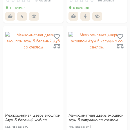
Нет отзывов
Нет отзывов
В наличии
В наличии
Межкомнатная дверь экошпон
Межкомнатная дверь экошпон
Атум 5 беленый дуб со
Атум 5 капучино со стеклом
стеклом
Код Товара: 540
Код Товара: 541