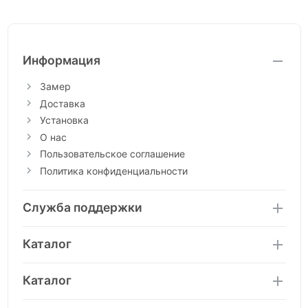
Информация
Замер
Доставка
Установка
О нас
Пользовательское соглашение
Политика конфиденциальности
Служба поддержки
Каталог
Каталог