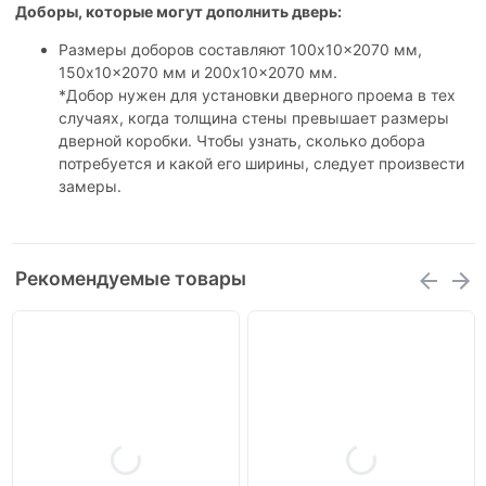
Доборы, которые могут дополнить дверь:
Размеры доборов составляют 100x10x2070 мм,
150x10x2070 мм и 200x10x2070 мм.
*Добор нужен для установки дверного проема в тех
случаях, когда толщина стены превышает размеры
дверной коробки. Чтобы узнать, сколько добора
потребуется и какой его ширины, следует произвести
замеры.
Рекомендуемые товары