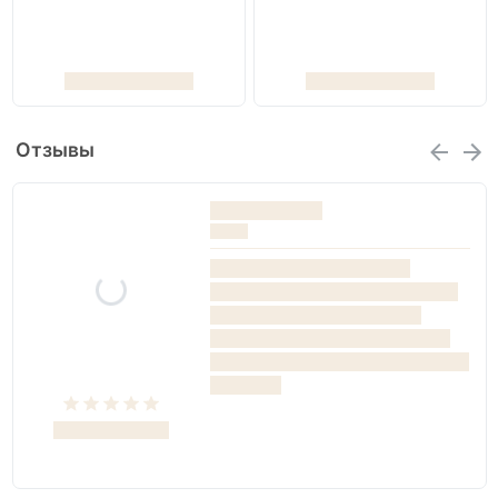
Отзывы