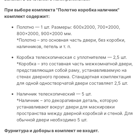
При выборе комплекта "Полотно коробка наличник"
комплект содержит:
Полотно — 1 шт. Размеры: 600x2000, 700x2000,
800x2000, 900x2000 мм.
*Полотно – это основная часть двери, без коробки,
наличников, петель и т. п.
Коробка телескопическая с уплотнителем — 2,5 шт.
*Коробка – это составная часть межкомнатной двери,
представляющая собой раму, устанавливаемую на
стенах дверного проема. Стандартная комплектация
для одной одностворчатой двери составляет 2,5 шт.
Наличник телескопический — 5 шт.
*Наличник – это декоративная деталь, которую
устанавливают вокруг двери для маскировки
пространства между дверной коробкой и стеной. Для
обычной двери необходимо 5 шт.
Фурнитура и доборы в комплект не входят.