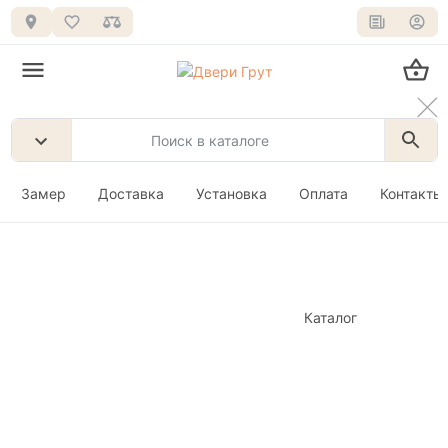
Замер
Доставка
Установка
Оплата
Контакты
Каталог