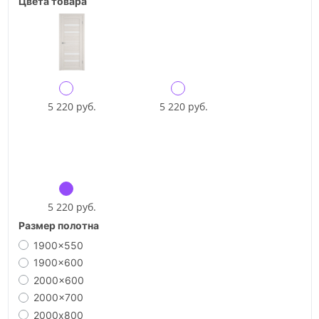
Цвета товара
5 220 руб.
5 220 руб.
5 220 руб.
Размер полотна
1900x550
1900x600
2000x600
2000x700
2000х800