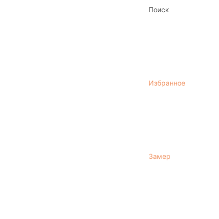
Поиск
Избранное
Замер