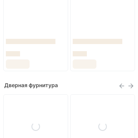
Дверная фурнитура