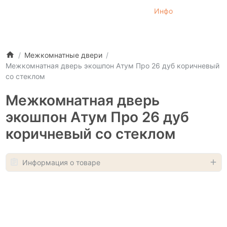
Инфо
Межкомнатные двери
Межкомнатная дверь экошпон Атум Про 26 дуб коричневый
со стеклом
Межкомнатная дверь
экошпон Атум Про 26 дуб
коричневый со стеклом
Информация о товаре