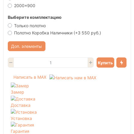
2000x900
Выберите комплектацию
Только полотно
Полотно Коробка Наличники
(+3 550 руб.)
Доп. элементы
Купить
Написать в MAX
Замер
Доставка
Установка
Гарантия