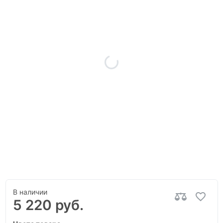
В наличии
5 220 руб.