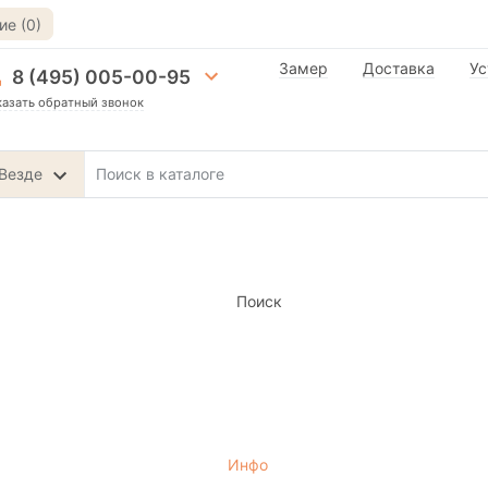
е (0)
Замер
Доставка
Ус
8 (495) 005-00-95
казать обратный звонок
Везде
Поиск
Инфо