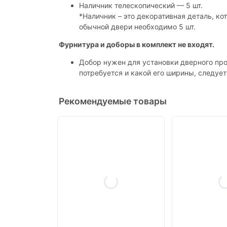
Наличник телескопический — 5 шт.
*Наличник – это декоративная деталь, к
обычной двери необходимо 5 шт.
Фурнитура и доборы в комплект не входят.
Добор нужен для установки дверного про
потребуется и какой его ширины, следуе
Рекомендуемые товары