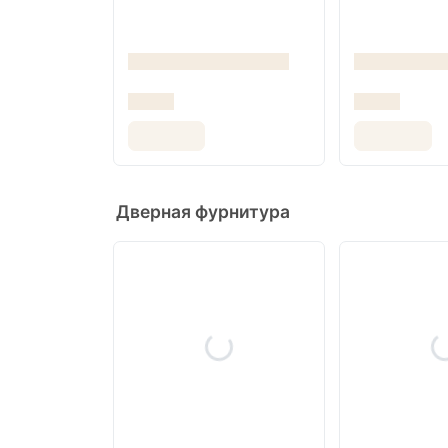
Дверная фурнитура