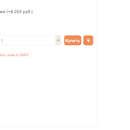
ики
(+8 250 руб.)
Купить