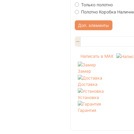
Только полотно
Полотно Коробка Наличн
Доп. элементы
Написать в MAX
Замер
Доставка
Установка
Гарантия