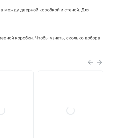
ва между дверной коробкой и стеной. Для
ерной коробки. Чтобы узнать, сколько добора