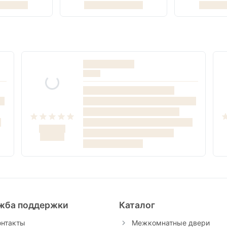
жба поддержки
Каталог
онтакты
Межкомнатные двери