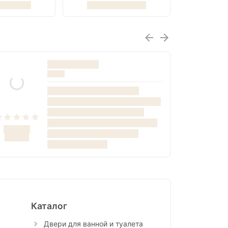
Каталог
Двери для ванной и туалета