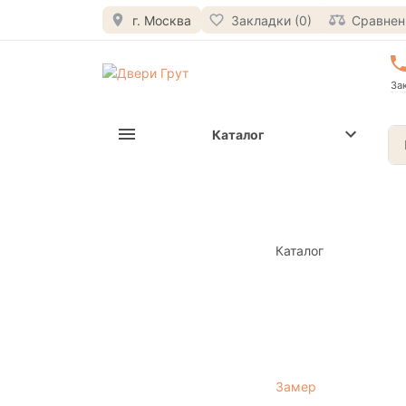
г. Москва
Закладки (0)
Сравнени
За
Каталог
Каталог
Замер