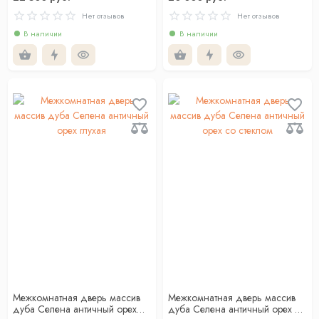
Нет отзывов
Нет отзывов
В наличии
В наличии
Межкомнатная дверь массив
Межкомнатная дверь массив
дуба Селена античный орех
дуба Селена античный орех со