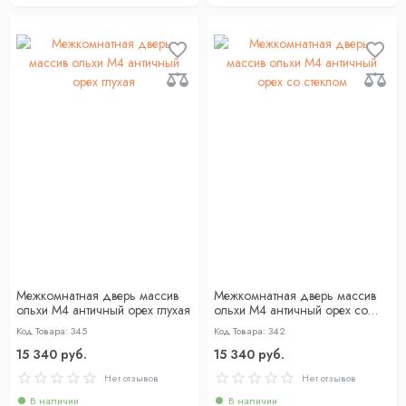
Межкомнатная дверь массив
Межкомнатная дверь массив
ольхи М4 античный орех глухая
ольхи М4 античный орех со
стеклом
Код Товара: 345
Код Товара: 342
15 340 руб.
15 340 руб.
Нет отзывов
Нет отзывов
В наличии
В наличии