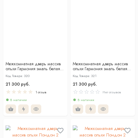
Межкомнатная дверь массив
Межкомнатная дверь массив
ольхи Гармония эмаль белая
ольхи Гармония эмаль белая
глухая
со стеклом
Код Товара: 320
Код Товара: 321
21 300 руб.
21 300 руб.
1 отзыв
Нет отзывов
В наличии
В наличии