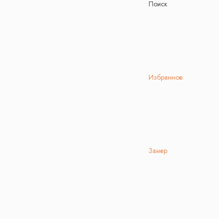
Поиск
Избранное
Замер