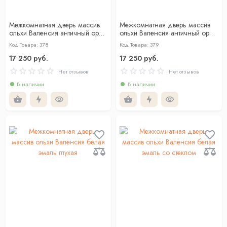
Межкомнатная дверь массив
Межкомнатная дверь массив
ольхи Валенсия античный орех
ольхи Валенсия античный орех
глухая
со стеклом
Код Товара: 378
Код Товара: 379
17 250 руб.
17 250 руб.
Нет отзывов
Нет отзывов
В наличии
В наличии