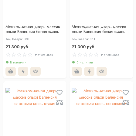
Межкомнатная дверь массив
Межкомнатная дверь массив
ольхи Валенсия белая эмаль
ольхи Валенсия белая эмаль
глухая
со стеклом
Код Товара: 380
Код Товара: 381
21 300 руб.
21 300 руб.
Нет отзывов
Нет отзывов
В наличии
В наличии