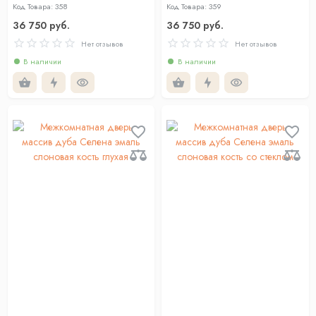
глухая
стеклом
Код Товара: 358
Код Товара: 359
36 750 руб.
36 750 руб.
Нет отзывов
Нет отзывов
В наличии
В наличии