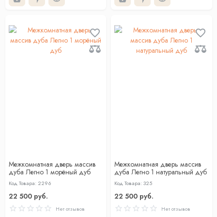
Межкомнатная дверь массив
Межкомнатная дверь массив
дуба Легно 1 морёный дуб
дуба Легно 1 натуральный дуб
Код Товара: 2296
Код Товара: 325
22 500 руб.
22 500 руб.
Нет отзывов
Нет отзывов