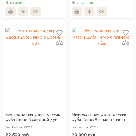
В наличии
В наличии
Межкомнатная дверь массив
Межкомнатная дверь массив
дуба Легно 5 морёный дуб
дуба Легно 8 галифакс табак
Код Товара: 2297
Код Товара: 2298
22 500 руб.
20 000 руб.