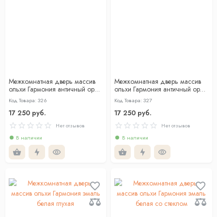
Межкомнатная дверь массив
Межкомнатная дверь массив
ольхи Гармония античный орех
ольхи Гармония античный орех
глухая
со стеклом
Код Товара: 326
Код Товара: 327
17 250 руб.
17 250 руб.
Нет отзывов
Нет отзывов
В наличии
В наличии