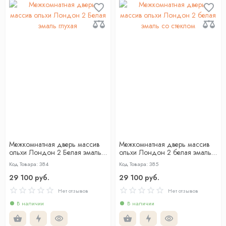
Межкомнатная дверь массив
Межкомнатная дверь массив
ольхи Лондон 2 Белая эмаль
ольхи Лондон 2 белая эмаль
глухая
со стеклом
Код Товара: 384
Код Товара: 385
29 100 руб.
29 100 руб.
Нет отзывов
Нет отзывов
В наличии
В наличии