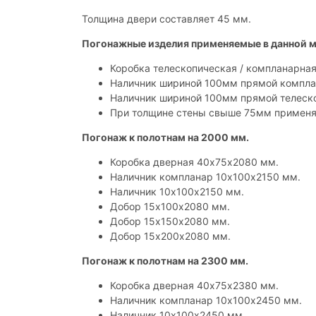
Толщина двери составляет 45 мм.
Погонажные изделия применяемые в данной м
Коробка телескопическая / компланарная 
Наличник шириной 100мм прямой компла
Наличник шириной 100мм прямой телеско
При толщине стены свыше 75мм применяе
Погонаж к полотнам на 2000 мм.
Коробка дверная 40х75х2080 мм.
Наличник компланар 10х100х2150 мм.
Наличник 10х100х2150 мм.
Добор 15х100х2080 мм.
Добор 15х150х2080 мм.
Добор 15х200х2080 мм.
Погонаж к полотнам на 2300 мм.
Коробка дверная 40х75х2380 мм.
Наличник компланар 10х100х2450 мм.
Наличник 10х100х2450 мм.