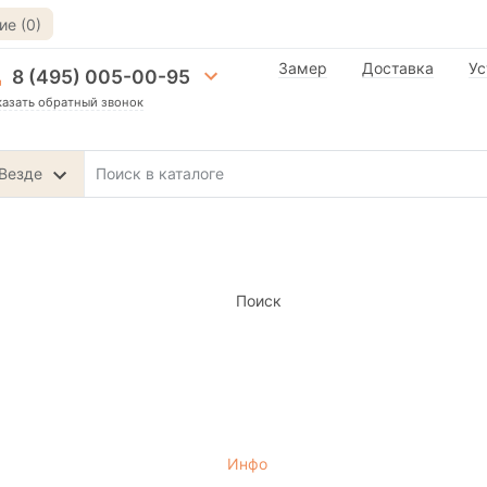
е (0)
Замер
Доставка
Ус
8 (495) 005-00-95
казать обратный звонок
Везде
Поиск
Инфо