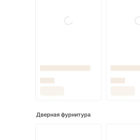
Дверная фурнитура