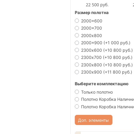
22 500 руб.
Размер полотна
2000x600
2000x700
2000х800
2000x900
(+1 000 руб.)
2300х600
(+10 800 руб.)
2300х700
(+10 800 руб.)
2300х800
(+10 800 руб.)
2300х900
(+11 800 руб.)
Выберите комплектацию
Только полотно
Полотно Коробка Наличн
Полотно Коробка Наличн
Доп. элементы