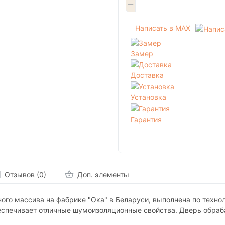
Написать в MAX
Замер
Доставка
Установка
Гарантия
Отзывов (0)
Доп. элементы
ного массива на фабрике "Ока" в Беларуси, выполнена по техн
обеспечивает отличные шумоизоляционные свойства. Дверь обра