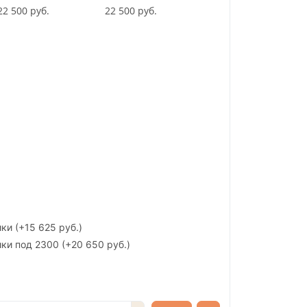
22 500 руб.
22 500 руб.
ики
(+15 625 руб.)
ики под 2300
(+20 650 руб.)