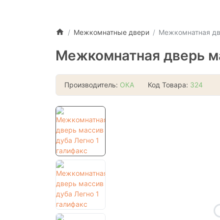
Межкомнатные двери
Межкомнатная две
Межкомнатная дверь ма
Производитель:
ОКА
Код Товара:
324