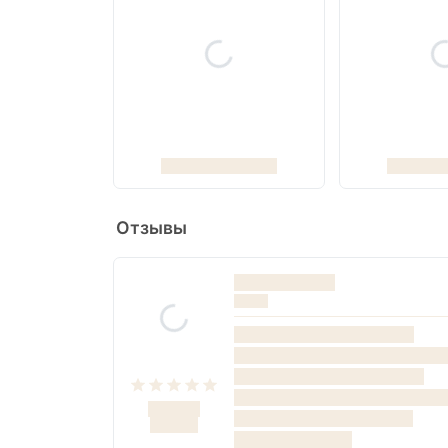
Отзывы