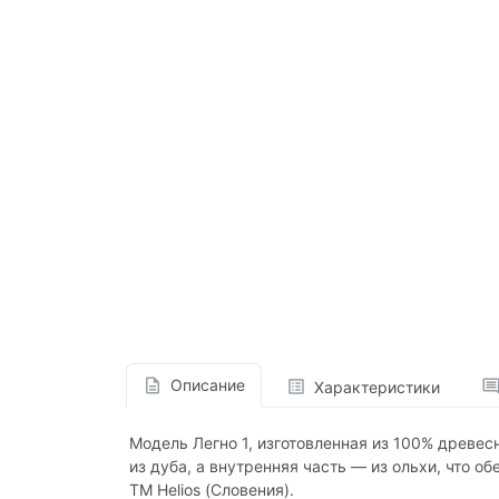
Описание
Характеристики
Модель Легно 1, изготовленная из 100% древес
из дуба, а внутренняя часть — из ольхи, что 
ТМ Helios (Словения).