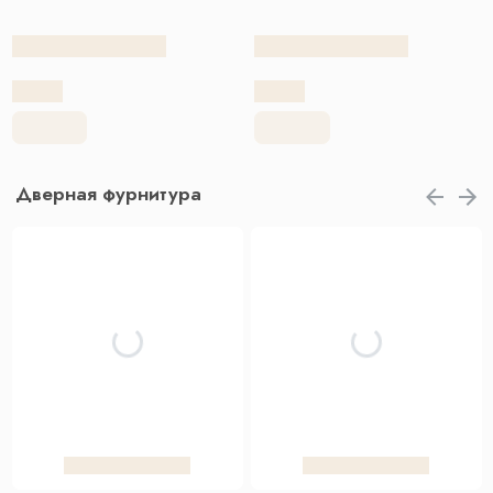
Дверная фурнитура