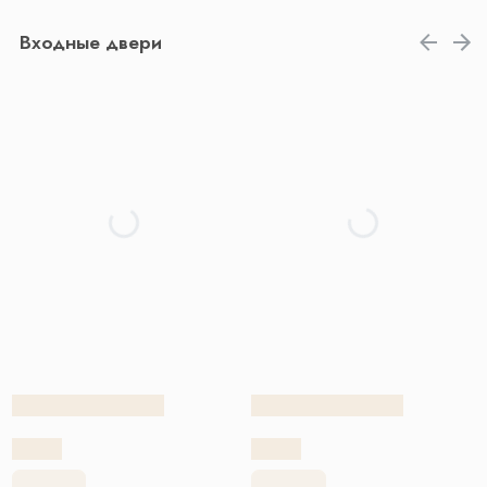
Входные двери