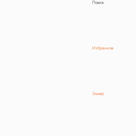
Поиск
Избранное
Замер