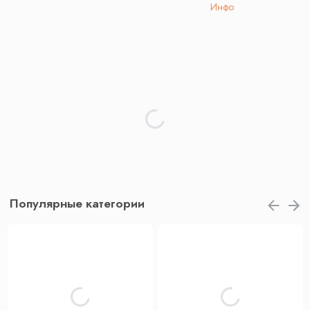
Инфо
Популярные категории