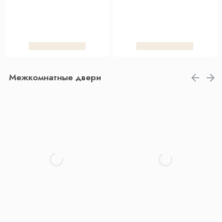
Межкомнатные двери