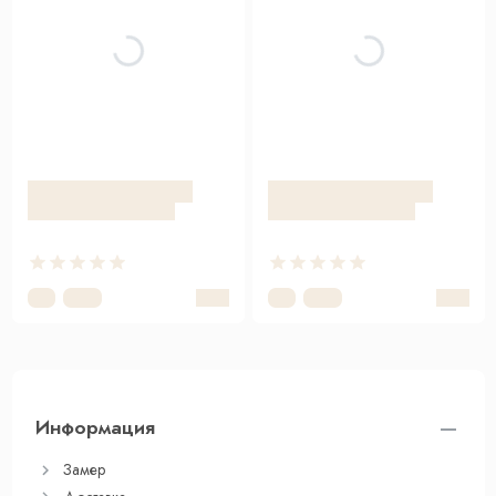
Информация
Замер