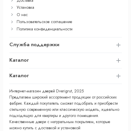
Доставка
Установка
О нас
Пользовательское соглашение
Политика конфиденциальности
Служба поддержки
Каталог
Каталог
Интернет-магазин дверей Dverigrut, 2025
Предлагаем широкий ассортимент продукции от российских
фабрик. Каждый покупатель сможет подобрать и приобрести
стильную современную или классическую модель, идеально
подходящую для квартиры и другого помещения.
Качественные двери с натуральным покрытием, которые
можно купить с доставкой и установкой