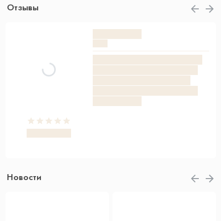
Отзывы
Новости