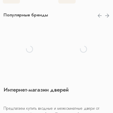
Популярные бренды
Интернет-магазин дверей
Предлагаем купить входные и межкомнатные двери от