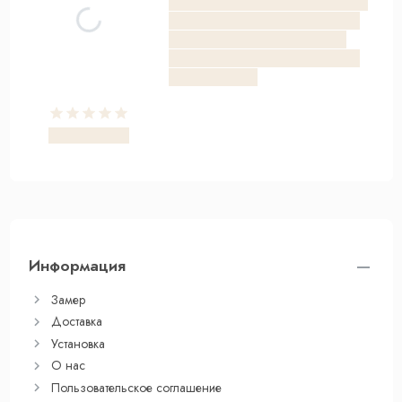
Информация
Замер
Доставка
Установка
О нас
Пользовательское соглашение