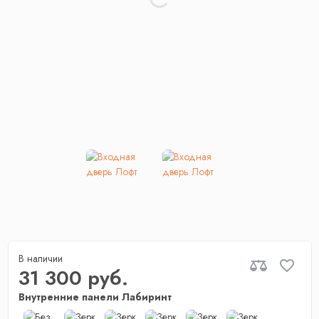
В наличии
31 300 руб.
Внутренние панели Лабиринт