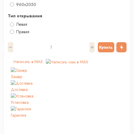
960x2050
Тип открывания
Левая
Правая
Купить
Написать в MAX
Замер
Доставка
Установка
Гарантия