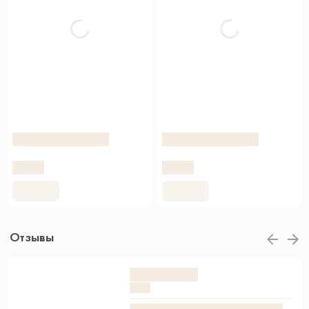
Отзывы