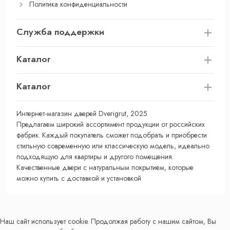
Политика конфиденциальности
Служба поддержки
Каталог
Каталог
Интернет-магазин дверей Dverigrut, 2025
Предлагаем широкий ассортимент продукции от российских
фабрик. Каждый покупатель сможет подобрать и приобрести
стильную современную или классическую модель, идеально
подходящую для квартиры и другого помещения.
Качественные двери с натуральным покрытием, которые
можно купить с доставкой и установкой
Наш сайт использует cookie. Продолжая работу с нашим сайтом, Вы