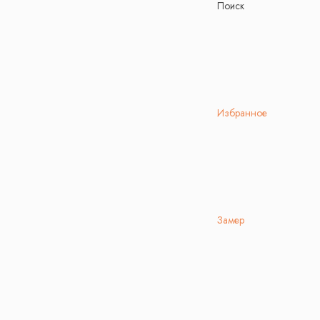
Поиск
Избранное
Замер