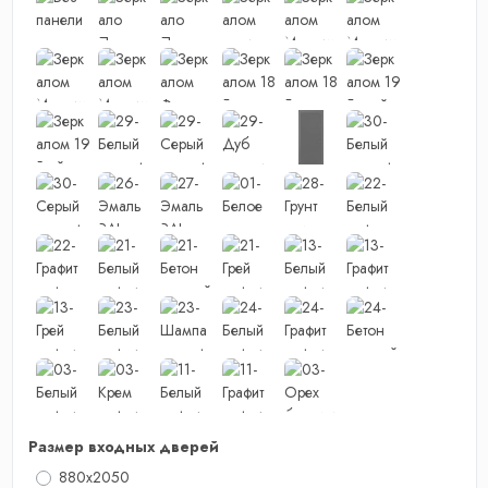
Размер входных дверей
880x2050