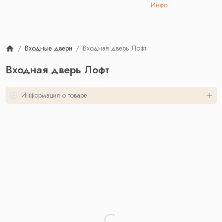
Инфо
Входные двери
Входная дверь Лофт
Входная дверь Лофт
Информация о товаре