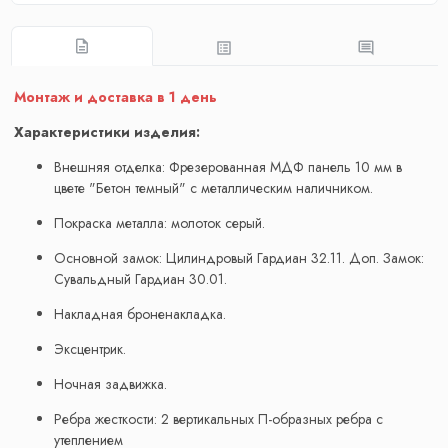
Монтаж и доставка в 1 день
Характеристики изделия:
Внешняя отделка: Фрезерованная МДФ панель 10 мм в
цвете "Бетон темный" с металлическим наличником.
Покраска металла: молоток серый.
Основной замок: Цилиндровый Гардиан 32.11. Доп. Замок:
Сувальдный Гардиан 30.01.
Накладная броненакладка.
Эксцентрик.
Ночная задвижка.
Ребра жесткости: 2 вертикальных П-образных ребра с
утеплением