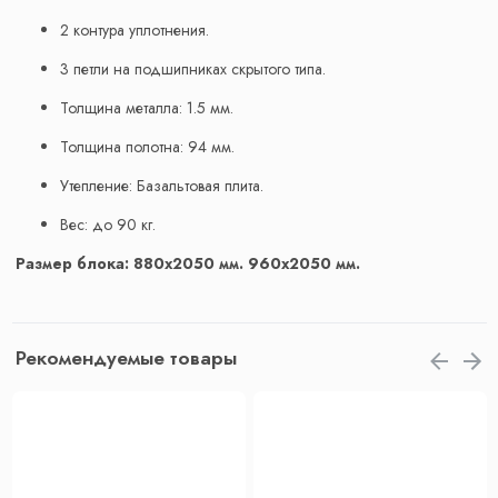
2 контура уплотнения.
3 петли на подшипниках скрытого типа.
Толщина металла: 1.5 мм.
Толщина полотна: 94 мм.
Утепление: Базальтовая плита.
Вес: до 90 кг.
Размер блока: 880х2050 мм. 960х2050 мм.
Рекомендуемые товары