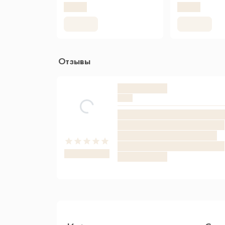
Отзывы