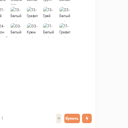
Купить