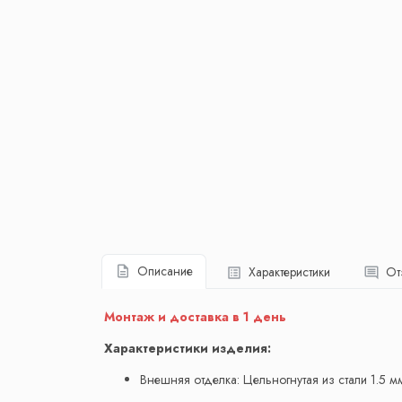
Описание
Характеристики
От
Монтаж и доставка в 1 день
Характеристики изделия:
Внешняя отделка: Цельногнутая из стали 1.5 м