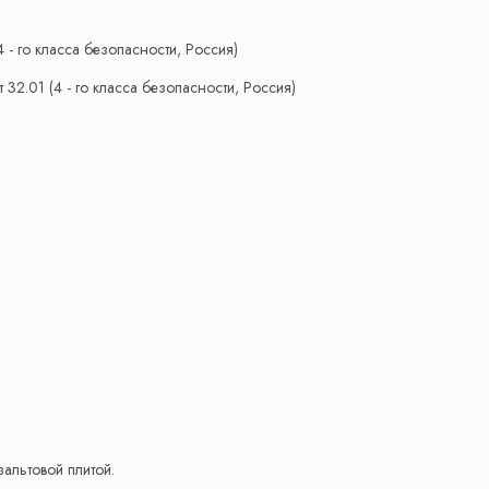
 - го класса безопасности, Россия)
2.01 (4 - го класса безопасности, Россия)
зальтовой плитой.