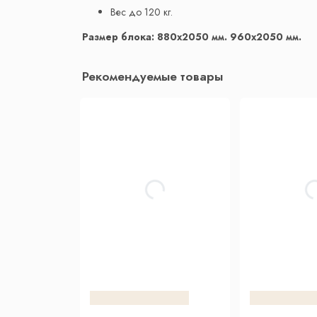
Вес до 120 кг.
Размер блока: 880х2050 мм. 960х2050 мм.
Рекомендуемые товары