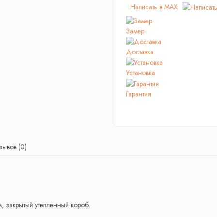
Написать в MAX
Замер
Доставка
Установка
Гарантия
зывов (0)
м, закрытый утепленный короб.