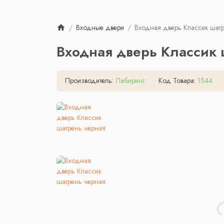
Входные двери
Входная дверь Классик шаг
Входная дверь Классик 
Производитель:
Лабиринт
Код Товара:
1544