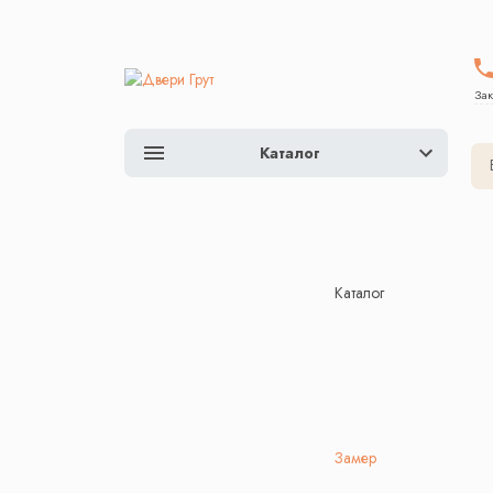
Зак
Каталог
Каталог
Замер