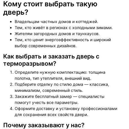
Кому стоит выбрать такую
дверь?
Владельцам частных домов и коттеджей.
Тем, кто живёт в регионах с холодными зимами.
Жителям загородных домов и таунхаусов.
Тем, кто ценит энергоэффективность и широкий
выбор современных дизайнов.
Как выбрать и заказать дверь с
терморазрывом?
Определите нужную комплектацию: толщина
полотна, тип утеплителя, внешний вид.
Подберите отделку по стилю дома — классика,
минимализм, современный стиль.
Закажите бесплатный замер — специалисты
помогут учесть все параметры.
Оформите доставку и установку профессионалами
для сохранения всех свойств двери.
Почему заказывают у нас?