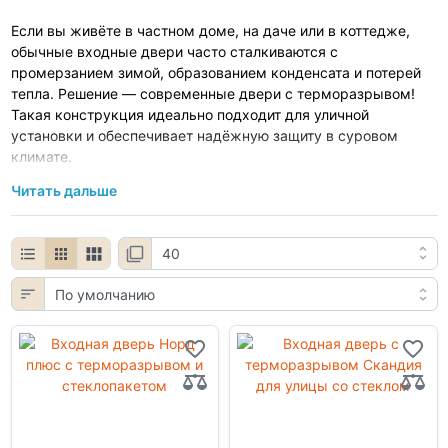
Если вы живёте в частном доме, на даче или в коттедже,
обычные входные двери часто сталкиваются с
промерзанием зимой, образованием конденсата и потерей
тепла. Решение — современные двери с терморазрывом!
Такая конструкция идеально подходит для уличной
установки и обеспечивает надёжную защиту в суровом
климате.
Читать дальше