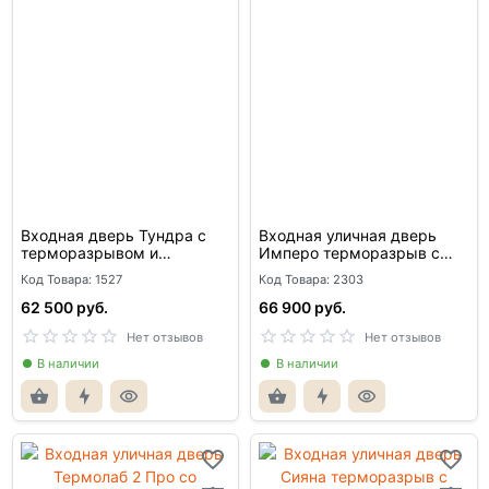
Входная дверь Тундра с
Входная уличная дверь
терморазрывом и
Имперо терморазрыв с
стеклопакетом
окном и решеткой
Код Товара: 1527
Код Товара: 2303
62 500 руб.
66 900 руб.
Нет отзывов
Нет отзывов
В наличии
В наличии