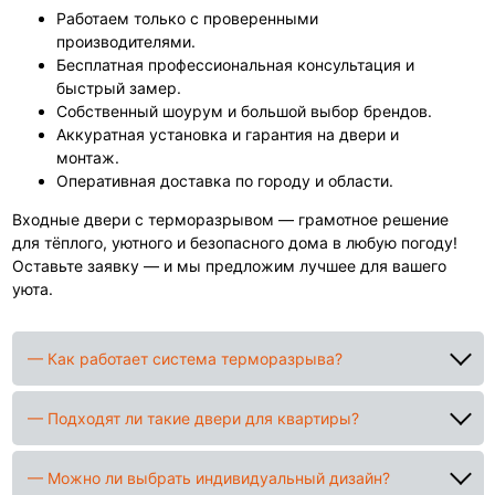
Работаем только с проверенными
производителями.
Бесплатная профессиональная консультация и
быстрый замер.
Собственный шоурум и большой выбор брендов.
Аккуратная установка и гарантия на двери и
монтаж.
Оперативная доставка по городу и области.
Входные двери с терморазрывом — грамотное решение
для тёплого, уютного и безопасного дома в любую погоду!
Оставьте заявку — и мы предложим лучшее для вашего
уюта.
— Как работает система терморазрыва?
— Подходят ли такие двери для квартиры?
— Можно ли выбрать индивидуальный дизайн?