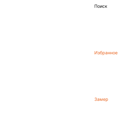
Поиск
Избранное
Замер