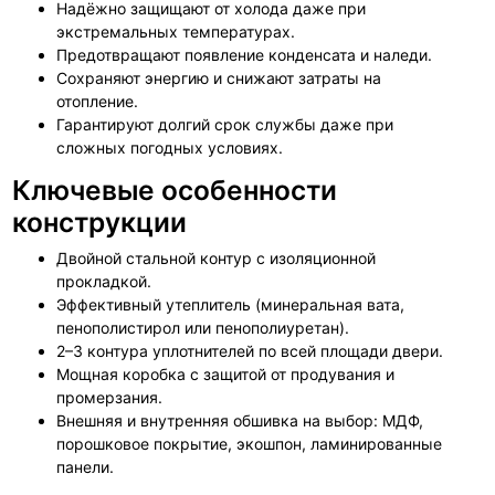
Надёжно защищают от холода даже при
экстремальных температурах.
Предотвращают появление конденсата и наледи.
Сохраняют энергию и снижают затраты на
отопление.
Гарантируют долгий срок службы даже при
сложных погодных условиях.
Ключевые особенности
конструкции
Двойной стальной контур с изоляционной
прокладкой.
Эффективный утеплитель (минеральная вата,
пенополистирол или пенополиуретан).
2–3 контура уплотнителей по всей площади двери.
Мощная коробка с защитой от продувания и
промерзания.
Внешняя и внутренняя обшивка на выбор: МДФ,
порошковое покрытие, экошпон, ламинированные
панели.