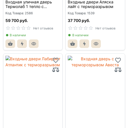
Входная уличная дверь
Входные двери Аляска
Термолаб 1 тепло с
лайт с терморазрывом
терморазрывом
Код Товара: 2586
Код Товара: 1539
59 700 руб.
37 700 руб.
Нет отзывов
Нет отзывов
В наличии
В наличии