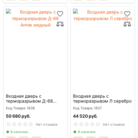
Входная дверь с
Входная дверь с
терморазрывом Д-68
терморазрывом Л серебро
Антик медный
Код Товара: 1838
Код Товара: 1837
50 680 руб.
44 520 руб.
Нет отзывов
Нет отзывов
В наличии
В наличии