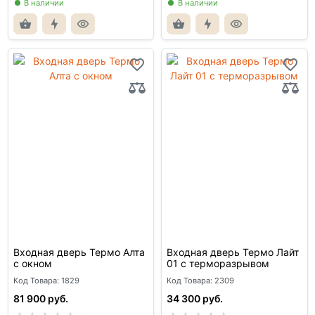
В наличии
В наличии
Входная дверь Термо Алта
Входная дверь Термо Лайт
с окном
01 с терморазрывом
Код Товара: 1829
Код Товара: 2309
81 900 руб.
34 300 руб.