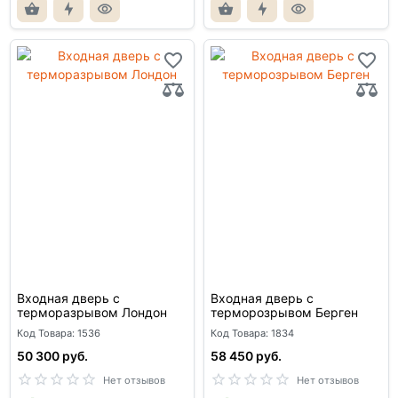
Входная дверь с
Входная дверь с
терморазрывом Лондон
терморозрывом Берген
Код Товара: 1536
Код Товара: 1834
50 300 руб.
58 450 руб.
Нет отзывов
Нет отзывов