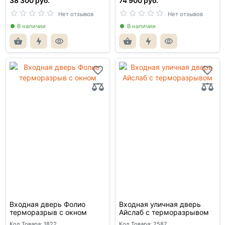
38 300 руб.
74 900 руб.
Нет отзывов
Нет отзывов
В наличии
В наличии
Входная дверь Фолио
Входная уличная дверь
терморазрыв с окном
Айслаб с терморазрывом
Код Товара: 1822
Код Товара: 2587