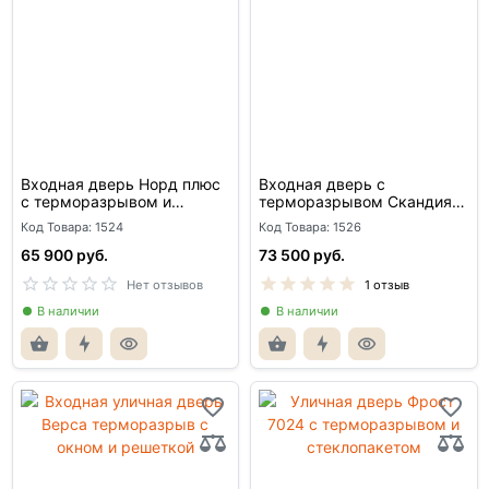
Входная дверь Норд плюс
Входная дверь с
с терморазрывом и
терморазрывом Скандия
стеклопакетом
для улицы со стеклом
Код Товара: 1524
Код Товара: 1526
65 900 руб.
73 500 руб.
Нет отзывов
1 отзыв
В наличии
В наличии