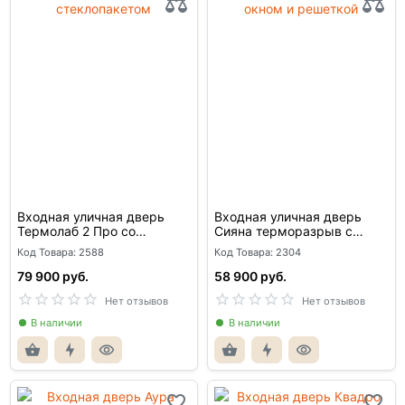
Входная уличная дверь
Входная уличная дверь
Термолаб 2 Про со
Сияна терморазрыв с
стеклопакетом
окном и решеткой
Код Товара: 2588
Код Товара: 2304
79 900 руб.
58 900 руб.
Нет отзывов
Нет отзывов
В наличии
В наличии