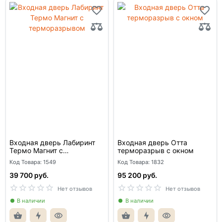
Входная дверь Лабиринт
Входная дверь Отта
Термо Магнит с
терморазрыв с окном
терморазрывом
Код Товара: 1549
Код Товара: 1832
39 700 руб.
95 200 руб.
Нет отзывов
Нет отзывов
В наличии
В наличии