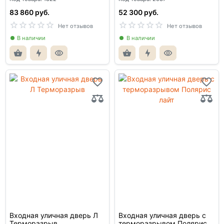
83 860 руб.
52 300 руб.
Нет отзывов
Нет отзывов
В наличии
В наличии
Входная уличная дверь Л
Входная уличная дверь с
Терморазрыв
терморазрывом Полярис