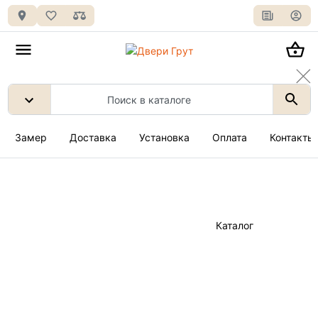
Замер
Доставка
Установка
Оплата
Контакты
Каталог