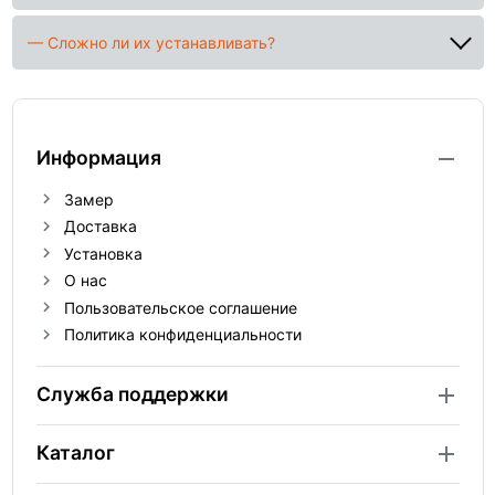
— Сложно ли их устанавливать?
Информация
Замер
Доставка
Установка
О нас
Пользовательское соглашение
Политика конфиденциальности
Служба поддержки
Каталог