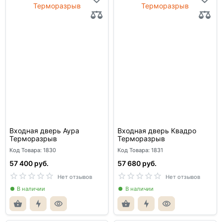
Входная дверь Аура
Входная дверь Квадро
Терморазрыв
Терморазрыв
Код Товара: 1830
Код Товара: 1831
57 400 руб.
57 680 руб.
Нет отзывов
Нет отзывов
В наличии
В наличии