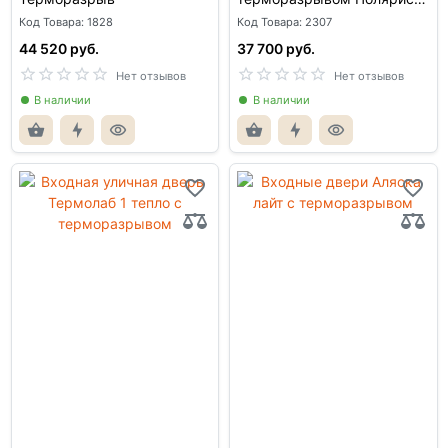
лайт
Код Товара: 1828
Код Товара: 2307
44 520 руб.
37 700 руб.
Нет отзывов
Нет отзывов
В наличии
В наличии