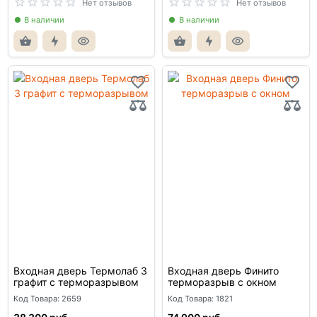
Нет отзывов
Нет отзывов
В наличии
В наличии
Входная дверь Термолаб 3
Входная дверь Финито
графит с терморазрывом
терморазрыв с окном
Код Товара: 2659
Код Товара: 1821