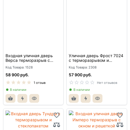
Входная уличная дверь
Уличная дверь Фрост 7024
Верса терморазрыв с
с терморазрывом и
окном и решеткой
стеклопакетом
Код Товара: 1528
Код Товара: 2308
58 900 руб.
57 900 руб.
1 отзыв
Нет отзывов
В наличии
В наличии