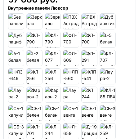
Внутренние панели Люксор