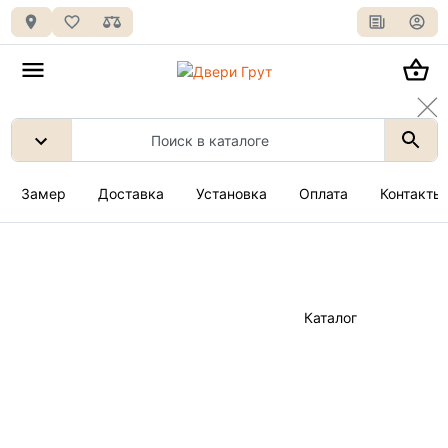
Замер
Доставка
Установка
Оплата
Контакты
Каталог