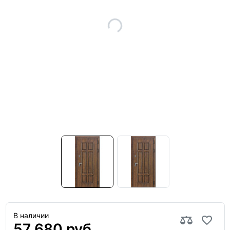
В наличии
57 680 руб.