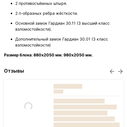
2 противосъёмных штыря.
2 п-образных ребра жёсткости.
Основной замок Гардиан 30.11 (3 высший класс
взломостойкости).
Дополнительный замок Гардиан 30.01 (3 класс
взломостойкости)
Размер блока: 880х2050 мм. 980х2050 мм.
Отзывы