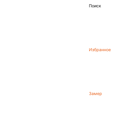
Поиск
Избранное
Замер