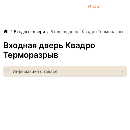
Инфо
Входные двери
Входная дверь Квадро Терморазрыв
Входная дверь Квадро
Терморазрыв
Информация о товаре