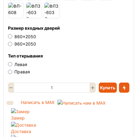
Размер входных дверей
860x2050
960x2050
Тип открывания
Левая
Правая
Купить
Написать в MAX
Замер
Доставка