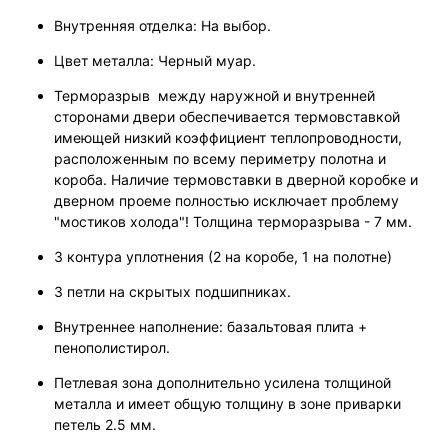
Внутренняя отделка: На выбор.
Цвет металла: Черный муар.
Терморазрыв между наружной и внутренней
сторонами двери обеспечивается термовставкой
имеющей низкий коэффициент теплопроводности,
расположенным по всему периметру полотна и
короба. Наличие термовставки в дверной коробке и
дверном проеме полностью исключает проблему
"мостиков холода"! Толщина терморазрыва - 7 мм.
3 контура уплотнения (2 на коробе, 1 на полотне)
3 петли на скрытых подшипниках.
Внутреннее наполнение: базальтовая плита +
пенополистирол.
Петлевая зона дополнительно усилена толщиной
металла и имеет общую толщину в зоне приварки
петель 2.5 мм.