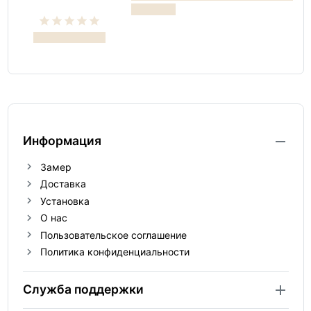
Информация
Замер
Доставка
Установка
О нас
Пользовательское соглашение
Политика конфиденциальности
Служба поддержки