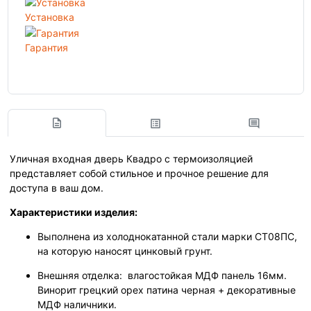
Установка
Гарантия
Уличная входная дверь Квадро с термоизоляцией
представляет собой стильное и прочное решение для
доступа в ваш дом.
Характеристики изделия:
Выполнена из холоднокатанной стали марки СТ08ПС,
на которую наносят цинковый грунт.
Внешняя отделка: влагостойкая МДФ панель 16мм.
Винорит грецкий орех патина черная + декоративные
МДФ наличники.