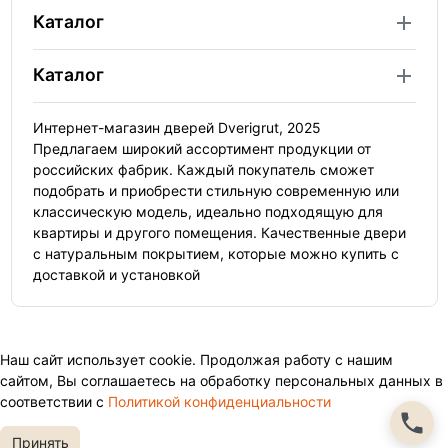
Каталог
Каталог
Интернет-магазин дверей Dverigrut, 2025
Предлагаем широкий ассортимент продукции от
российских фабрик. Каждый покупатель сможет
подобрать и приобрести стильную современную или
классическую модель, идеально подходящую для
квартиры и другого помещения. Качественные двери
с натуральным покрытием, которые можно купить с
доставкой и установкой
Наш сайт использует cookie. Продолжая работу с нашим
сайтом, Вы соглашаетесь на обработку персональных данных в
соответствии с
Политикой конфиденциальности
Принять