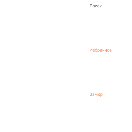
Поиск
Избранное
Замер