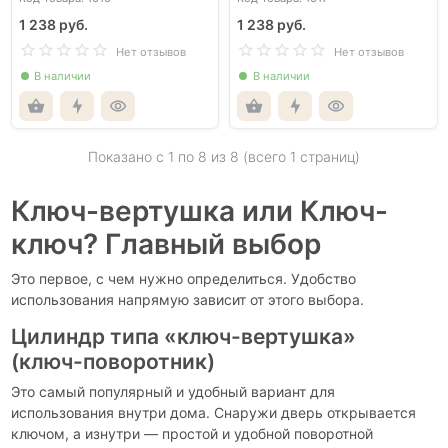
1 238 руб.
1 238 руб.
Нет отзывов
Нет отзывов
В наличии
В наличии
Показано с 1 по
8
из 8 (всего 1 страниц)
Ключ-вертушка или Ключ-
ключ? Главный выбор
Это первое, с чем нужно определиться. Удобство
использования напрямую зависит от этого выбора.
Цилиндр типа «ключ-вертушка»
(ключ-поворотник)
Это самый популярный и удобный вариант для
использования внутри дома. Снаружи дверь открывается
ключом, а изнутри — простой и удобной поворотной