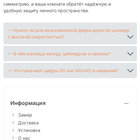
симметрию, и ваша комната обретёт надёжную и
удобную защиту личного пространства.
— Нужен ли для межкомнатной двери дорогой цилиндр
с высокой секретностью?
— В чём разница между цилиндром и замком?
— Что означают цифры 80 мм (40x40) в названии?
Информация
Замер
Доставка
Установка
О нас