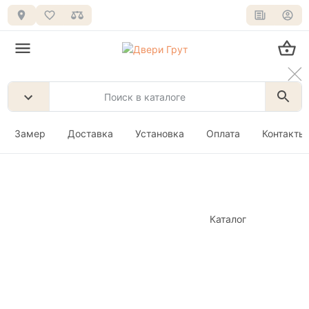
Замер
Доставка
Установка
Оплата
Контакты
Каталог