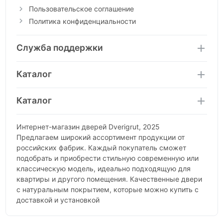
Пользовательское соглашение
Политика конфиденциальности
Служба поддержки
Каталог
Каталог
Интернет-магазин дверей Dverigrut, 2025
Предлагаем широкий ассортимент продукции от
российских фабрик. Каждый покупатель сможет
подобрать и приобрести стильную современную или
классическую модель, идеально подходящую для
квартиры и другого помещения. Качественные двери
с натуральным покрытием, которые можно купить с
доставкой и установкой