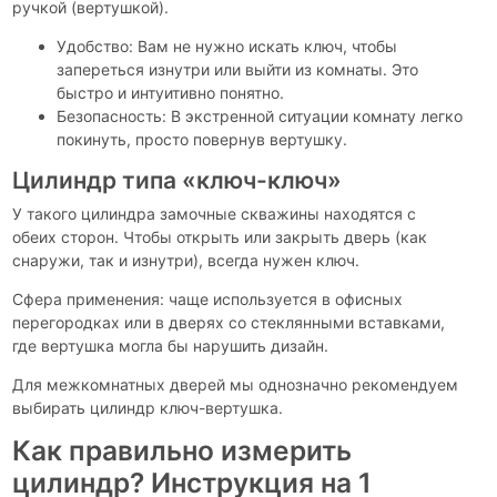
ручкой (вертушкой).
Удобство: Вам не нужно искать ключ, чтобы
запереться изнутри или выйти из комнаты. Это
быстро и интуитивно понятно.
Безопасность: В экстренной ситуации комнату легко
покинуть, просто повернув вертушку.
Цилиндр типа «ключ-ключ»
У такого цилиндра замочные скважины находятся с
обеих сторон. Чтобы открыть или закрыть дверь (как
снаружи, так и изнутри), всегда нужен ключ.
Сфера применения: чаще используется в офисных
перегородках или в дверях со стеклянными вставками,
где вертушка могла бы нарушить дизайн.
Для межкомнатных дверей мы однозначно рекомендуем
выбирать цилиндр ключ-вертушка.
Как правильно измерить
цилиндр? Инструкция на 1