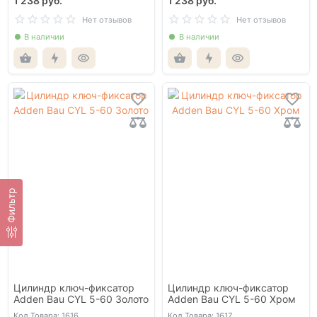
1 238 руб.
1 238 руб.
Нет отзывов
Нет отзывов
В наличии
В наличии
Фильтр
Цилиндр ключ-фиксатор
Цилиндр ключ-фиксатор
Adden Bau CYL 5-60 Золото
Adden Bau CYL 5-60 Хром
Код Товара: 1616
Код Товара: 1617