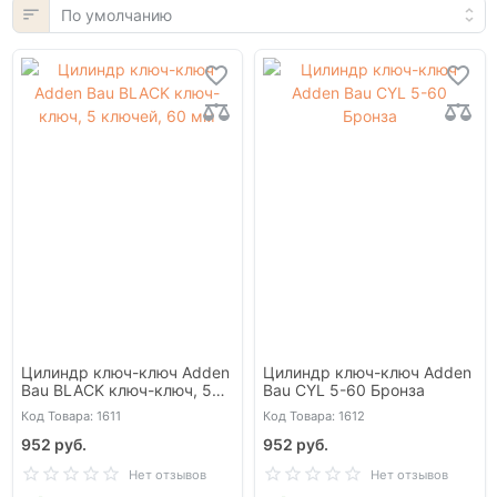
Цилиндр ключ-ключ Adden
Цилиндр ключ-ключ Adden
Bau BLACK ключ-ключ, 5
Bau CYL 5-60 Бронза
ключей, 60 мм
Код Товара: 1611
Код Товара: 1612
952 руб.
952 руб.
Нет отзывов
Нет отзывов