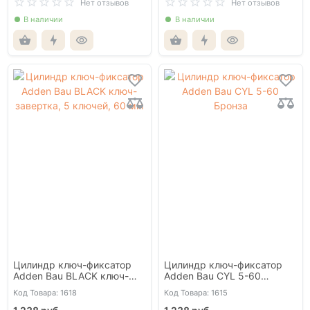
Нет отзывов
Нет отзывов
В наличии
В наличии
Цилиндр ключ-фиксатор
Цилиндр ключ-фиксатор
Adden Bau BLACK ключ-
Adden Bau CYL 5-60
завертка, 5 ключей, 60 мм
Бронза
Код Товара: 1618
Код Товара: 1615