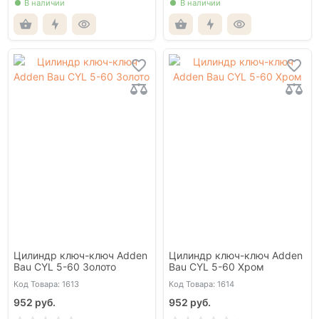
В наличии
В наличии
Цилиндр ключ-ключ Adden
Цилиндр ключ-ключ Adden
Bau CYL 5-60 Золото
Bau CYL 5-60 Хром
Код Товара: 1613
Код Товара: 1614
952 руб.
952 руб.