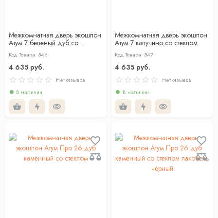
Межкомнатная дверь экошпон
Межкомнатная дверь экошпон
Атум 7 беленый дуб со
Атум 7 капучино со стеклом
стеклом
Код Товара: 546
Код Товара: 547
4 635 руб.
4 635 руб.
Нет отзывов
Нет отзывов
В наличии
В наличии