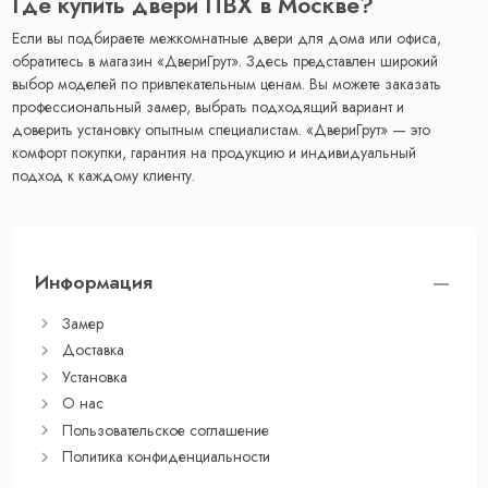
Где купить двери ПВХ в Москве?
Если вы подбираете межкомнатные двери для дома или офиса,
обратитесь в магазин «ДвериГрут». Здесь представлен широкий
выбор моделей по привлекательным ценам. Вы можете заказать
профессиональный замер, выбрать подходящий вариант и
доверить установку опытным специалистам. «ДвериГрут» — это
комфорт покупки, гарантия на продукцию и индивидуальный
подход к каждому клиенту.
Информация
Замер
Доставка
Установка
О нас
Пользовательское соглашение
Политика конфиденциальности