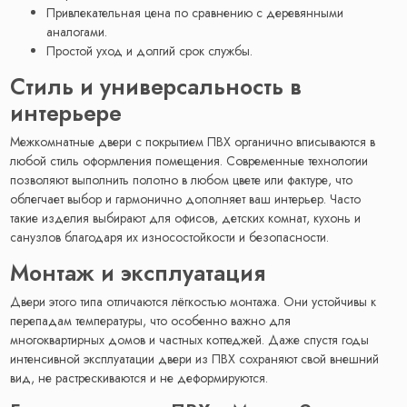
Привлекательная цена по сравнению с деревянными
аналогами.
Простой уход и долгий срок службы.
Стиль и универсальность в
интерьере
Межкомнатные двери с покрытием ПВХ органично вписываются в
любой стиль оформления помещения. Современные технологии
позволяют выполнить полотно в любом цвете или фактуре, что
облегчает выбор и гармонично дополняет ваш интерьер. Часто
такие изделия выбирают для офисов, детских комнат, кухонь и
санузлов благодаря их износостойкости и безопасности.
Монтаж и эксплуатация
Двери этого типа отличаются лёгкостью монтажа. Они устойчивы к
перепадам температуры, что особенно важно для
многоквартирных домов и частных коттеджей. Даже спустя годы
интенсивной эксплуатации двери из ПВХ сохраняют свой внешний
вид, не растрескиваются и не деформируются.