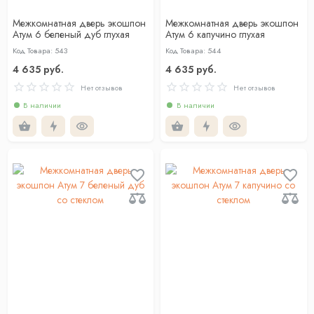
Межкомнатная дверь экошпон
Межкомнатная дверь экошпон
Атум 6 беленый дуб глухая
Атум 6 капучино глухая
Код Товара: 543
Код Товара: 544
4 635 руб.
4 635 руб.
Нет отзывов
Нет отзывов
В наличии
В наличии