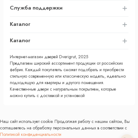
Служба поддержки
Каталог
Каталог
Интернет-магазин дверей Dverigrut, 2025
Предлагаем широкий ассортимент продукции от российских
фабрик. Каждый покупатель сможет подобрать и приобрести
стильную современную или классическую модель, идеально
подходящую для квартиры и другого помещения.
Качественные двери с натуральным покрытием, которые
можно купить с доставкой и установкой
Наш сайт использует cookie. Продолжая работу с нашим сайтом, Вы
соглашаетесь на обработку персональных данных в соответствии с
Политикой конфиденциальности