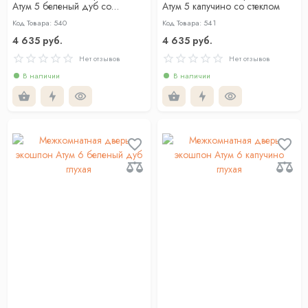
Атум 5 беленый дуб со
Атум 5 капучино со стеклом
стеклом
Код Товара: 540
Код Товара: 541
4 635 руб.
4 635 руб.
Нет отзывов
Нет отзывов
В наличии
В наличии