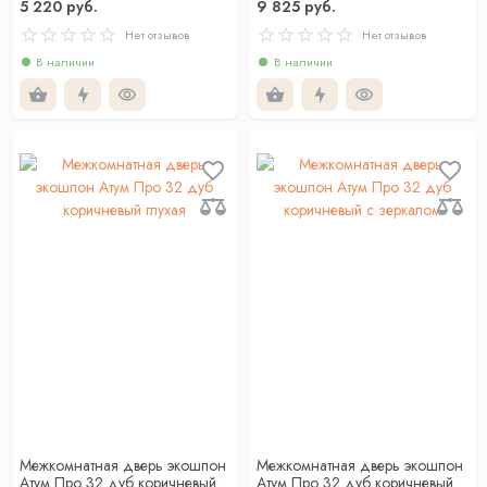
5 220 руб.
9 825 руб.
Нет отзывов
Нет отзывов
В наличии
В наличии
Межкомнатная дверь экошпон
Межкомнатная дверь экошпон
Атум Про 32 дуб коричневый
Атум Про 32 дуб коричневый с