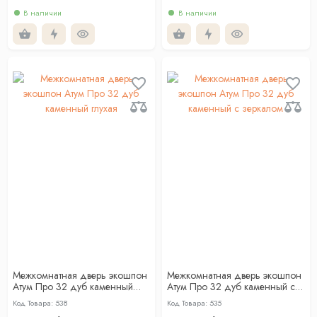
В наличии
В наличии
Межкомнатная дверь экошпон
Межкомнатная дверь экошпон
Атум Про 32 дуб каменный
Атум Про 32 дуб каменный с
глухая
зеркалом
Код Товара: 538
Код Товара: 535