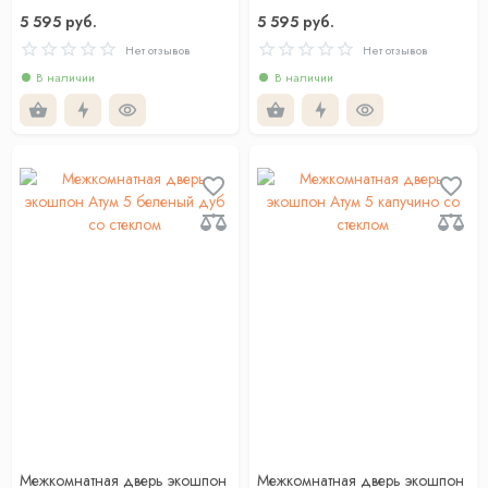
5 595 руб.
5 595 руб.
Нет отзывов
Нет отзывов
В наличии
В наличии
Межкомнатная дверь экошпон
Межкомнатная дверь экошпон