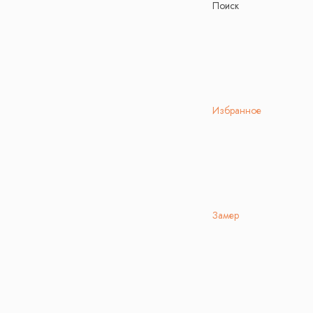
Поиск
Избранное
Замер