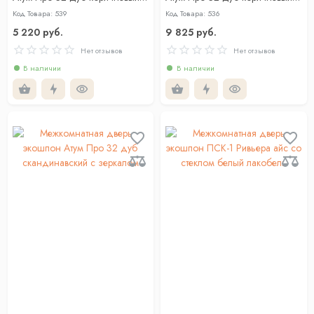
глухая
зеркалом
Код Товара: 539
Код Товара: 536
5 220 руб.
9 825 руб.
Нет отзывов
Нет отзывов
В наличии
В наличии