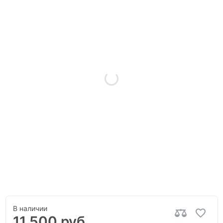
В наличии
11 500 руб.