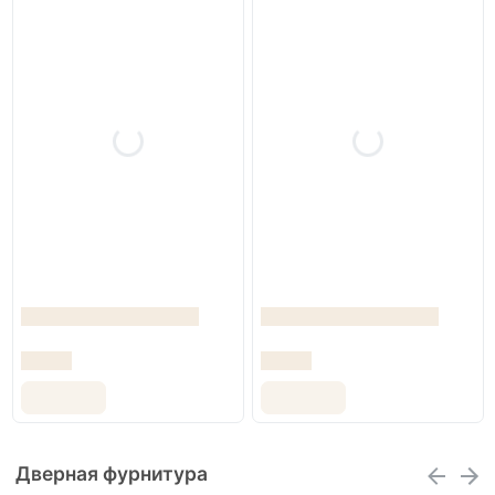
Дверная фурнитура