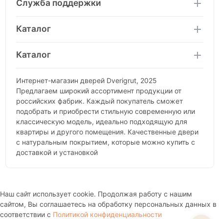
Служба поддержки
Каталог
Каталог
Интернет-магазин дверей Dverigrut, 2025
Предлагаем широкий ассортимент продукции от
российских фабрик. Каждый покупатель сможет
подобрать и приобрести стильную современную или
классическую модель, идеально подходящую для
квартиры и другого помещения. Качественные двери
с натуральным покрытием, которые можно купить с
доставкой и установкой
Наш сайт использует cookie. Продолжая работу с нашим
сайтом, Вы соглашаетесь на обработку персональных данных в
соответствии с
Политикой конфиденциальности