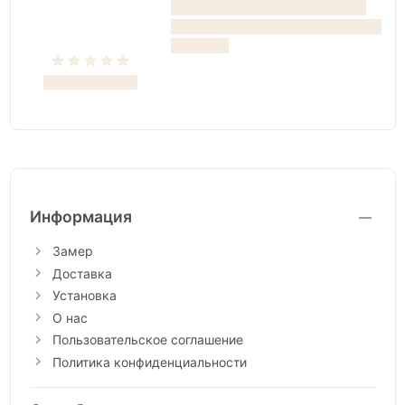
Информация
Замер
Доставка
Установка
О нас
Пользовательское соглашение
Политика конфиденциальности