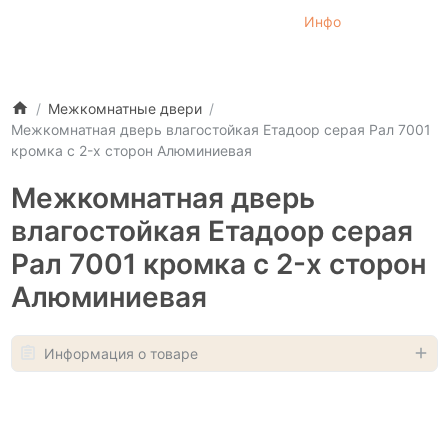
Инфо
Межкомнатные двери
Межкомнатная дверь влагостойкая Етадоор серая Рал 7001
кромка с 2-x сторон Алюминиевая
Межкомнатная дверь
влагостойкая Етадоор серая
Рал 7001 кромка с 2-x сторон
Алюминиевая
Информация о товаре