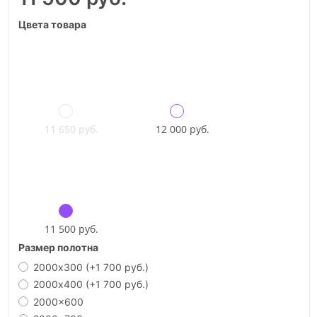
Цвета товара
11 650 руб.
12 000 руб.
11 500 руб.
Размер полотна
2000х300
(+1 700 руб.)
2000х400
(+1 700 руб.)
2000x600