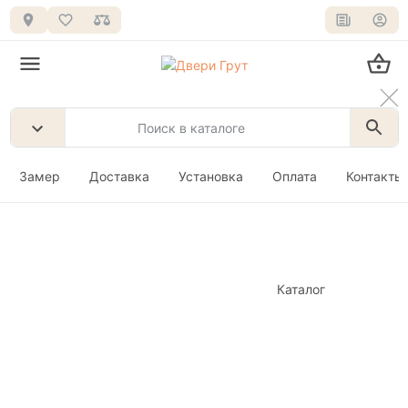
Замер
Доставка
Установка
Оплата
Контакты
Каталог