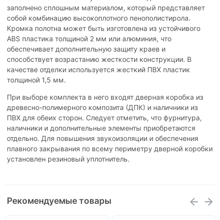
заполнено сплошным материалом, который представляет
собой комбинацию высокоплотного пенополистирола.
Кромка полотна может быть изготовлена из устойчивого
ABS пластика толщиной 2 мм или алюминия, что
обеспечивает дополнительную защиту краев и
способствует возрастанию жесткости конструкции. В
качестве отделки используется жесткий ПВХ пластик
толщиной 1,5 мм.
При выборе комплекта в него входят дверная коробка из
древесно-полимерного композита (ДПК) и наличники из
ПВХ для обеих сторон. Следует отметить, что фурнитура,
наличники и дополнительные элементы приобретаются
отдельно. Для повышения звукоизоляции и обеспечения
плавного закрывания по всему периметру дверной коробки
установлен резиновый уплотнитель.
Рекомендуемые товары