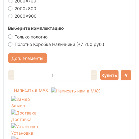
2000x700
2000х800
2000x900
Выберите комплектацию
Только полотно
Полотно Коробка Наличники
(+7 700 руб.)
Доп. элементы
Купить
Написать в MAX
Замер
Доставка
Установка