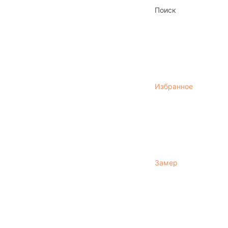
Поиск
Избранное
Замер