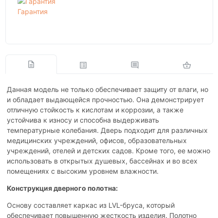
Гарантия
Данная модель не только обеспечивает защиту от влаги, но
и обладает выдающейся прочностью. Она демонстрирует
отличную стойкость к кислотам и коррозии, а также
устойчива к износу и способна выдерживать
температурные колебания. Дверь подходит для различных
медицинских учреждений, офисов, образовательных
учреждений, отелей и детских садов. Кроме того, ее можно
использовать в открытых душевых, бассейнах и во всех
помещениях с высоким уровнем влажности.
Конструкция дверного полотна:
Основу составляет каркас из LVL-бруса, который
обеспечивает повышенную жесткость изделия. Полотно