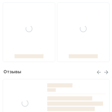
Отзывы