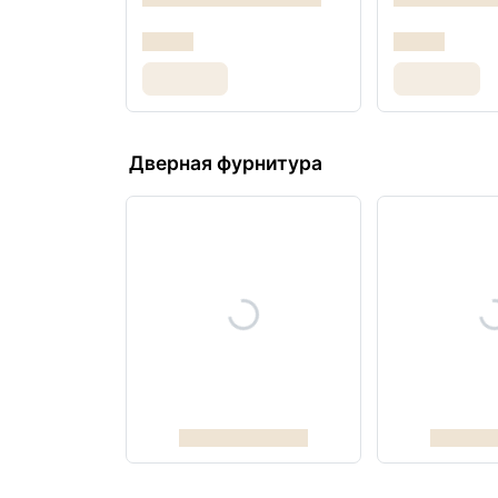
Дверная фурнитура