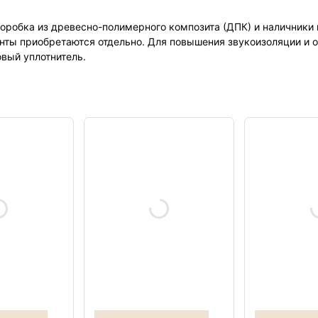
оробка из древесно-полимерного композита (ДПК) и наличники и
нты приобретаются отдельно. Для повышения звукоизоляции и 
вый уплотнитель.