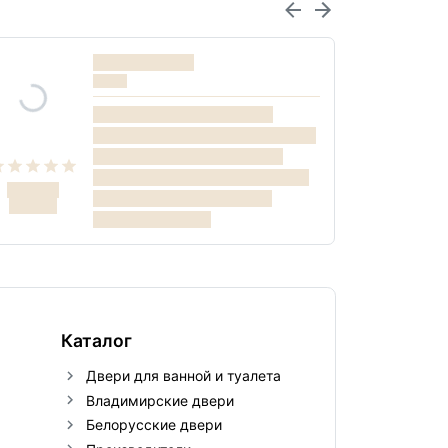
Каталог
Двери для ванной и туалета
Владимирские двери
Белорусские двери