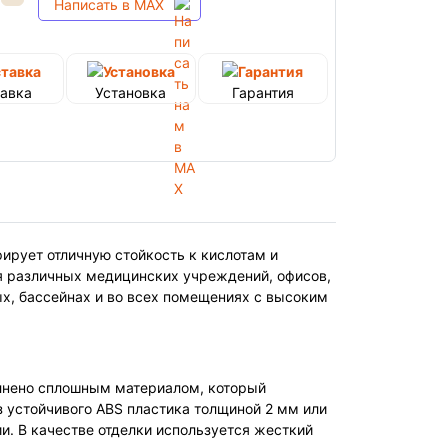
Написать в MAX
авка
Установка
Гарантия
ирует отличную стойкость к кислотам и
ля различных медицинских учреждений, офисов,
ых, бассейнах и во всех помещениях с высоким
олнено сплошным материалом, который
 устойчивого ABS пластика толщиной 2 мм или
и. В качестве отделки используется жесткий