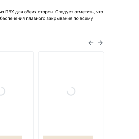
з ПВХ для обеих сторон. Следует отметить, что
обеспечения плавного закрывания по всему