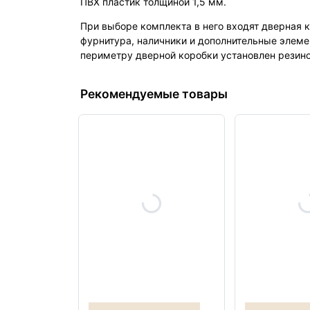
ПВХ пластик толщиной 1,5 мм.
При выборе комплекта в него входят дверная к
фурнитура, наличники и дополнительные элеме
периметру дверной коробки установлен резино
Рекомендуемые товары