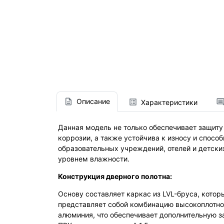
Описание
Характеристики
Данная модель не только обеспечивает защиту
коррозии, а также устойчива к износу и спос
образовательных учреждений, отелей и детски
уровнем влажности.
Конструкция дверного полотна:
Основу составляет каркас из LVL-бруса, кото
представляет собой комбинацию высокоплотног
алюминия, что обеспечивает дополнительную з