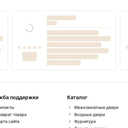
жба поддержки
Каталог
онтакты
Межкомнатные двери
озврат товара
Входные двери
арта сайта
Фурнитура