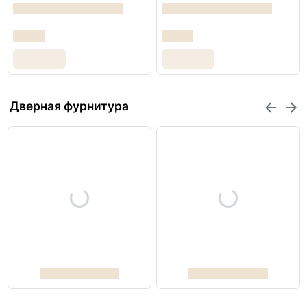
Дверная фурнитура