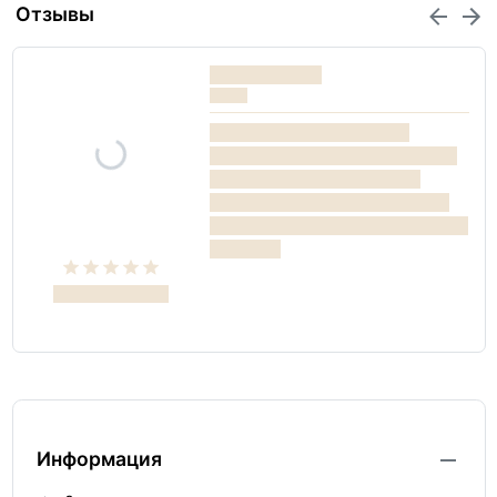
Отзывы
Информация