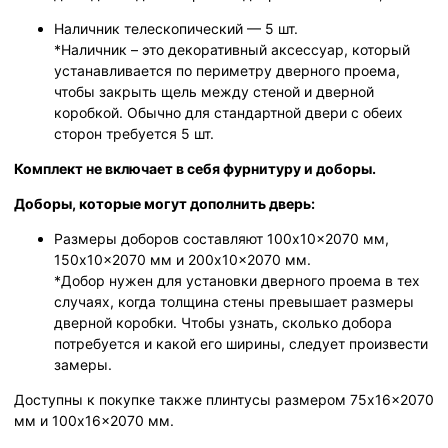
Наличник телескопический — 5 шт.
*Наличник – это декоративный аксессуар, который
устанавливается по периметру дверного проема,
чтобы закрыть щель между стеной и дверной
коробкой. Обычно для стандартной двери с обеих
сторон требуется 5 шт.
Комплект не включает в себя фурнитуру и доборы.
Доборы, которые могут дополнить дверь:
Размеры доборов составляют 100x10x2070 мм,
150x10x2070 мм и 200x10x2070 мм.
*Добор нужен для установки дверного проема в тех
случаях, когда толщина стены превышает размеры
дверной коробки. Чтобы узнать, сколько добора
потребуется и какой его ширины, следует произвести
замеры.
Доступны к покупке также плинтусы размером 75x16x2070
мм и 100x16x2070 мм.