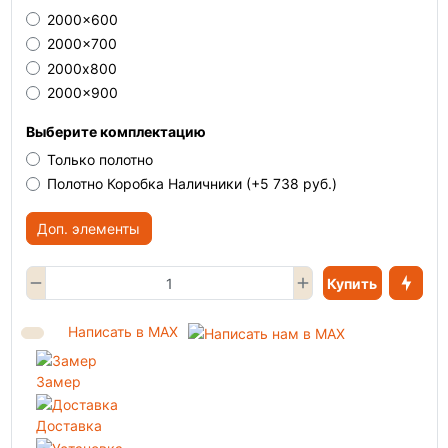
2000x600
2000x700
2000х800
2000x900
Выберите комплектацию
Только полотно
Полотно Коробка Наличники
(+5 738 руб.)
Доп. элементы
Купить
Написать в MAX
Замер
Доставка