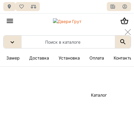
Замер
Доставка
Установка
Оплата
Контакты
Каталог