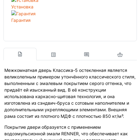
Установка
Гарантия
Межкомнатная дверь Классика-5 остекленная является
великолепным примером утончённого классического стиля,
выполненным с эмалевым покрытием серого оттенка, что
придаёт ей изысканный вид. В её конструкции
использована каркасно-щитовая технология, и она
изготовлена из сэндвич-бруса с сотовым наполнителем и
дополнительными укрепляющими элементами. Внешняя
рама состоит из плотного МДФ с плотностью 850 кг/м³.
Покрытие двери образуется с применением
водоэмульсионной эмали RENNER, что обеспечивает как