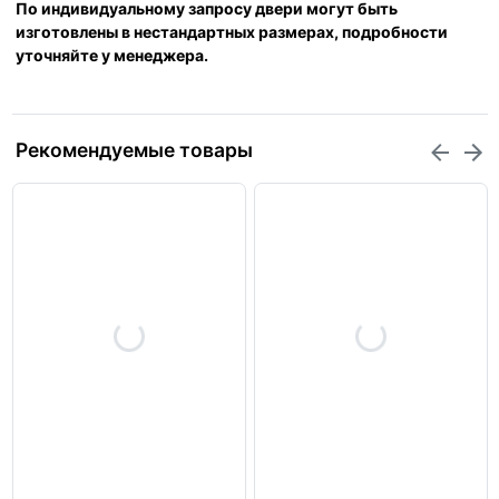
По индивидуальному запросу двери могут быть
изготовлены в нестандартных размерах, подробности
уточняйте у менеджера.
Рекомендуемые товары