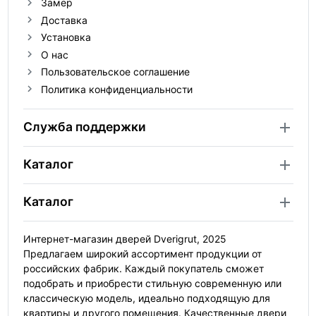
Замер
Доставка
Установка
О нас
Пользовательское соглашение
Политика конфиденциальности
Служба поддержки
Каталог
Каталог
Интернет-магазин дверей Dverigrut, 2025
Предлагаем широкий ассортимент продукции от
российских фабрик. Каждый покупатель сможет
подобрать и приобрести стильную современную или
классическую модель, идеально подходящую для
квартиры и другого помещения. Качественные двери