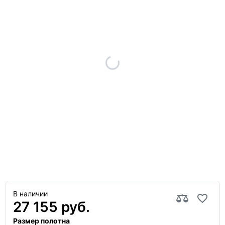
В наличии
27 155 руб.
Размер полотна