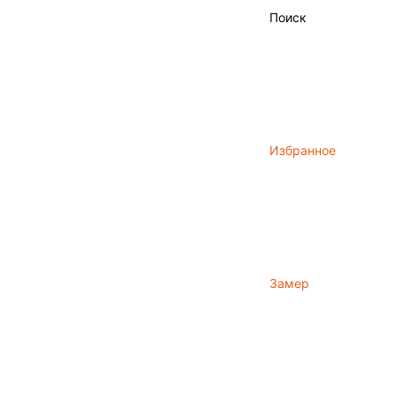
Поиск
Избранное
Замер