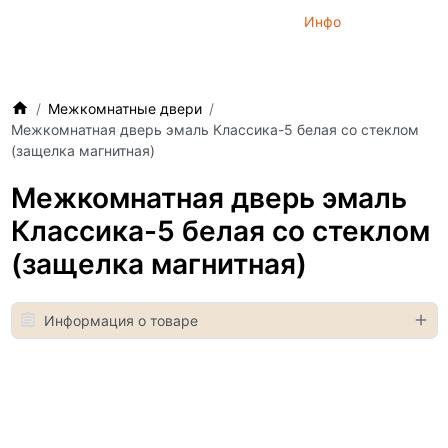
Инфо
Межкомнатные двери
Межкомнатная дверь эмаль Классика-5 белая со стеклом
(защелка магнитная)
Межкомнатная дверь эмаль
Классика-5 белая со стеклом
(защелка магнитная)
Информация о товаре