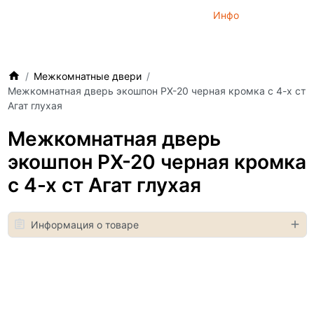
Инфо
Межкомнатные двери
Межкомнатная дверь экошпон PX-20 черная кромка с 4-х ст
Агат глухая
Межкомнатная дверь
экошпон PX-20 черная кромка
с 4-х ст Агат глухая
Информация о товаре