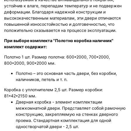
устойчив к влаге, перепадам температур и не подвержен
деформации. Благодаря надежной конструкции и
высококачественным материалам, эти двери отличаются
повышенной износостойкостью и долговечностью, что
положительно сказывается на процессе эксплуатации.
При выборе комплекта "Полотно коробка наличник"
комплект содержит:
Полотно 1 шт. Размер полотна: 600*2000, 700*2000,
800*2000, 900*2000 мм.
Полотно – это основная часть двери, без коробки,
наличников, петель и т. п.
Коробка с уплотнителем 2,5 шт. Размер коробки:
81*42*2150 мм.
Дверная коробка - элемент комплектации
межкомнатной двери. Представляет собой рамочную
конструкцию, закрепляемую на стенках дверного
проема. Стандартная комплектация для одной
одностворчатой двери - 2,5 шт.