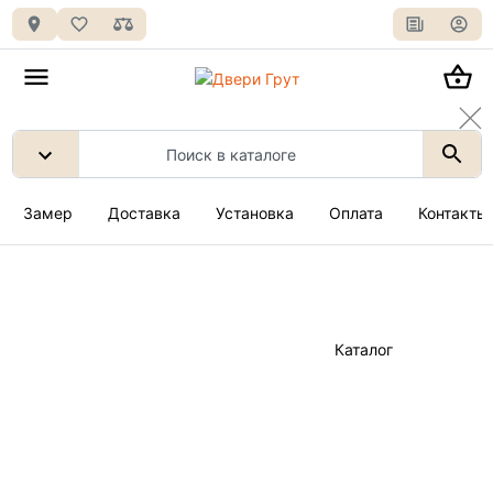
Замер
Доставка
Установка
Оплата
Контакты
Каталог