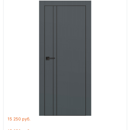
15 250 руб.