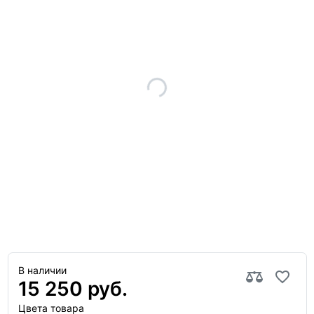
В наличии
15 250 руб.
Цвета товара