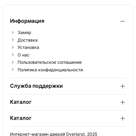
Информация
Замер
Доставка
Установка
О нас
Пользовательское соглашение
Политика конфиденциальности
Служба поддержки
Каталог
Каталог
Интернет-магазин дверей Dverigrut, 2025