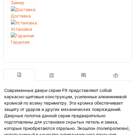
Замер
Доставка
Установка
Гарантия
Современные двери серии PX представляют собой
каркасно-щитовые конструкции, усиленные алюминиевой
кромкой по всему периметру. Эта кромка обеспечивает
защиту от ударов и других механических повреждений.
Дверные полотна данной серии предварительно
подготовлены для установки скрытых петель и замка,
которые приобретаются отдельно. Экошпон (полипропилен),
используемый в качестве антивандального покрытия,