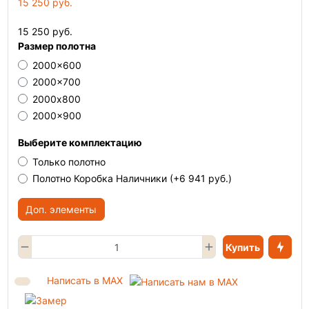
15 250 руб.
15 250 руб.
Размер полотна
2000x600
2000x700
2000х800
2000x900
Выберите комплектацию
Только полотно
Полотно Коробка Наличники
(+6 941 руб.)
Доп. элементы
Купить
Написать в MAX