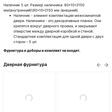
Наличник 5 шт. Размер наличника: 80*10*2150
мм(внутренний)\90*10*2150 мм (внешний).
Наличник - элемент комплектации межкомнатной
двери. Наличники - это декоративные планки. Они
крепятся вокруг дверного проема, и закрывают
отверстие между дверной коробкой и стеной.
Стандартная комплектация для одной двери с двух
сторон - 5 шт.
Фурнитура и доборы в комплект не входят.
Дверная фурнитура