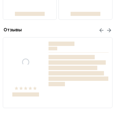
Отзывы