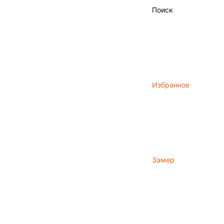
Поиск
Избранное
Замер