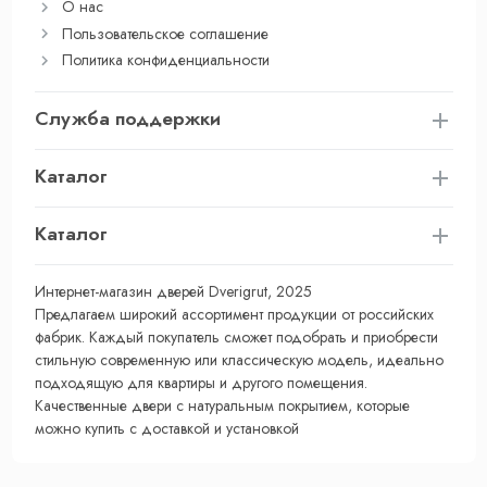
О нас
Пользовательское соглашение
Политика конфиденциальности
Служба поддержки
Каталог
Каталог
Интернет-магазин дверей Dverigrut, 2025
Предлагаем широкий ассортимент продукции от российских
фабрик. Каждый покупатель сможет подобрать и приобрести
стильную современную или классическую модель, идеально
подходящую для квартиры и другого помещения.
Качественные двери с натуральным покрытием, которые
можно купить с доставкой и установкой