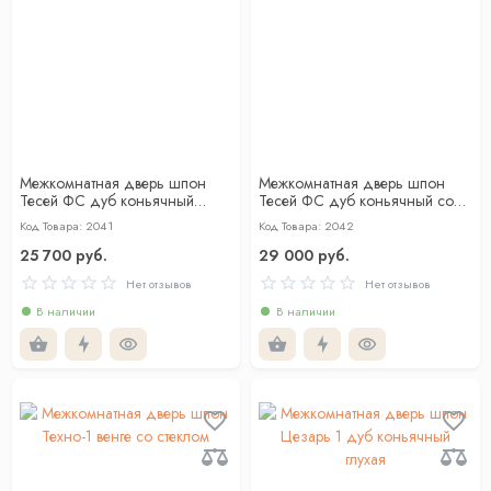
Межкомнатная дверь шпон
Межкомнатная дверь шпон
Тесей ФС дуб коньячный
Тесей ФС дуб коньячный со
глухая
стеклом
Код Товара: 2041
Код Товара: 2042
25 700 руб.
29 000 руб.
Нет отзывов
Нет отзывов
В наличии
В наличии