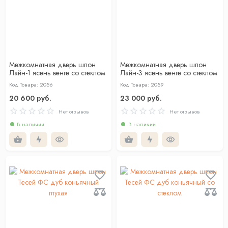
Межкомнатная дверь шпон
Межкомнатная дверь шпон
Лайн-1 ясень венге со стеклом
Лайн-3 ясень венге со стеклом
Код Товара: 2056
Код Товара: 2059
20 600 руб.
23 000 руб.
Нет отзывов
Нет отзывов
В наличии
В наличии