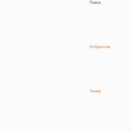
Поиск
Избранное
Замер