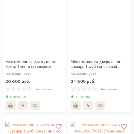
Межкомнатная дверь шпон
Межкомнатная дверь шпон
Техно-1 венге со стеклом
Цезарь 1 дуб коньячный
глухая
Код Товара: 2062
Код Товара: 2045
20 600 руб.
24 600 руб.
Нет отзывов
Нет отзывов
В наличии
В наличии