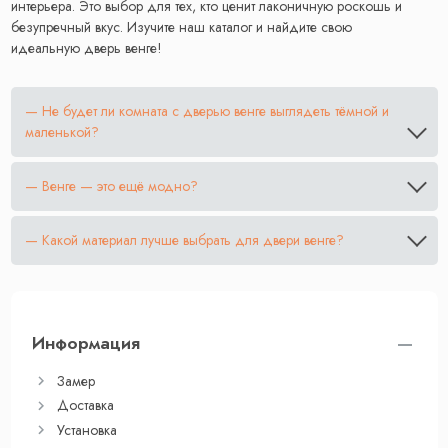
интерьера. Это выбор для тех, кто ценит лаконичную роскошь и
безупречный вкус. Изучите наш каталог и найдите свою
идеальную дверь венге!
— Не будет ли комната с дверью венге выглядеть тёмной и
маленькой?
— Венге — это ещё модно?
— Какой материал лучше выбрать для двери венге?
Информация
Замер
Доставка
Установка