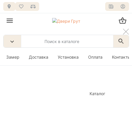
Замер
Доставка
Установка
Оплата
Контакты
Каталог