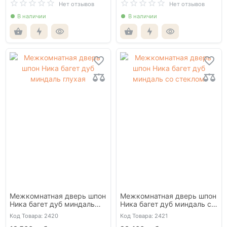
Нет отзывов
Нет отзывов
В наличии
В наличии
Межкомнатная дверь шпон
Межкомнатная дверь шпон
Ника багет дуб миндаль
Ника багет дуб миндаль со
глухая
стеклом
Код Товара: 2420
Код Товара: 2421