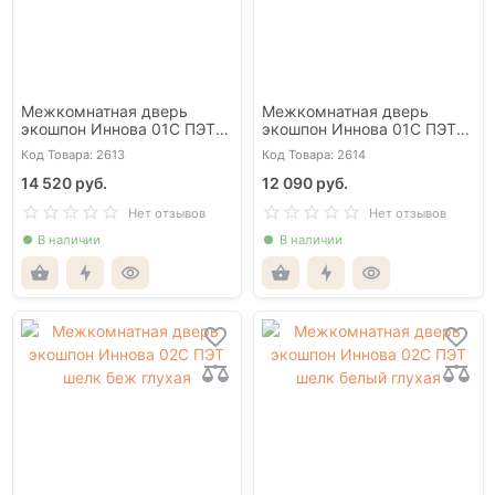
Межкомнатная дверь
Межкомнатная дверь
экошпон Иннова 01С ПЭТ
экошпон Иннова 01С ПЭТ
шелк беж глухая
шелк белый глухая
Код Товара: 2613
Код Товара: 2614
14 520 руб.
12 090 руб.
Нет отзывов
Нет отзывов
В наличии
В наличии