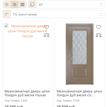
Межкомнатная дверь шпон
Межкомнатная дверь шпон
Лондон дуб виски глухая
Лондон дуб виски со
стеклом
Код Товара: 2355
Код Товара: 2356
25 595 руб.
26 839 руб.