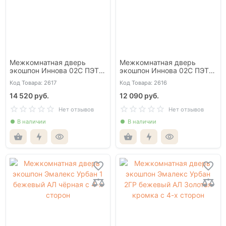
Межкомнатная дверь
Межкомнатная дверь
экошпон Иннова 02С ПЭТ
экошпон Иннова 02С ПЭТ
шелк беж глухая
шелк белый глухая
Код Товара: 2617
Код Товара: 2616
14 520 руб.
12 090 руб.
Нет отзывов
Нет отзывов
В наличии
В наличии