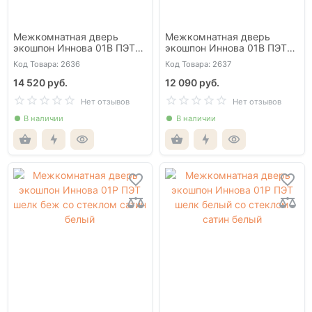
Межкомнатная дверь
Межкомнатная дверь
экошпон Иннова 01В ПЭТ
экошпон Иннова 01В ПЭТ
шелк беж глухая
шелк белый глухая
Код Товара: 2636
Код Товара: 2637
14 520 руб.
12 090 руб.
Нет отзывов
Нет отзывов
В наличии
В наличии