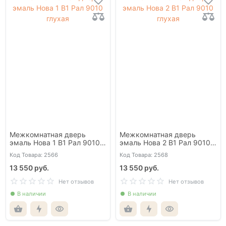
Межкомнатная дверь
Межкомнатная дверь
эмаль Нова 1 В1 Рал 9010
эмаль Нова 2 В1 Рал 9010
глухая
глухая
Код Товара: 2566
Код Товара: 2568
13 550 руб.
13 550 руб.
Нет отзывов
Нет отзывов
В наличии
В наличии