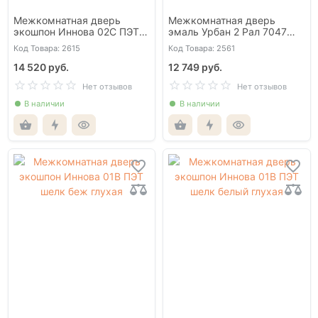
Межкомнатная дверь
Межкомнатная дверь
экошпон Иннова 02С ПЭТ
эмаль Урбан 2 Рал 7047
шелк индиго глухая
глухая
Код Товара: 2615
Код Товара: 2561
14 520 руб.
12 749 руб.
Нет отзывов
Нет отзывов
В наличии
В наличии