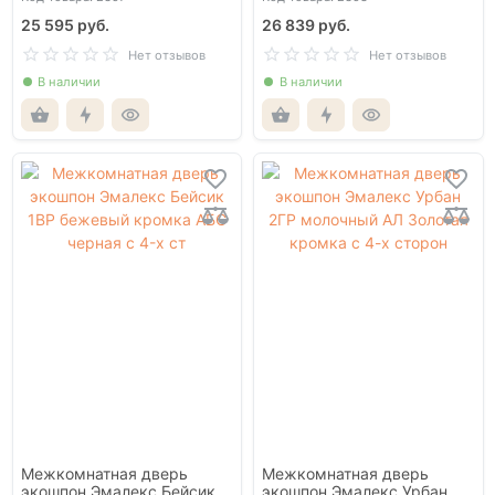
25 595 руб.
26 839 руб.
Нет отзывов
Нет отзывов
В наличии
В наличии
Межкомнатная дверь
Межкомнатная дверь
экошпон Эмалекс Бейсик
экошпон Эмалекс Урбан