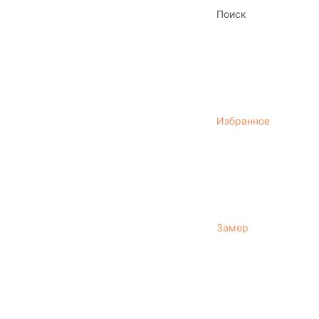
Поиск
Избранное
Замер