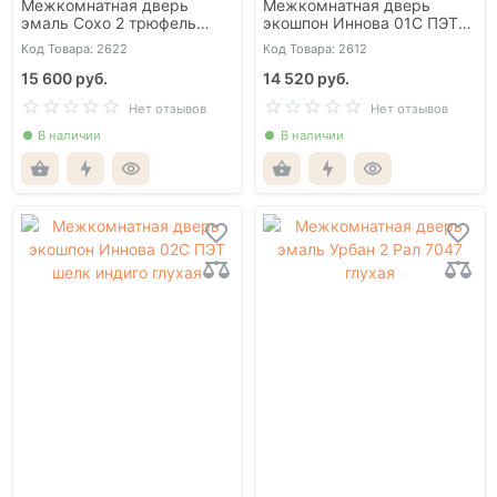
Межкомнатная дверь
Межкомнатная дверь
эмаль Сохо 2 трюфель
экошпон Иннова 01С ПЭТ
глухая
шелк индиго глухая
Код Товара: 2622
Код Товара: 2612
15 600 руб.
14 520 руб.
Нет отзывов
Нет отзывов
В наличии
В наличии