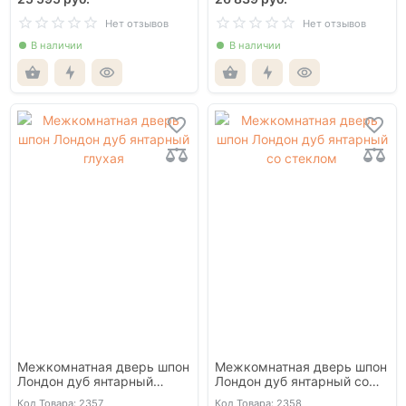
Нет отзывов
Нет отзывов
В наличии
В наличии
Межкомнатная дверь шпон
Межкомнатная дверь шпон
Лондон дуб янтарный
Лондон дуб янтарный со
глухая
стеклом
Код Товара: 2357
Код Товара: 2358