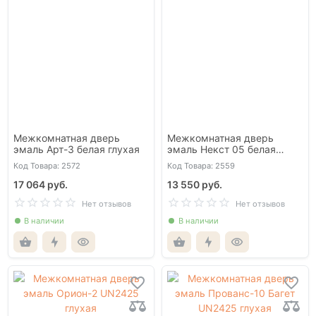
Межкомнатная дверь
Межкомнатная дверь
эмаль Арт-3 белая глухая
эмаль Некст 05 белая
глухая
Код Товара: 2572
Код Товара: 2559
17 064 руб.
13 550 руб.
Нет отзывов
Нет отзывов
В наличии
В наличии