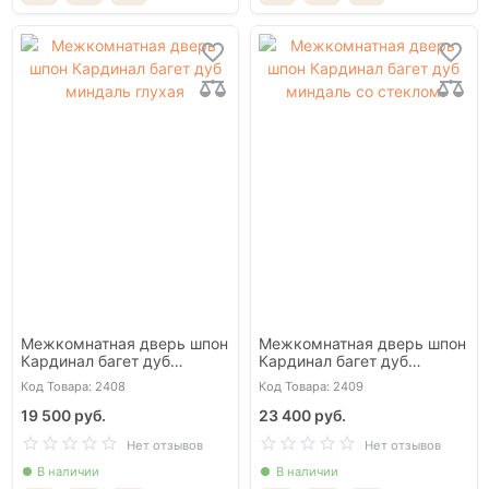
Межкомнатная дверь шпон
Межкомнатная дверь шпон
Кардинал багет дуб
Кардинал багет дуб
миндаль глухая
миндаль со стеклом
Код Товара: 2408
Код Товара: 2409
19 500 руб.
23 400 руб.
Нет отзывов
Нет отзывов
В наличии
В наличии