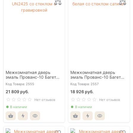
Межкомнатная дверь
Межкомнатная дверь
эмаль Прованс-10 Багет
эмаль Прованс-10 Багет
UN2425 со стеклом с
белая со стеклом сатинат
Код Товара: 2555
Код Товара: 2557
гравировкой
21 809 руб.
18 926 руб.
Нет отзывов
Нет отзывов
В наличии
В наличии