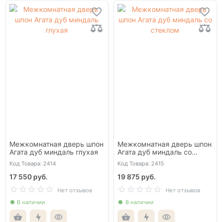
Межкомнатная дверь шпон
Межкомнатная дверь шпон
Агата дуб миндаль глухая
Агата дуб миндаль со
стеклом
Код Товара: 2414
Код Товара: 2415
17 550 руб.
19 875 руб.
Нет отзывов
Нет отзывов
В наличии
В наличии