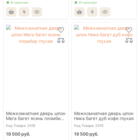
В наличии
В наличии
Межкомнатная дверь шпон
Межкомнатная дверь шпон
Мега багет ясень пломбир
Ника багет дуб кофе глухая
глухая
Код Товара: 2418
Код Товара: 2419
19 500 руб.
19 500 руб.