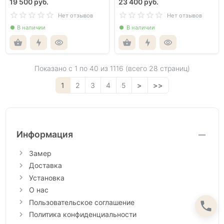
19 500 руб.
23 400 руб.
Нет отзывов
Нет отзывов
В наличии
В наличии
Показано с 1 по
40
из 1116 (всего 28 страниц)
1
2
3
4
5
>
>>
Информация
Замер
Доставка
Установка
О нас
Пользовательское соглашение
Политика конфиденциальности