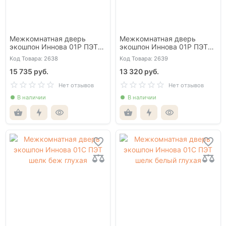
Межкомнатная дверь
Межкомнатная дверь
экошпон Иннова 01Р ПЭТ
экошпон Иннова 01Р ПЭТ
шелк беж со стеклом сатин
шелк белый со стеклом
Код Товара: 2638
Код Товара: 2639
белый
сатин белый
15 735 руб.
13 320 руб.
Нет отзывов
Нет отзывов
В наличии
В наличии