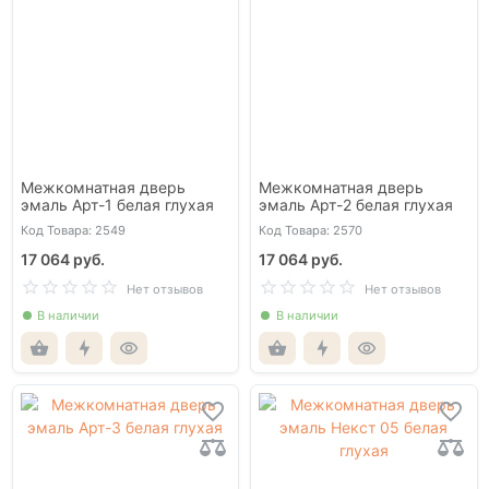
Межкомнатная дверь
Межкомнатная дверь
эмаль Арт-1 белая глухая
эмаль Арт-2 белая глухая
Код Товара: 2549
Код Товара: 2570
17 064 руб.
17 064 руб.
Нет отзывов
Нет отзывов
В наличии
В наличии