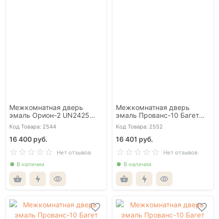
Межкомнатная дверь
Межкомнатная дверь
эмаль Орион-2 UN2425
эмаль Прованс-10 Багет
глухая
UN2425 глухая
Код Товара: 2544
Код Товара: 2552
16 400 руб.
16 401 руб.
Нет отзывов
Нет отзывов
В наличии
В наличии