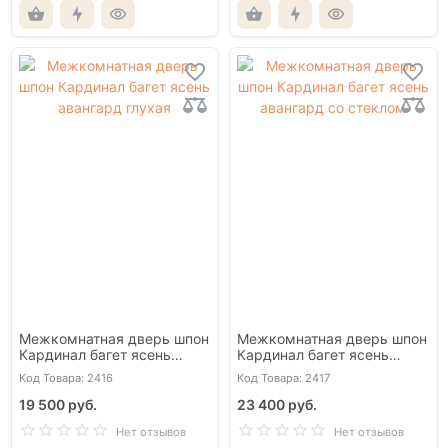
Межкомнатная дверь шпон
Межкомнатная дверь шпон
Кардинал багет ясень
Кардинал багет ясень
авангард глухая
авангард со стеклом
Код Товара: 2416
Код Товара: 2417
19 500 руб.
23 400 руб.
Нет отзывов
Нет отзывов