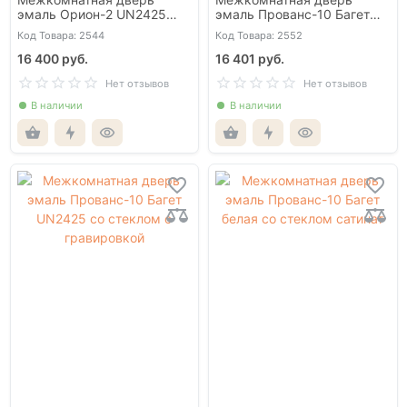
эмаль Орион-2 UN2425
эмаль Прованс-10 Багет
глухая
UN2425 глухая
Код Товара: 2544
Код Товара: 2552
16 400 руб.
16 401 руб.
Нет отзывов
Нет отзывов
В наличии
В наличии