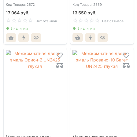
глухая
Код Товара: 2572
Код Товара: 2559
17 064 руб.
13 550 руб.
Нет отзывов
Нет отзывов
В наличии
В наличии
Межкомнатная дверь
Межкомнатная дверь