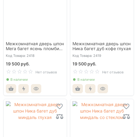
Межкомнатная дверь шпон
Межкомнатная дверь шпон
Мега багет ясень пломбир
Ника багет дуб кофе глухая
глухая
Код Товара: 2418
Код Товара: 2419
19 500 руб.
19 500 руб.
Нет отзывов
Нет отзывов
В наличии
В наличии