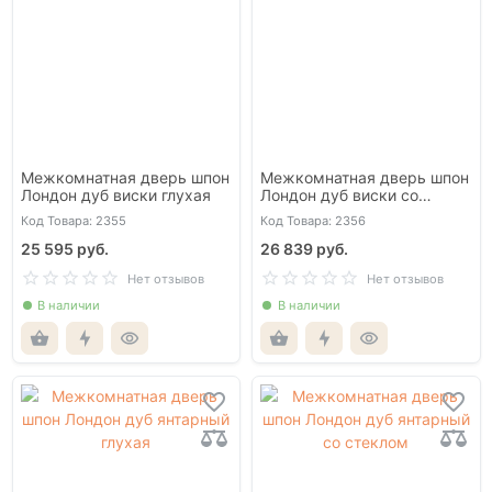
Межкомнатная дверь шпон
Межкомнатная дверь шпон
Лондон дуб виски глухая
Лондон дуб виски со
стеклом
Код Товара: 2355
Код Товара: 2356
25 595 руб.
26 839 руб.
Нет отзывов
Нет отзывов
В наличии
В наличии