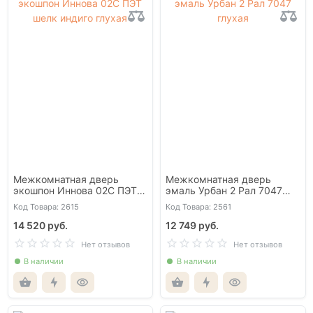
Межкомнатная дверь
Межкомнатная дверь
экошпон Иннова 02С ПЭТ
эмаль Урбан 2 Рал 7047
шелк индиго глухая
глухая
Код Товара: 2615
Код Товара: 2561
14 520 руб.
12 749 руб.
Нет отзывов
Нет отзывов
В наличии
В наличии