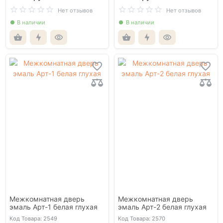
Нет отзывов
Нет отзывов
В наличии
В наличии
Межкомнатная дверь
Межкомнатная дверь
эмаль Арт-1 белая глухая
эмаль Арт-2 белая глухая
Код Товара: 2549
Код Товара: 2570