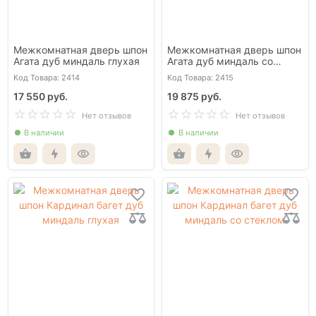
Межкомнатная дверь шпон
Межкомнатная дверь шпон
Агата дуб миндаль глухая
Агата дуб миндаль со
стеклом
Код Товара: 2414
Код Товара: 2415
17 550 руб.
19 875 руб.
Нет отзывов
Нет отзывов
В наличии
В наличии