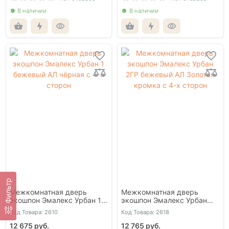
В наличии
В наличии
Фильтр
Межкомнатная дверь
Межкомнатная дверь
экошпон Эмалекс Урбан 1
экошпон Эмалекс Урбан
бежевый АЛ чёрная с 4-х
2ГР бежевый АЛ Золотая
Код Товара: 2610
Код Товара: 2618
сторон
кромка с 4-х сторон
12 675 руб.
12 765 руб.