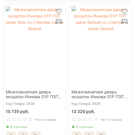
Межкомнатная дверь
Межкомнатная дверь
экошпон Иннова 01Р ПЭТ
экошпон Иннова 01Р ПЭТ
шелк беж со стеклом сатин
шелк белый со стеклом
Код Товара: 2638
Код Товара: 2639
белый
сатин белый
15 735 руб.
13 320 руб.
Нет отзывов
Нет отзывов
В наличии
В наличии