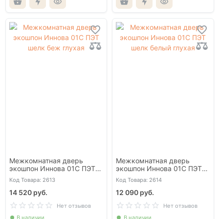
Межкомнатная дверь
Межкомнатная дверь
экошпон Иннова 01С ПЭТ
экошпон Иннова 01С ПЭТ
шелк беж глухая
шелк белый глухая
Код Товара: 2613
Код Товара: 2614
14 520 руб.
12 090 руб.
Нет отзывов
Нет отзывов
В наличии
В наличии