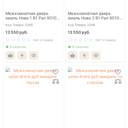
Межкомнатная дверь
Межкомнатная дверь
эмаль Нова 1 В1 Рал 9010
эмаль Нова 2 В1 Рал 9010
глухая
глухая
Код Товара: 2566
Код Товара: 2568
13 550 руб.
13 550 руб.
Нет отзывов
Нет отзывов
В наличии
В наличии