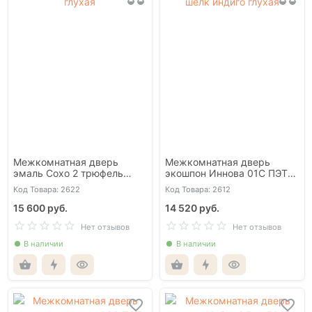
Межкомнатная дверь
Межкомнатная дверь
эмаль Сохо 2 трюфель
экошпон Иннова 01С ПЭТ
глухая
шелк индиго глухая
Код Товара: 2622
Код Товара: 2612
15 600 руб.
14 520 руб.
Нет отзывов
Нет отзывов
В наличии
В наличии