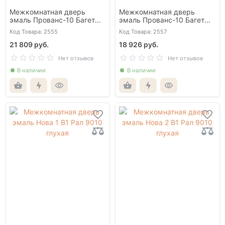
Межкомнатная дверь
Межкомнатная дверь
эмаль Прованс-10 Багет
эмаль Прованс-10 Багет
UN2425 со стеклом с
белая со стеклом сатинат
Код Товара: 2555
Код Товара: 2557
гравировкой
21 809 руб.
18 926 руб.
Нет отзывов
Нет отзывов
В наличии
В наличии