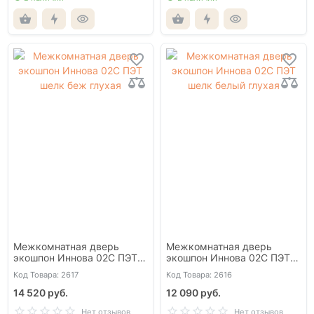
Межкомнатная дверь
Межкомнатная дверь
экошпон Иннова 02С ПЭТ
экошпон Иннова 02С ПЭТ
шелк беж глухая
шелк белый глухая
Код Товара: 2617
Код Товара: 2616
14 520 руб.
12 090 руб.
Нет отзывов
Нет отзывов