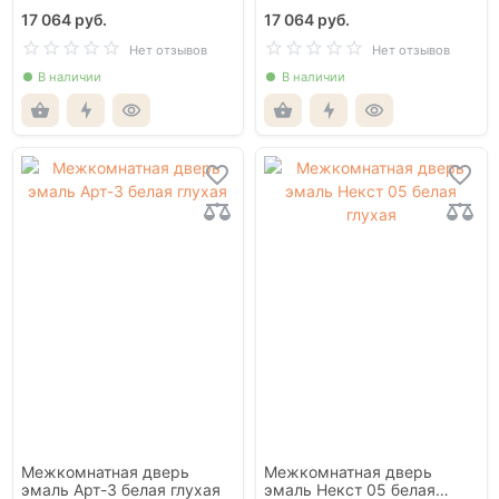
17 064 руб.
17 064 руб.
Нет отзывов
Нет отзывов
В наличии
В наличии
Межкомнатная дверь
Межкомнатная дверь
эмаль Арт-3 белая глухая
эмаль Некст 05 белая