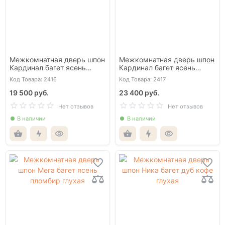
Межкомнатная дверь шпон
Межкомнатная дверь шпон
Кардинал багет ясень
Кардинал багет ясень
авангард глухая
авангард со стеклом
Код Товара: 2416
Код Товара: 2417
19 500 руб.
23 400 руб.
Нет отзывов
Нет отзывов
В наличии
В наличии