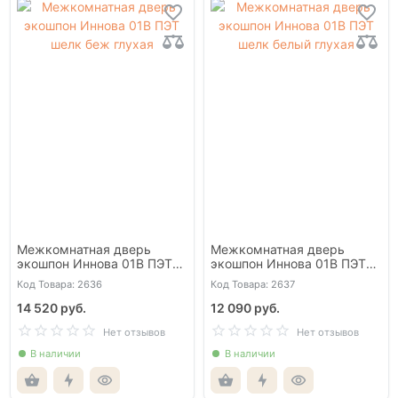
Межкомнатная дверь
Межкомнатная дверь
экошпон Иннова 01В ПЭТ
экошпон Иннова 01В ПЭТ
шелк беж глухая
шелк белый глухая
Код Товара: 2636
Код Товара: 2637
14 520 руб.
12 090 руб.
Нет отзывов
Нет отзывов
В наличии
В наличии