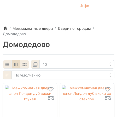
Инфо
Межкомнатные двери
Двери по городам
Домодедово
Домодедово