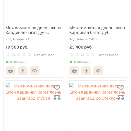
Межкомнатная дверь шпон
Межкомнатная дверь шпон
Кардинал багет дуб
Кардинал багет дуб
миндаль глухая
миндаль со стеклом
Код Товара: 2408
Код Товара: 2409
19 500 руб.
23 400 руб.
Нет отзывов
Нет отзывов
В наличии
В наличии