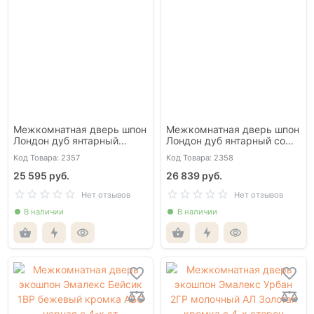
Межкомнатная дверь шпон
Межкомнатная дверь шпон
Лондон дуб янтарный
Лондон дуб янтарный со
глухая
стеклом
Код Товара: 2357
Код Товара: 2358
25 595 руб.
26 839 руб.
Нет отзывов
Нет отзывов
В наличии
В наличии