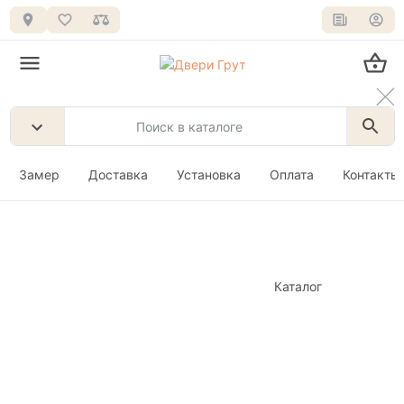
Замер
Доставка
Установка
Оплата
Контакты
Каталог