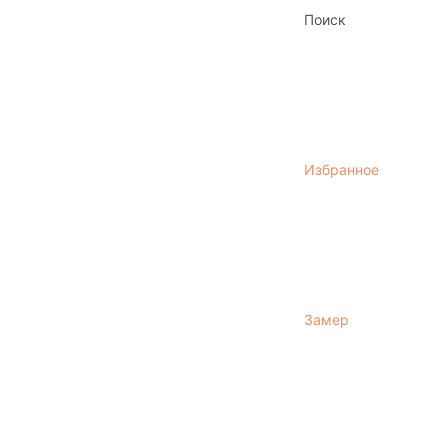
Поиск
Избранное
Замер