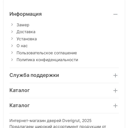
Информация
Замер
Доставка
Установка
О нас
Пользовательское соглашение
Политика конфиденциальности
Служба поддержки
Каталог
Каталог
Интернет-магазин дверей Dverigrut, 2025
Предлагаем широкий ассортимент продукции от