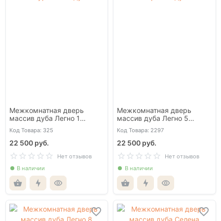
Межкомнатная дверь
Межкомнатная дверь
массив дуба Легно 1
массив дуба Легно 5
натуральный дуб
морёный дуб
Код Товара: 325
Код Товара: 2297
22 500 руб.
22 500 руб.
Нет отзывов
Нет отзывов
В наличии
В наличии