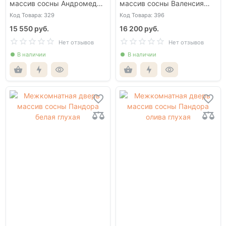
массив сосны Андромеда
массив сосны Валенсия
олива глухая
слоновая кость глухая
Код Товара: 329
Код Товара: 396
15 550 руб.
16 200 руб.
Нет отзывов
Нет отзывов
В наличии
В наличии