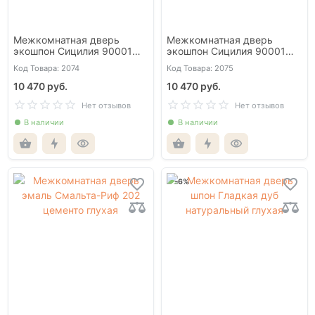
Межкомнатная дверь
Межкомнатная дверь
экошпон Сицилия 90001
экошпон Сицилия 90001
орех натуральный глухая
орех шоколадный глухая
Код Товара: 2074
Код Товара: 2075
10 470 руб.
10 470 руб.
Нет отзывов
Нет отзывов
В наличии
В наличии
-6%