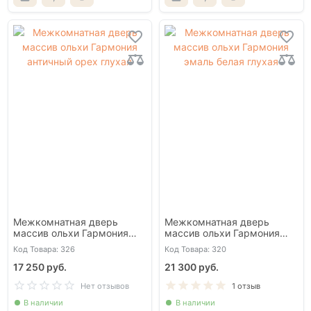
Межкомнатная дверь
Межкомнатная дверь
массив ольхи Гармония
массив ольхи Гармония
античный орех глухая
эмаль белая глухая
Код Товара: 326
Код Товара: 320
17 250 руб.
21 300 руб.
Нет отзывов
1 отзыв
В наличии
В наличии