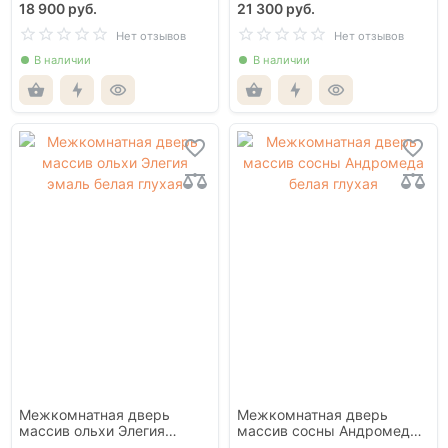
18 900 руб.
21 300 руб.
Нет отзывов
Нет отзывов
В наличии
В наличии
Межкомнатная дверь
Межкомнатная дверь
массив ольхи Элегия
массив сосны Андромеда
эмаль белая глухая
белая глухая