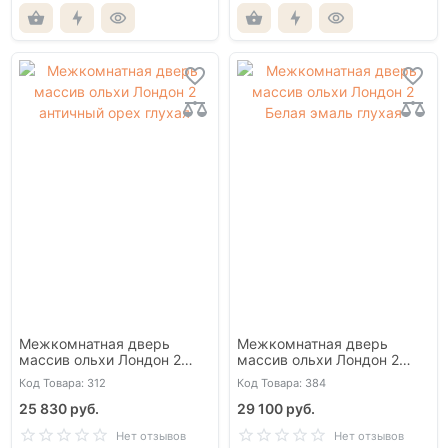
Межкомнатная дверь
Межкомнатная дверь
массив ольхи Лондон 2
массив ольхи Лондон 2
античный орех глухая
Белая эмаль глухая
Код Товара: 312
Код Товара: 384
25 830 руб.
29 100 руб.
Нет отзывов
Нет отзывов