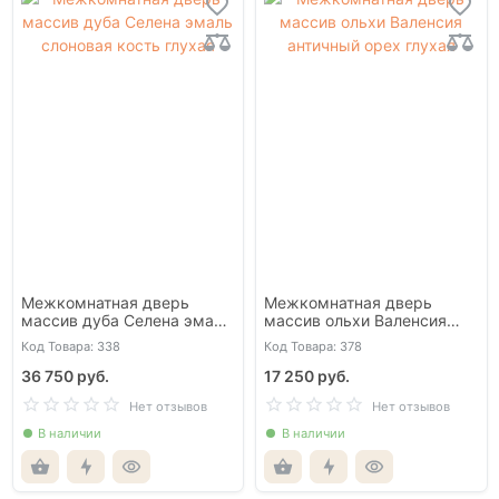
Межкомнатная дверь
Межкомнатная дверь
массив дуба Селена эмаль
массив ольхи Валенсия
слоновая кость глухая
античный орех глухая
Код Товара: 338
Код Товара: 378
36 750 руб.
17 250 руб.
Нет отзывов
Нет отзывов
В наличии
В наличии