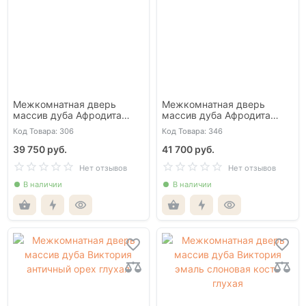
Межкомнатная дверь
Межкомнатная дверь
массив дуба Афродита
массив дуба Афродита
античный орех глухая
эмаль слоновая кость
Код Товара: 306
Код Товара: 346
глухая
39 750 руб.
41 700 руб.
Нет отзывов
Нет отзывов
В наличии
В наличии