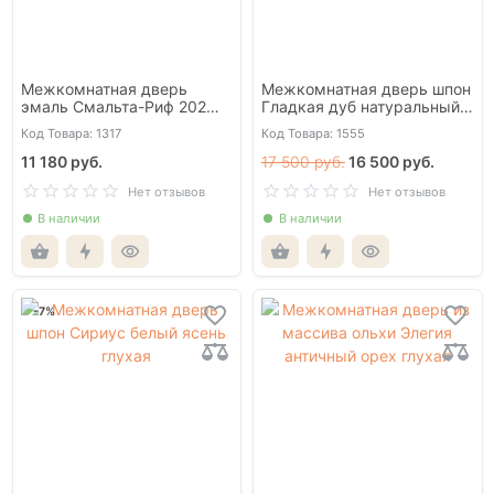
Межкомнатная дверь
Межкомнатная дверь шпон
эмаль Смальта-Риф 202
Гладкая дуб натуральный
цементо глухая
глухая
Код Товара: 1317
Код Товара: 1555
11 180 руб.
17 500 руб.
16 500 руб.
Нет отзывов
Нет отзывов
В наличии
В наличии
-7%