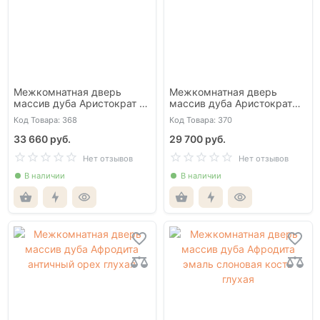
Межкомнатная дверь
Межкомнатная дверь
массив дуба Аристократ 4
массив дуба Аристократ
слоновая кость глухая
№1 античный орех глухая
Код Товара: 368
Код Товара: 370
33 660 руб.
29 700 руб.
Нет отзывов
Нет отзывов
В наличии
В наличии