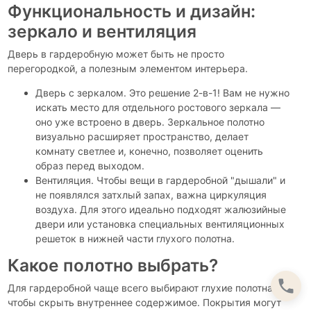
Функциональность и дизайн:
зеркало и вентиляция
Дверь в гардеробную может быть не просто
перегородкой, а полезным элементом интерьера.
Дверь с зеркалом. Это решение 2-в-1! Вам не нужно
искать место для отдельного ростового зеркала —
оно уже встроено в дверь. Зеркальное полотно
визуально расширяет пространство, делает
комнату светлее и, конечно, позволяет оценить
образ перед выходом.
Вентиляция. Чтобы вещи в гардеробной "дышали" и
не появлялся затхлый запах, важна циркуляция
воздуха. Для этого идеально подходят жалюзийные
двери или установка специальных вентиляционных
решеток в нижней части глухого полотна.
Какое полотно выбрать?
Для гардеробной чаще всего выбирают глухие полотна,
чтобы скрыть внутреннее содержимое. Покрытия могут