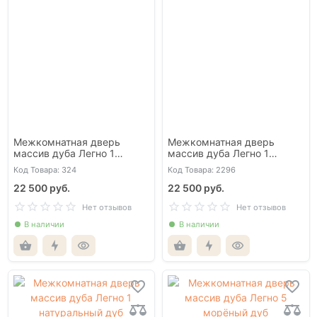
Межкомнатная дверь
Межкомнатная дверь
массив дуба Легно 1
массив дуба Легно 1
галифакс табак
морёный дуб
Код Товара: 324
Код Товара: 2296
22 500 руб.
22 500 руб.
Нет отзывов
Нет отзывов
В наличии
В наличии