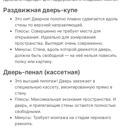
Раздвижная дверь-купе
Это хит! Дверное полотно плавно сдвигается вдоль
стены по верхней направляющей.
Плюсы: Совершенно не требует места для
открывания. Идеально для зонирования
пространства. Выглядит очень современно.
Минусы: Стена, вдоль которой движется дверь,
должна быть свободной — на неё нельзя повесить
полку или картину.
Дверь-пенал (кассетная)
Это высший пилотаж! Дверь заезжает в
специальную кассету, вмонтированную прямо в
стену.
Плюсы: Максимальная экономия пространства. И
дверь, и прилегающие стены остаются полностью
свободными.
Минусы: Требует монтажа на стадии чернового
ремонта.