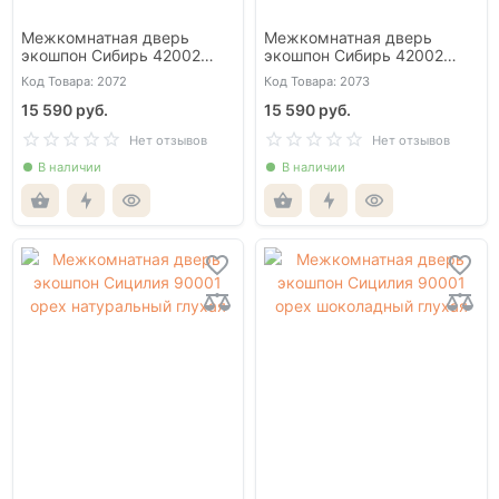
Межкомнатная дверь
Межкомнатная дверь
экошпон Сибирь 42002
экошпон Сибирь 42002
орех натуральный глухая
орех шоколадный глухая
Код Товара: 2072
Код Товара: 2073
15 590 руб.
15 590 руб.
Нет отзывов
Нет отзывов
В наличии
В наличии