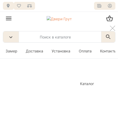
Замер
Доставка
Установка
Оплата
Контакты
Каталог