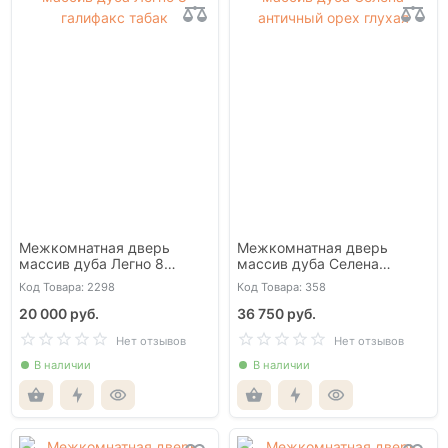
Межкомнатная дверь
Межкомнатная дверь
массив дуба Легно 8
массив дуба Селена
галифакс табак
античный орех глухая
Код Товара: 2298
Код Товара: 358
20 000 руб.
36 750 руб.
Нет отзывов
Нет отзывов
В наличии
В наличии