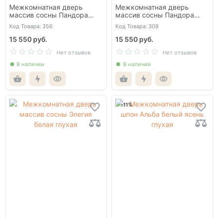
Межкомнатная дверь
Межкомнатная дверь
массив сосны Пандора
массив сосны Пандора
белая глухая
олива глухая
Код Товара: 356
Код Товара: 308
15 550 руб.
15 550 руб.
Нет отзывов
Нет отзывов
В наличии
В наличии
-11%