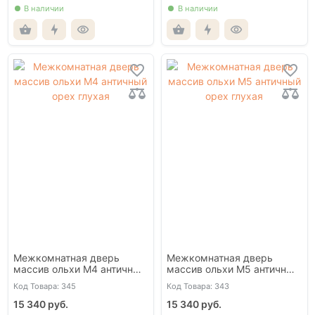
В наличии
В наличии
Межкомнатная дверь
Межкомнатная дверь
массив ольхи М4 античный
массив ольхи М5 античный
орех глухая
орех глухая
Код Товара: 345
Код Товара: 343
15 340 руб.
15 340 руб.