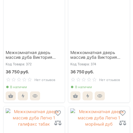
Межкомнатная дверь
Межкомнатная дверь
массив дуба Виктория
массив дуба Виктория
античный орех глухая
эмаль слоновая кость
Код Товара: 372
Код Товара: 374
глухая
36 750 руб.
36 750 руб.
Нет отзывов
Нет отзывов
В наличии
В наличии