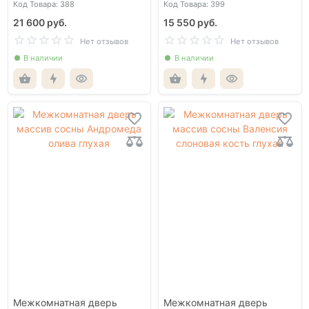
Код Товара: 388
Код Товара: 399
21 600 руб.
15 550 руб.
Нет отзывов
Нет отзывов
В наличии
В наличии
Межкомнатная дверь
Межкомнатная дверь