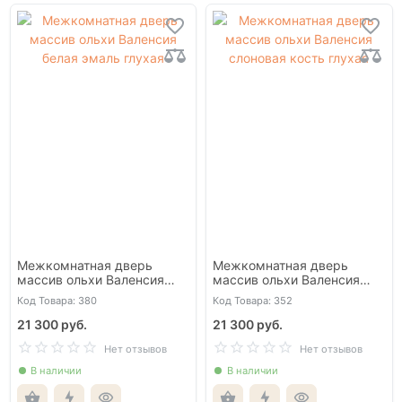
Межкомнатная дверь
Межкомнатная дверь
массив ольхи Валенсия
массив ольхи Валенсия
белая эмаль глухая
слоновая кость глухая
Код Товара: 380
Код Товара: 352
21 300 руб.
21 300 руб.
Нет отзывов
Нет отзывов
В наличии
В наличии