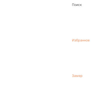
Поиск
Избранное
Замер