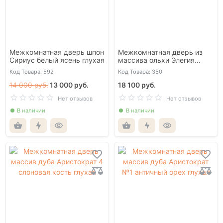
Межкомнатная дверь шпон
Межкомнатная дверь из
Сириус белый ясень глухая
массива ольхи Элегия
античный орех глухая
Код Товара: 592
Код Товара: 350
14 000 руб.
13 000 руб.
18 100 руб.
Нет отзывов
Нет отзывов
В наличии
В наличии