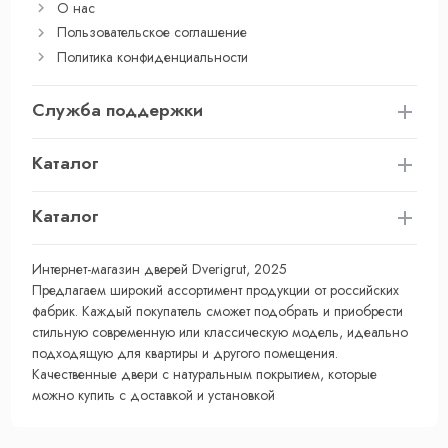
О нас
Пользовательское соглашение
Политика конфиденциальности
Служба поддержки
Каталог
Каталог
Интернет-магазин дверей Dverigrut, 2025
Предлагаем широкий ассортимент продукции от российских
фабрик. Каждый покупатель сможет подобрать и приобрести
стильную современную или классическую модель, идеально
подходящую для квартиры и другого помещения.
Качественные двери с натуральным покрытием, которые
можно купить с доставкой и установкой