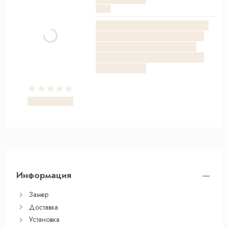
Информация
Замер
Доставка
Установка