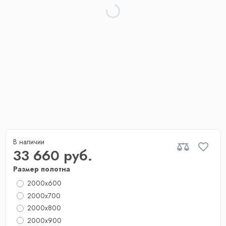
В наличии
33 660 руб.
Размер полотна
2000x600
2000x700
2000х800
2000x900