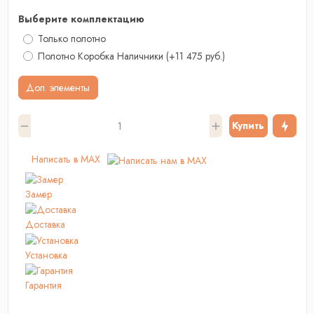
Выберите комплектацию
Только полотно
Полотно Коробка Наличники
(+11 475 руб.)
Доп. элементы
Купить
Написать в MAX
Замер
Доставка
Установка
Гарантия