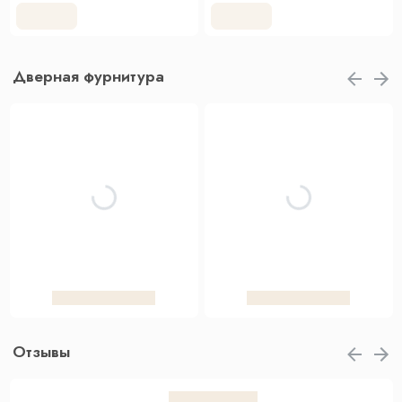
Дверная фурнитура
Отзывы