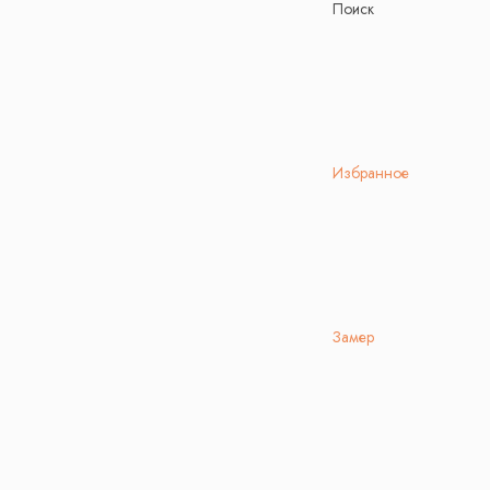
Поиск
Избранное
Замер