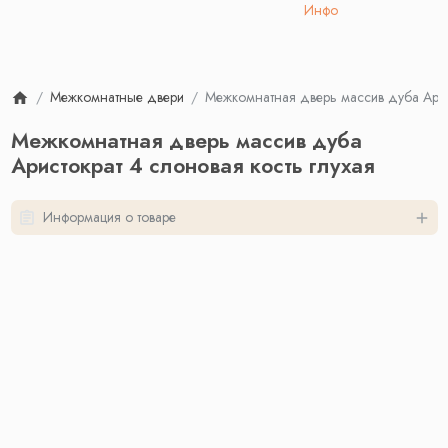
Инфо
Межкомнатные двери
Межкомнатная дверь массив дуба Арист
Межкомнатная дверь массив дуба
Аристократ 4 слоновая кость глухая
Информация о товаре