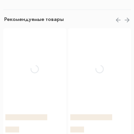
Рекомендуемые товары