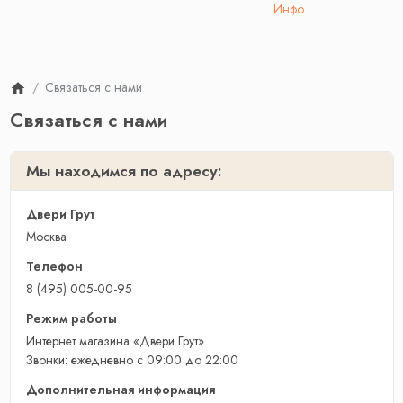
Инфо
Связаться с нами
Связаться с нами
Мы находимся по адресу:
Двери Грут
Москва
Телефон
8 (495) 005-00-95
Режим работы
Интернет магазина «Двери Грут»
Звонки: ежедневно с 09:00 до 22:00
Дополнительная информация