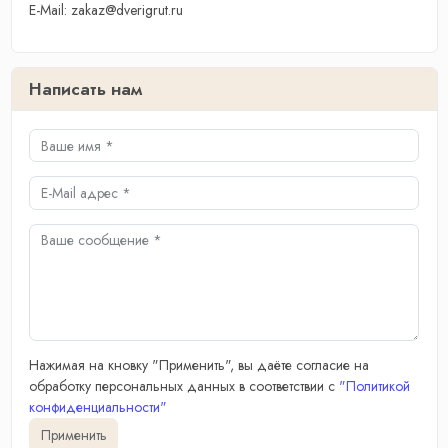
E-Mail: zakaz@dverigrut.ru
Написать нам
Нажимая на кновку "Применить", вы даёте согласие на
обработку персональных данных в соответствии с
"Политикой
конфиденциальности"