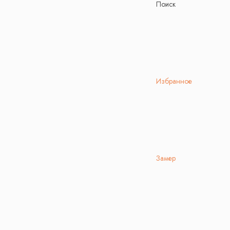
Поиск
Избранное
Замер