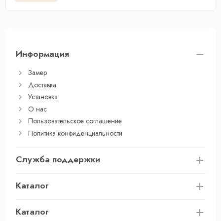
Информация
Замер
Доставка
Установка
О нас
Пользовательское соглашение
Политика конфиденциальности
Служба поддержки
Каталог
Каталог