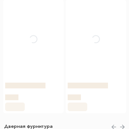
Дверная фурнитура