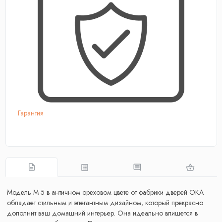
Гарантия
Модель М 5 в античном ореховом цвете от фабрики дверей ОКА
обладает стильным и элегантным дизайном, который прекрасно
дополнит ваш домашний интерьер. Она идеально впишется в