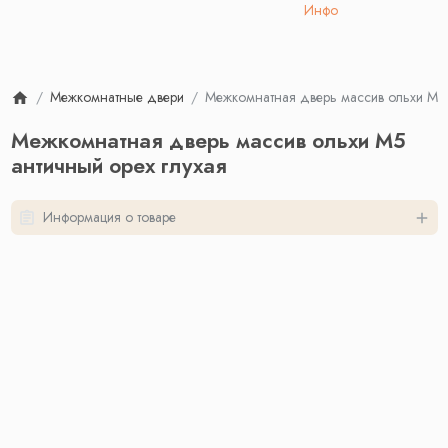
Инфо
Межкомнатные двери
Межкомнатная дверь массив ольхи М5 
Межкомнатная дверь массив ольхи М5
античный орех глухая
Информация о товаре