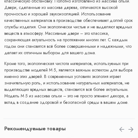
классическую обстановку. Полотно изготовлено из массива ольхи.
Двери, сделанные из массива дерева, отличаются высокой
прочностью и хорошей звукоизоляцией. Использование
качественных материалов в производстве обеспечивает долгий срок
службы изделия. Они экологически чистые и не выделяют вредных
веществ в атмосферу. Массивные двери – это классика,
сохраняющая актуальность на протяжении многих лет. С каждым
годом они становятся всё более совершенными и надежными, что
делает их отличным выбором для вашего дома.
Кроме того, экологическая чистота материалов, используемых при
производстве моделей М 5, является важным аспектом для выбора
именно этих дверей. В современных условиях экология играет
значительную роль, и использование натуральных материалов, не
выделяющих вредных веществ, становится всё более актуальным.
Модель М 5 из массива ольхи – это не просто элемент декора, а
вклад в создание здоровой и безопасной среды в вашем доме.
Рекомендуемые товары