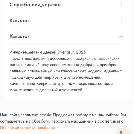
Служба поддержки
Каталог
Каталог
Интернет-магазин дверей Dverigrut, 2025
Предлагаем широкий ассортимент продукции от российских
фабрик. Каждый покупатель сможет подобрать и приобрести
стильную современную или классическую модель, идеально
подходящую для квартиры и другого помещения.
Качественные двери с натуральным покрытием, которые
можно купить с доставкой и установкой
Наш сайт использует cookie. Продолжая работу с нашим сайтом, Вы
соглашаетесь на обработку персональных данных в соответствии с
Политикой конфиденциальности