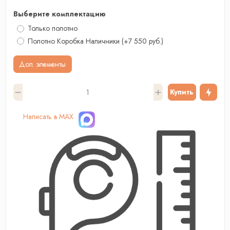
Выберите комплектацию
Только полотно
Полотно Коробка Наличники
(+7 550 руб.)
Доп. элементы
Купить
Написать в MAX