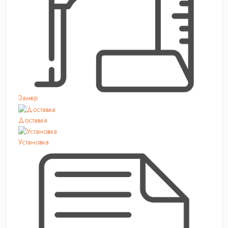
Замер
Доставка
Установка