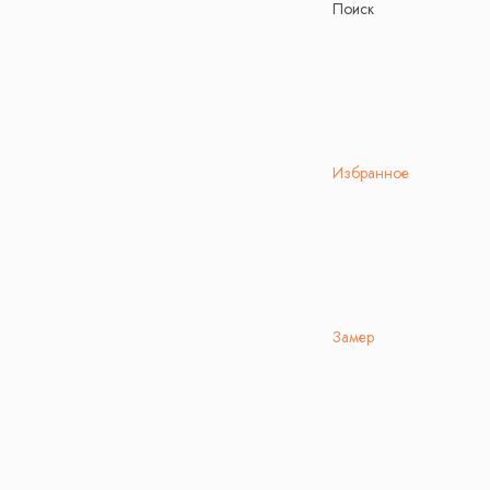
Поиск
Избранное
Замер