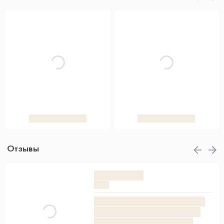
Отзывы