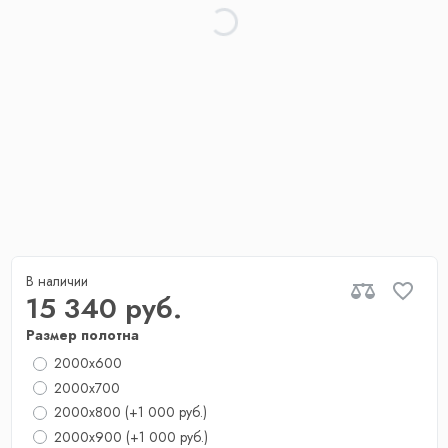
В наличии
15 340 руб.
Размер полотна
2000x600
2000x700
2000х800
(+1 000 руб.)
2000x900
(+1 000 руб.)