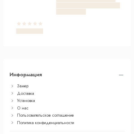
Информация
Замер
Доставка
Установка
О нас
Пользовательское соглашение
Политика конфиденциальности