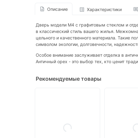
Описание
Характеристики
Дверь модели М4 с графитовым стеклом и отде
в классический стиль вашего жилья. Межкомна
цельного и качественного материала. Такие п
символом экологии, долговечности, надежности
Особое внимание заслуживает отделка в антич
Античный орех - это выбор тех, кто ценит тра
Рекомендуемые товары