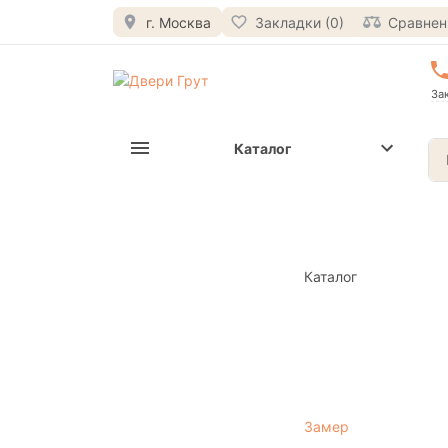
г. Москва
Закладки (0)
Сравнени
За
Каталог
Каталог
Замер