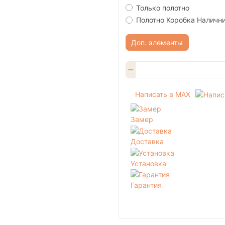
Только полотно
Полотно Коробка Наличн
Доп. элементы
Написать в MAX
Замер
Доставка
Установка
Гарантия