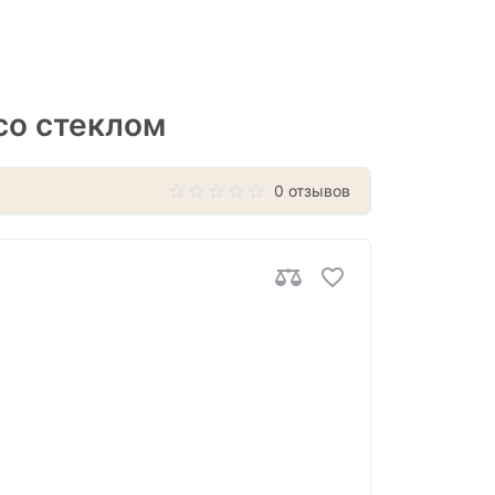
со стеклом
0 отзывов