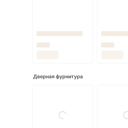
Дверная фурнитура