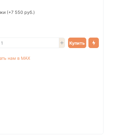
ики
(+7 550 руб.)
Купить