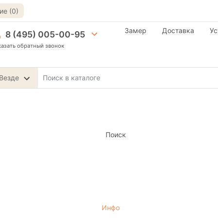
е (0)
Замер
Доставка
Ус
8 (495) 005-00-95
казать обратный звонок
Везде
Поиск
Инфо