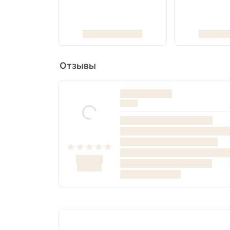
Отзывы