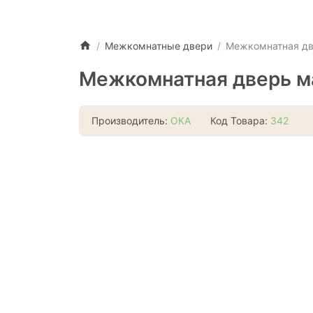
Межкомнатные двери
Межкомнатная дв
Межкомнатная дверь ма
Производитель:
ОКА
Код Товара:
342