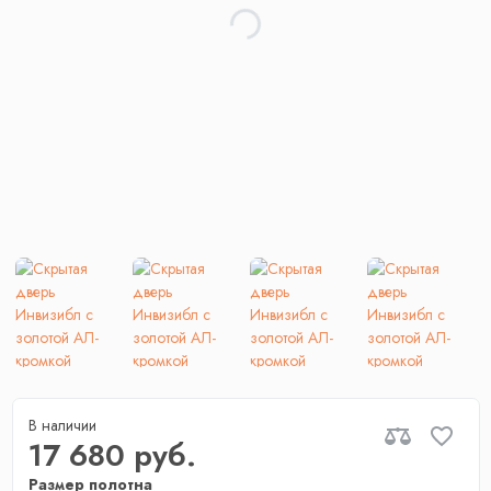
В наличии
17 680 руб.
Размер полотна