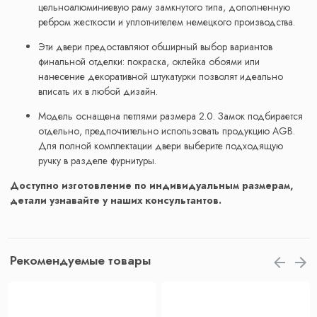
цельноалюминиевую раму замкнутого типа, дополненную
ребром жесткости и уплотнителем немецкого производства.
Эти двери предоставляют обширный выбор вариантов
финальной отделки: покраска, оклейка обоями или
нанесение декоративной штукатурки позволят идеально
вписать их в любой дизайн.
Модель оснащена петлями размера 2.0. Замок подбирается
отдельно, предпочтительно использовать продукцию AGB.
Для полной комплектации двери выберите подходящую
ручку в разделе фурнитуры.
Доступно изготовление по индивидуальным размерам,
детали узнавайте у наших консультантов.
Рекомендуемые товары