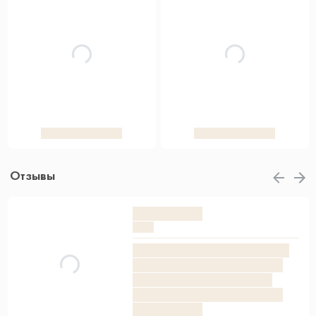
Отзывы