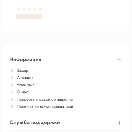
Информация
Замер
Доставка
Установка
О нас
Пользовательское соглашение
Политика конфиденциальности
Служба поддержки