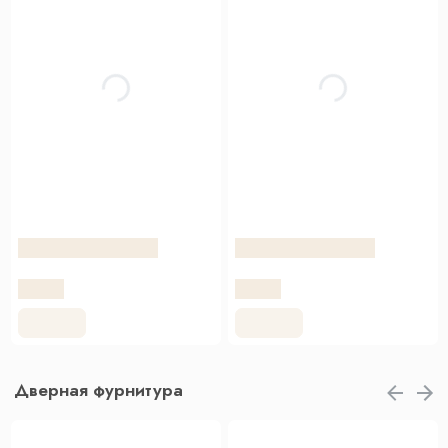
Дверная фурнитура