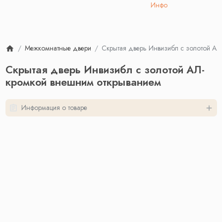
Инфо
Межкомнатные двери
Скрытая дверь Инвизибл с золотой А
Скрытая дверь Инвизибл с золотой АЛ-
кромкой внешним открыванием
Информация о товаре