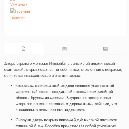
Установка
Гарантия
Дверь скрытого монтажа Инвизибл с золотистой алюминиевой
окантовкой, открывающаяся на себя и подготовленная к покраске,
отличается незаметностью и элегантностью.
Ключевым отличием этой модели является укрепленный
деревянный скелет, созданный посредством двойной
обвязки брусом из массива. Внутреннее пространство
дверного полотна заполнено деревянными рейками, что
значительно повышает его надежность.
Снаружи дверь покрыта плитами ХДФ высокой плотности
толщиной 6 мм. Коробка представляет собой усиленную