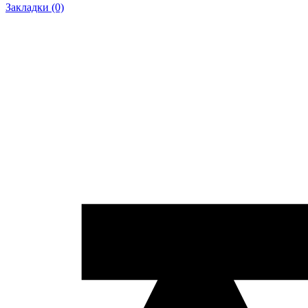
Закладки (0)