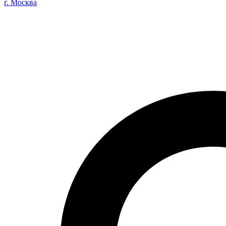
г. Москва