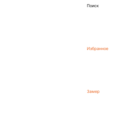
Поиск
Избранное
Замер