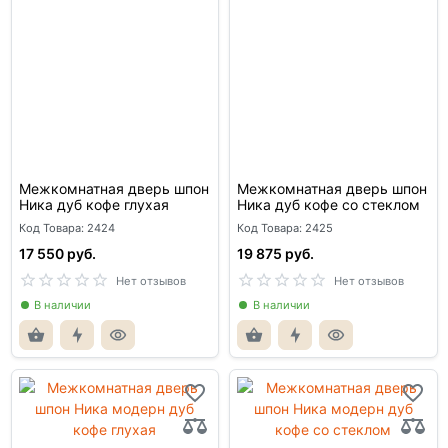
Межкомнатная дверь шпон
Межкомнатная дверь шпон
Ника дуб кофе глухая
Ника дуб кофе со стеклом
Код Товара: 2424
Код Товара: 2425
17 550 руб.
19 875 руб.
Нет отзывов
Нет отзывов
В наличии
В наличии