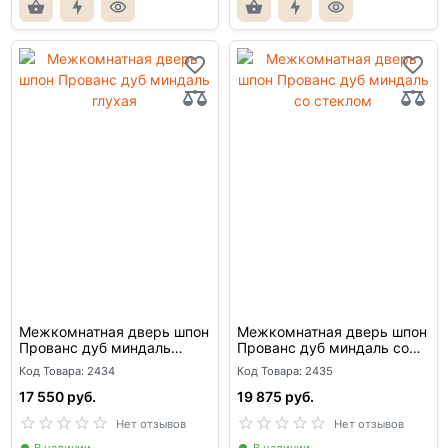
Межкомнатная дверь шпон
Межкомнатная дверь шпон
Прованс дуб миндаль
Прованс дуб миндаль со
глухая
стеклом
Код Товара: 2434
Код Товара: 2435
17 550 руб.
19 875 руб.
Нет отзывов
Нет отзывов