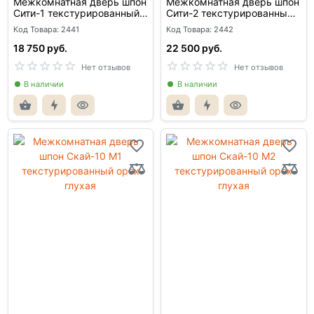
Межкомнатная дверь шпон
Межкомнатная дверь шпон
Сити-1 текстурированный
Сити-2 текстурированный
орех глухая
орех глухая
Код Товара: 2441
Код Товара: 2442
18 750 руб.
22 500 руб.
Нет отзывов
Нет отзывов
В наличии
В наличии