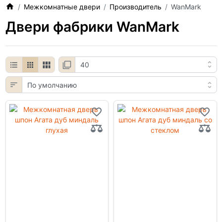
Межкомнатные двери
Производитель
WanMark
Двери фабрики WanMark