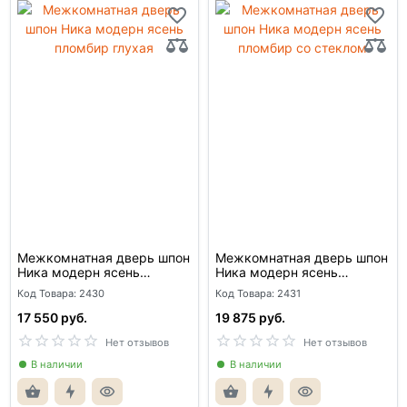
Межкомнатная дверь шпон
Межкомнатная дверь шпон
Ника модерн ясень
Ника модерн ясень
пломбир глухая
пломбир со стеклом
Код Товара: 2430
Код Товара: 2431
17 550 руб.
19 875 руб.
Нет отзывов
Нет отзывов
В наличии
В наличии