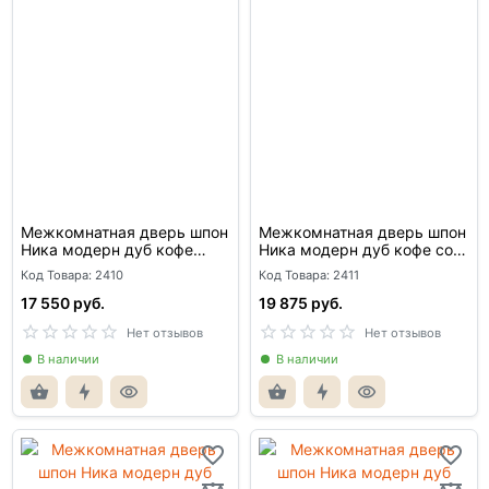
Межкомнатная дверь шпон
Межкомнатная дверь шпон
Ника модерн дуб кофе
Ника модерн дуб кофе со
глухая
стеклом
Код Товара: 2410
Код Товара: 2411
17 550 руб.
19 875 руб.
Нет отзывов
Нет отзывов
В наличии
В наличии