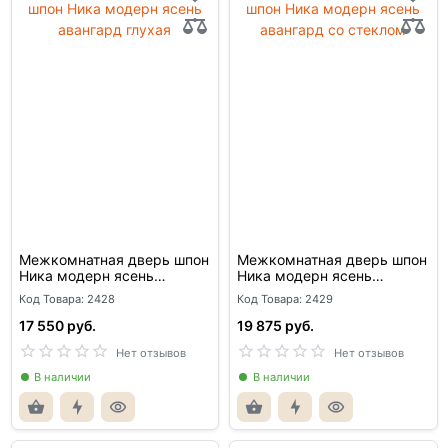
Межкомнатная дверь шпон
Межкомнатная дверь шпон
Ника модерн ясень
Ника модерн ясень
авангард глухая
авангард со стеклом
Код Товара: 2428
Код Товара: 2429
17 550 руб.
19 875 руб.
Нет отзывов
Нет отзывов
В наличии
В наличии