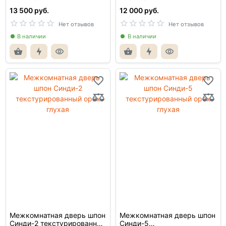
глухая
13 500 руб.
12 000 руб.
Нет отзывов
Нет отзывов
В наличии
В наличии
Межкомнатная дверь шпон
Межкомнатная дверь шпон
Синди-2 текстурированный
Синди-5