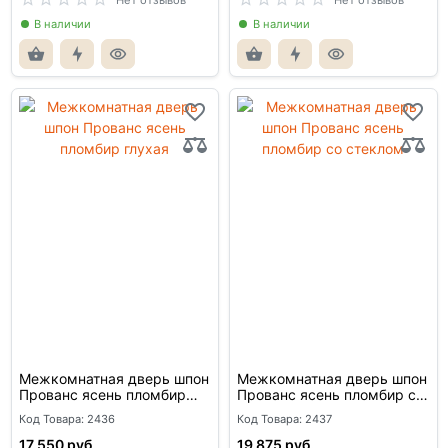
Нет отзывов
Нет отзывов
В наличии
В наличии
Межкомнатная дверь шпон
Межкомнатная дверь шпон
Прованс ясень пломбир
Прованс ясень пломбир со
глухая
стеклом
Код Товара: 2436
Код Товара: 2437
17 550 руб.
19 875 руб.