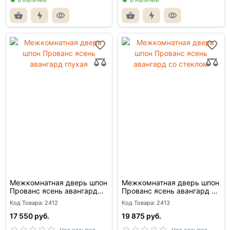
В наличии
В наличии
Межкомнатная дверь шпон
Межкомнатная дверь шпон
Прованс ясень авангард
Прованс ясень авангард со
глухая
стеклом
Код Товара: 2412
Код Товара: 2413
17 550 руб.
19 875 руб.