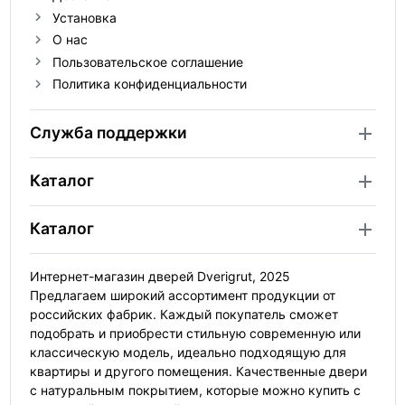
Установка
О нас
Пользовательское соглашение
Политика конфиденциальности
Служба поддержки
Каталог
Каталог
Интернет-магазин дверей Dverigrut, 2025
Предлагаем широкий ассортимент продукции от
российских фабрик. Каждый покупатель сможет
подобрать и приобрести стильную современную или
классическую модель, идеально подходящую для
квартиры и другого помещения. Качественные двери
с натуральным покрытием, которые можно купить с