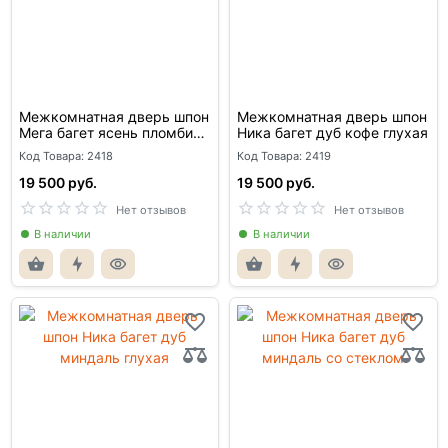
Межкомнатная дверь шпон
Межкомнатная дверь шпон
Мега багет ясень пломбир
Ника багет дуб кофе глухая
глухая
Код Товара: 2418
Код Товара: 2419
19 500 руб.
19 500 руб.
Нет отзывов
Нет отзывов
В наличии
В наличии