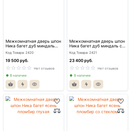
Межкомнатная дверь шпон
Межкомнатная дверь шпон
Ника багет дуб миндаль
Ника багет дуб миндаль со
глухая
стеклом
Код Товара: 2420
Код Товара: 2421
19 500 руб.
23 400 руб.
Нет отзывов
Нет отзывов
В наличии
В наличии