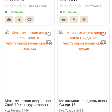
Нет отзывов
Нет отзывов
В наличии
В наличии
Межкомнатная дверь шпон
Межкомнатная дверь шпон
Скай-10 текстурированный
Синди-13
орех со стеклом
текстурированный орех
Код Товара: 2446
Код Товара: 2438