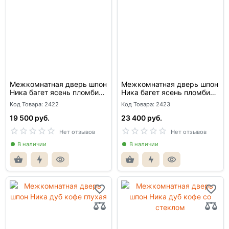
Межкомнатная дверь шпон
Межкомнатная дверь шпон
Ника багет ясень пломбир
Ника багет ясень пломбир
глухая
со стеклом
Код Товара: 2422
Код Товара: 2423
19 500 руб.
23 400 руб.
Нет отзывов
Нет отзывов
В наличии
В наличии