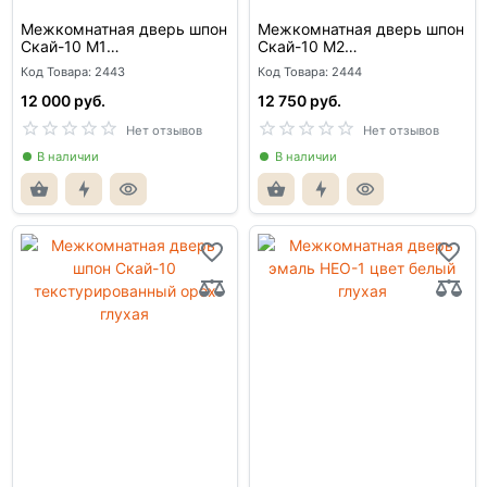
Межкомнатная дверь шпон
Межкомнатная дверь шпон
Скай-10 М1
Скай-10 М2
текстурированный орех
текстурированный орех
Код Товара: 2443
Код Товара: 2444
глухая
глухая
12 000 руб.
12 750 руб.
Нет отзывов
Нет отзывов
В наличии
В наличии