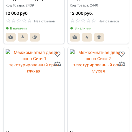
орех глухая
текстурированный орех
Код Товара: 2439
Код Товара: 2440
глухая
12 000 руб.
12 000 руб.
Нет отзывов
Нет отзывов
В наличии
В наличии