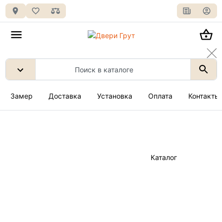
Замер
Доставка
Установка
Оплата
Контакты
Каталог