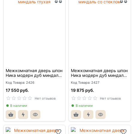
Межкомнатная дверь шпон
Межкомнатная дверь шпон
Ника модерн дуб миндаль
Ника модерн дуб миндаль
глухая
со стеклом
Код Товара: 2426
Код Товара: 2427
17 550 руб.
19 875 руб.
Нет отзывов
Нет отзывов
В наличии
В наличии