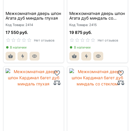
Межкомнатная дверь шпон
Межкомнатная дверь шпон
Агата дуб миндаль глухая
Агата дуб миндаль со
стеклом
Код Товара: 2414
Код Товара: 2415
17 550 руб.
19 875 руб.
Нет отзывов
Нет отзывов
В наличии
В наличии