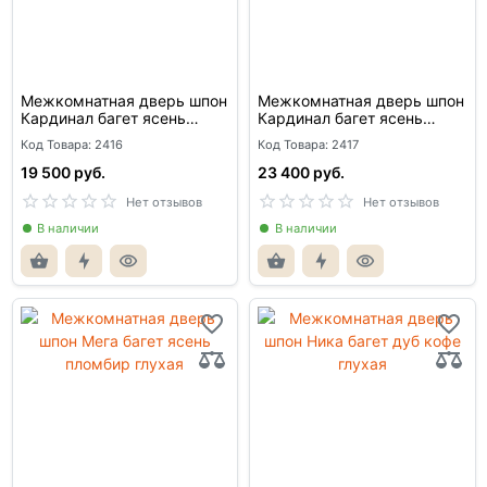
Межкомнатная дверь шпон
Межкомнатная дверь шпон
Кардинал багет ясень
Кардинал багет ясень
авангард глухая
авангард со стеклом
Код Товара: 2416
Код Товара: 2417
19 500 руб.
23 400 руб.
Нет отзывов
Нет отзывов
В наличии
В наличии