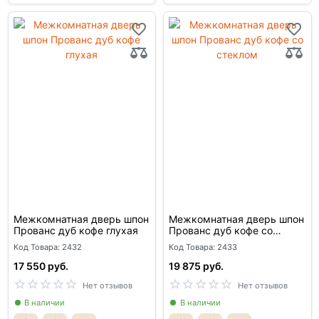
Межкомнатная дверь шпон
Межкомнатная дверь шпон
Прованс дуб кофе глухая
Прованс дуб кофе со
стеклом
Код Товара: 2432
Код Товара: 2433
17 550 руб.
19 875 руб.
Нет отзывов
Нет отзывов
В наличии
В наличии