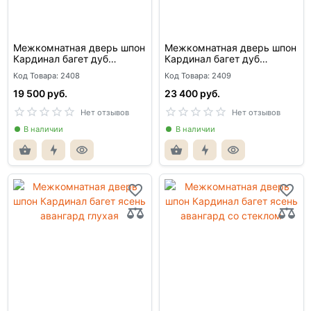
Межкомнатная дверь шпон
Межкомнатная дверь шпон
Кардинал багет дуб
Кардинал багет дуб
миндаль глухая
миндаль со стеклом
Код Товара: 2408
Код Товара: 2409
19 500 руб.
23 400 руб.
Нет отзывов
Нет отзывов
В наличии
В наличии