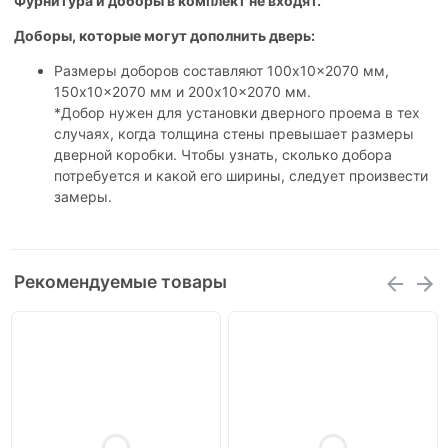
Фурнитура и доборы в комплект не входят.
Доборы, которые могут дополнить дверь:
Размеры доборов составляют 100x10x2070 мм,
150x10x2070 мм и 200x10x2070 мм.
*Добор нужен для установки дверного проема в тех
случаях, когда толщина стены превышает размеры
дверной коробки. Чтобы узнать, сколько добора
потребуется и какой его ширины, следует произвести
замеры.
Рекомендуемые товары