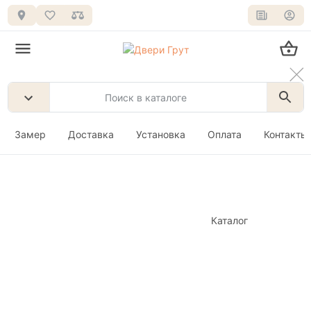
Замер
Доставка
Установка
Оплата
Контакты
Каталог