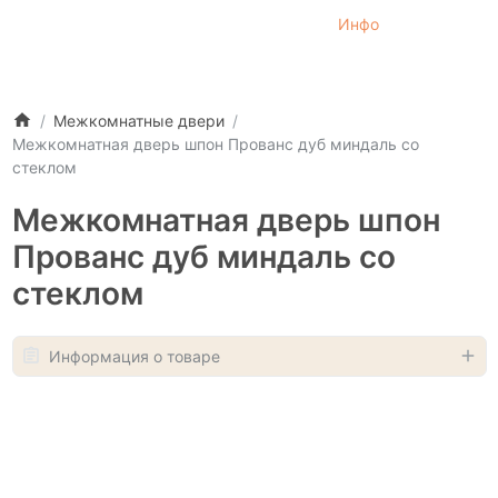
Инфо
Межкомнатные двери
Межкомнатная дверь шпон Прованс дуб миндаль со
стеклом
Межкомнатная дверь шпон
Прованс дуб миндаль со
стеклом
Информация о товаре