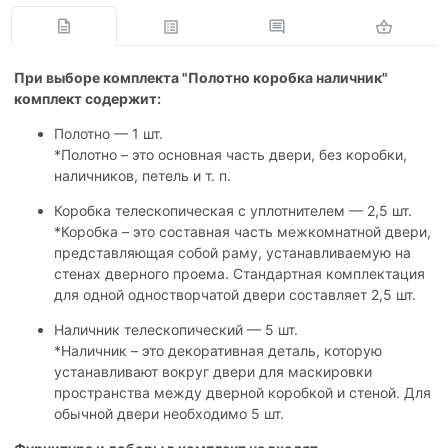
При выборе комплекта "Полотно коробка наличник"
комплект содержит:
Полотно — 1 шт.
*Полотно – это основная часть двери, без коробки,
наличников, петель и т. п.
Коробка телескопическая с уплотнителем — 2,5 шт.
*Коробка – это составная часть межкомнатной двери,
представляющая собой раму, устанавливаемую на
стенах дверного проема. Стандартная комплектация
для одной одностворчатой двери составляет 2,5 шт.
Наличник телескопический — 5 шт.
*Наличник – это декоративная деталь, которую
устанавливают вокруг двери для маскировки
пространства между дверной коробкой и стеной. Для
обычной двери необходимо 5 шт.