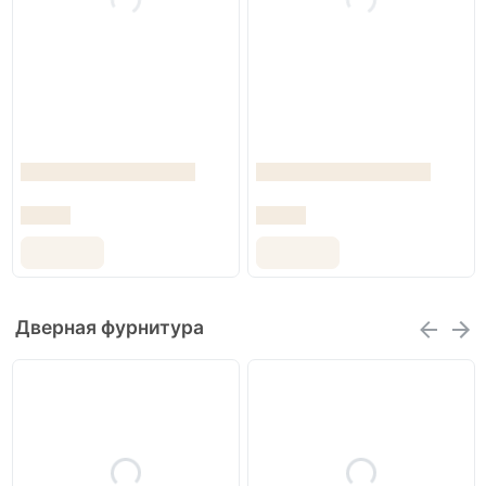
Дверная фурнитура