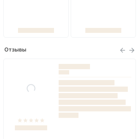
Отзывы