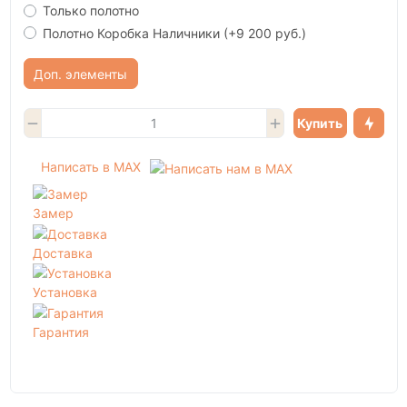
Только полотно
Полотно Коробка Наличники
(+9 200 руб.)
Доп. элементы
Купить
Написать в MAX
Замер
Доставка
Установка
Гарантия