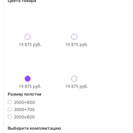
Цвета товара
19 875 руб.
19 875 руб.
19 875 руб.
19 875 руб.
Размер полотна
2000x600
2000x700
2000х800
Выберите комплектацию