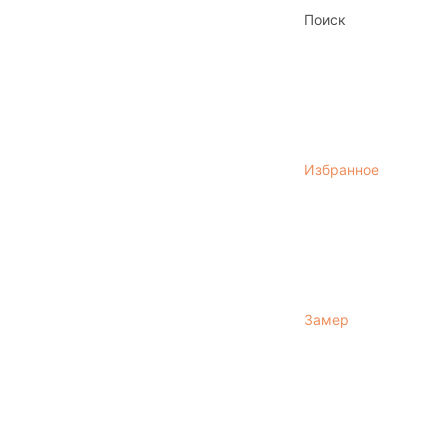
Поиск
Избранное
Замер