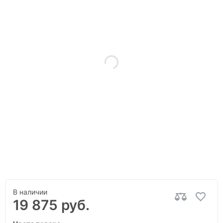
В наличии
19 875 руб.