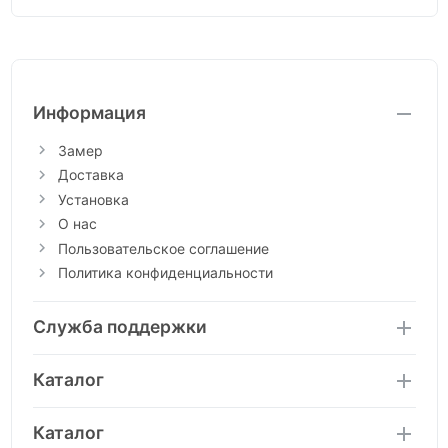
Информация
Замер
Доставка
Установка
О нас
Пользовательское соглашение
Политика конфиденциальности
Служба поддержки
Каталог
Каталог