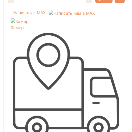
Написать в MAX
Замер