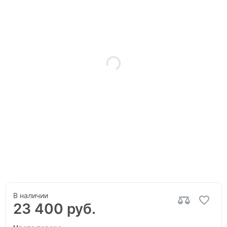
В наличии
23 400 руб.