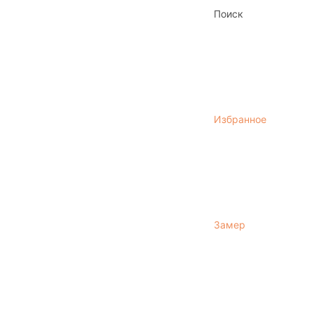
Поиск
Избранное
Замер