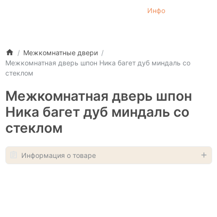
Инфо
Межкомнатные двери
Межкомнатная дверь шпон Ника багет дуб миндаль со
стеклом
Межкомнатная дверь шпон
Ника багет дуб миндаль со
стеклом
Информация о товаре