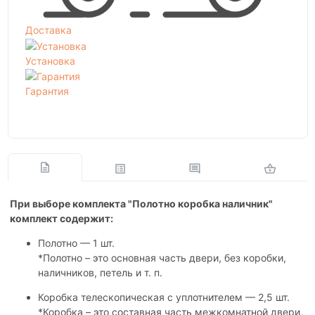
Доставка
Установка
Гарантия
При выборе комплекта "Полотно коробка наличник"
комплект содержит:
Полотно — 1 шт.
*Полотно – это основная часть двери, без коробки,
наличников, петель и т. п.
Коробка телескопическая с уплотнителем — 2,5 шт.
*Коробка – это составная часть межкомнатной двери,