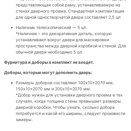
представляющая собой раму, устанавливаемую на
стенах дверного проема. Стандартная комплектация
для одной одностворчатой двери составляет 2,5 шт.
Наличник телескопический — 5 шт.
*Наличник – это декоративная деталь, которую
устанавливают вокруг двери для маскировки
пространства между дверной коробкой и стеной. Для
обычной двери необходимо 5 шт.
Фурнитура и доборы в комплект не входят.
Доборы, которые могут дополнить дверь:
Размеры доборов составляют 100x10x2070 мм,
150x10x2070 мм и 200x10x2070 мм.
*Добор нужен для установки дверного проема в тех
случаях, когда толщина стены превышает размеры
дверной коробки. Чтобы узнать, сколько добора
потребуется и какой его ширины, следует произвести
замеры.