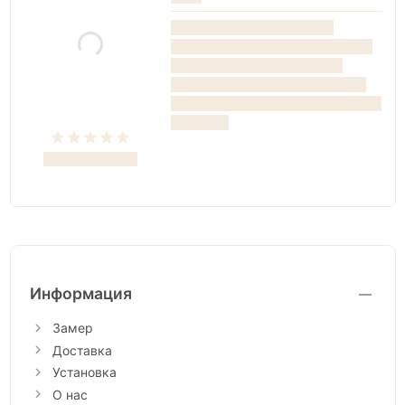
Информация
Замер
Доставка
Установка
О нас