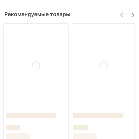
Рекомендуемые товары