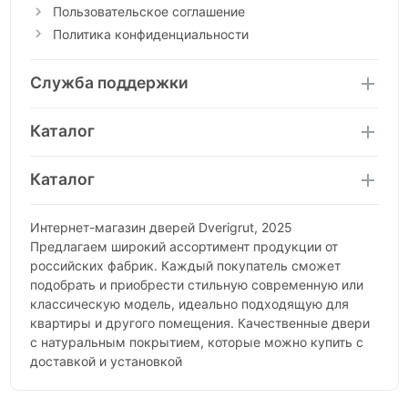
Пользовательское соглашение
Политика конфиденциальности
Служба поддержки
Каталог
Каталог
Интернет-магазин дверей Dverigrut, 2025
Предлагаем широкий ассортимент продукции от
российских фабрик. Каждый покупатель сможет
подобрать и приобрести стильную современную или
классическую модель, идеально подходящую для
квартиры и другого помещения. Качественные двери
с натуральным покрытием, которые можно купить с
доставкой и установкой