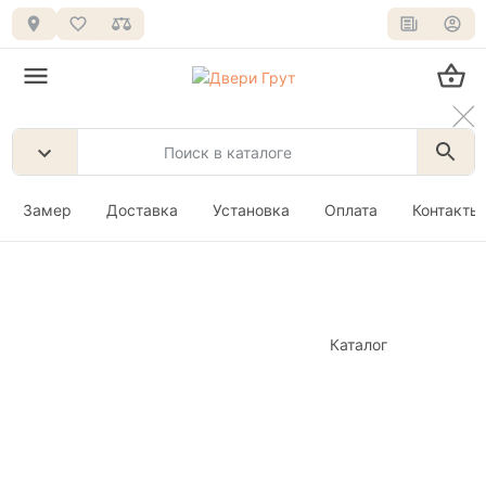
Замер
Доставка
Установка
Оплата
Контакты
Каталог