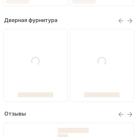
Дверная фурнитура
Отзывы