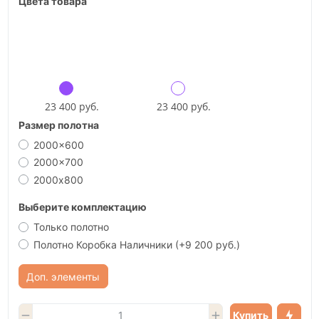
Цвета товара
23 400 руб.
23 400 руб.
Размер полотна
2000x600
2000x700
2000х800
Выберите комплектацию
Только полотно
Полотно Коробка Наличники
(+9 200 руб.)
Доп. элементы
Купить