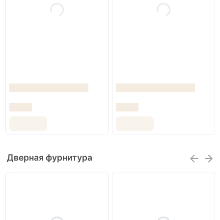
Дверная фурнитура