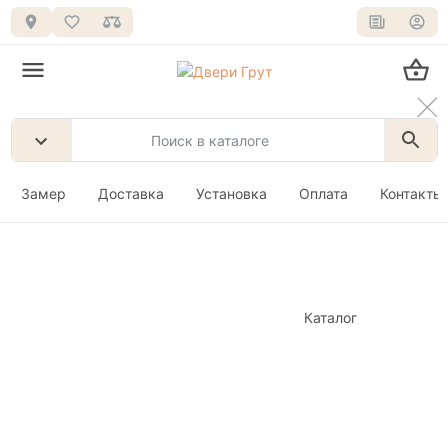
Замер
Доставка
Установка
Оплата
Контакты
Каталог