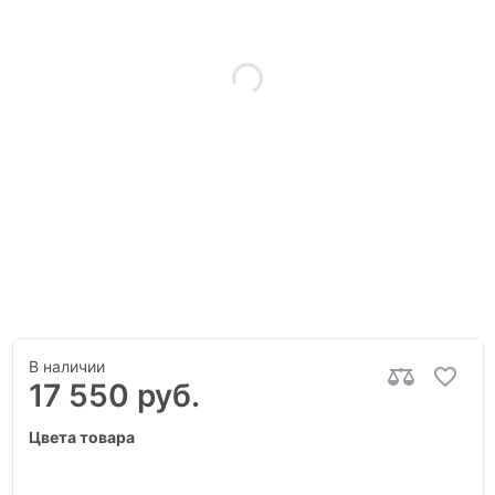
В наличии
17 550 руб.
Цвета товара