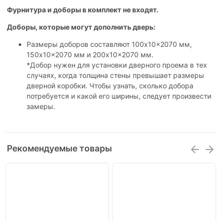
Фурнитура и доборы в комплект не входят.
Доборы, которые могут дополнить дверь:
Размеры доборов составляют 100x10x2070 мм,
150x10x2070 мм и 200x10x2070 мм.
*Добор нужен для установки дверного проема в тех
случаях, когда толщина стены превышает размеры
дверной коробки. Чтобы узнать, сколько добора
потребуется и какой его ширины, следует произвести
замеры.
Рекомендуемые товары