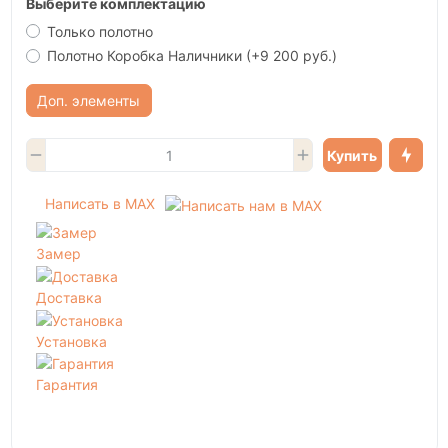
Выберите комплектацию
Только полотно
Полотно Коробка Наличники
(+9 200 руб.)
Доп. элементы
Купить
Написать в MAX
Замер
Доставка
Установка
Гарантия