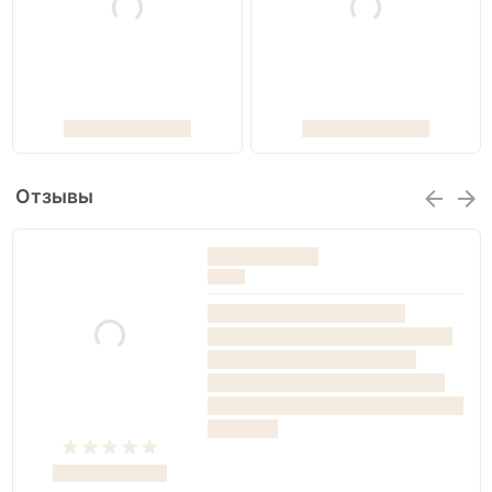
Отзывы