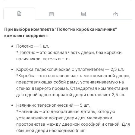
При выборе комплекта "Полотно коробка наличник"
комплект содержит:
Полотно — 1 шт.
*Полотно – это основная часть двери, без коробки,
наличников, петель и т. п.
Коробка телескопическая с уплотнителем — 2,5 шт.
*Коробка – это составная часть межкомнатной двери,
представляющая собой раму, устанавливаемую на
стенах дверного проема. Стандартная комплектация
для одной одностворчатой двери составляет 2,5 шт.
Наличник телескопический — 5 шт.
*Наличник – это декоративная деталь, которую
устанавливают вокруг двери для маскировки
пространства между дверной коробкой и стеной. Для
обычной двери необходимо 5 шт.