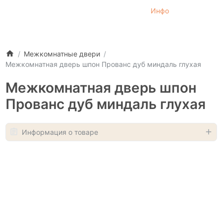
Инфо
Межкомнатные двери
Межкомнатная дверь шпон Прованс дуб миндаль глухая
Межкомнатная дверь шпон
Прованс дуб миндаль глухая
Информация о товаре