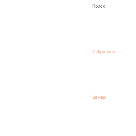
Поиск
Избранное
Замер