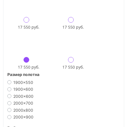
17 550 руб.
17 550 руб.
17 550 руб.
17 550 руб.
Размер полотна
1900x550
1900x600
2000x600
2000x700
2000х800
2000x900