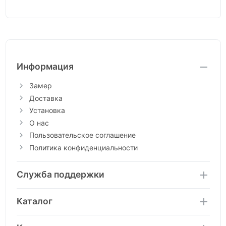
Информация
Замер
Доставка
Установка
О нас
Пользовательское соглашение
Политика конфиденциальности
Служба поддержки
Каталог