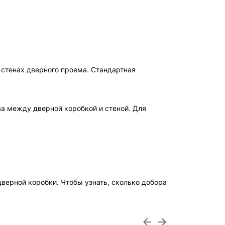
 стенах дверного проема. Стандартная
ва между дверной коробкой и стеной. Для
верной коробки. Чтобы узнать, сколько добора