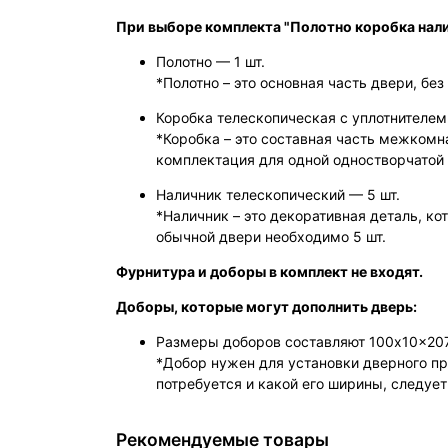
При выборе комплекта "Полотно коробка нал
Полотно — 1 шт.
*Полотно – это основная часть двери, без 
Коробка телескопическая с уплотнителем 
*Коробка – это составная часть межкомн
комплектация для одной одностворчатой 
Наличник телескопический — 5 шт.
*Наличник – это декоративная деталь, к
обычной двери необходимо 5 шт.
Фурнитура и доборы в комплект не входят.
Доборы, которые могут дополнить дверь:
Размеры доборов составляют 100x10x20
*Добор нужен для установки дверного пр
потребуется и какой его ширины, следуе
Рекомендуемые товары