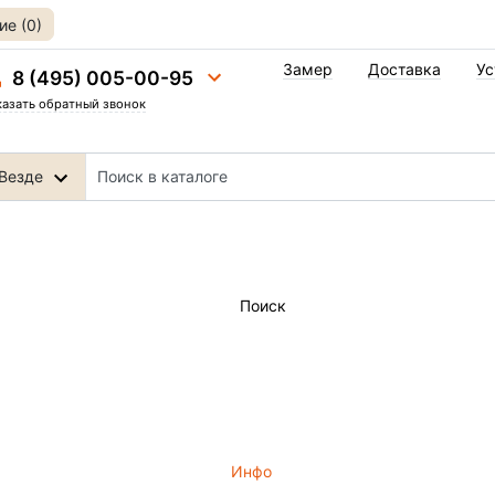
е (0)
Замер
Доставка
Ус
8 (495) 005-00-95
казать обратный звонок
Везде
Поиск
Инфо