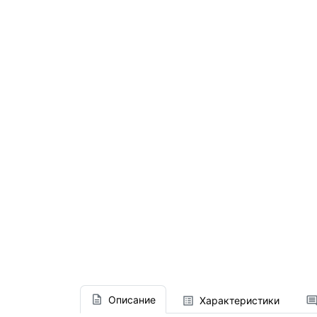
Описание
Характеристики