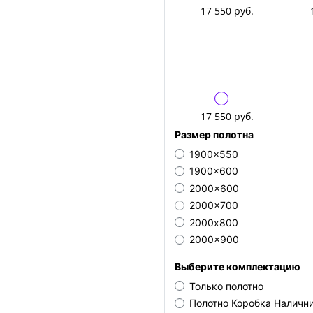
17 550 руб.
17 550 руб.
Размер полотна
1900x550
1900x600
2000x600
2000x700
2000х800
2000x900
Выберите комплектацию
Только полотно
Полотно Коробка Наличн