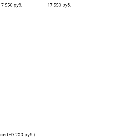
17 550 руб.
17 550 руб.
ики
(+9 200 руб.)