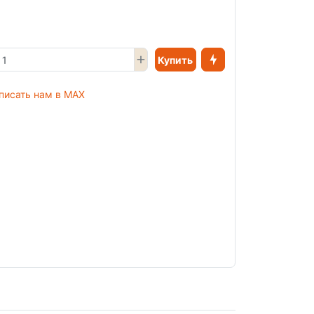
Купить