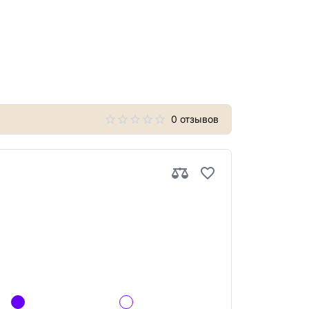
0 отзывов