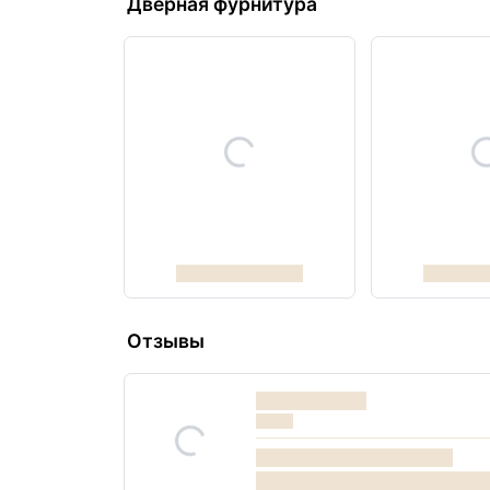
Дверная фурнитура
Отзывы