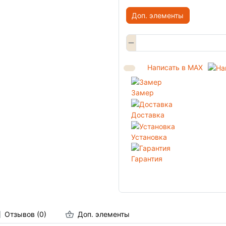
Доп. элементы
Написать в MAX
Замер
Доставка
Установка
Гарантия
Отзывов (0)
Доп. элементы