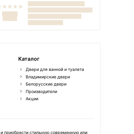
Каталог
Двери для ванной и туалета
Владимирские двери
Белорусские двери
Производители
Акции
 и приобрести стильную современную или