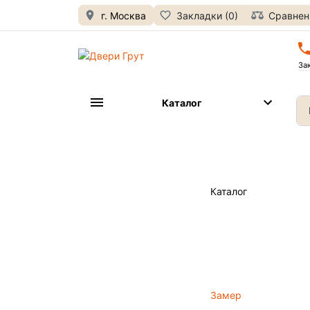
г. Москва
Закладки (0)
Сравнени
За
Каталог
Каталог
Замер