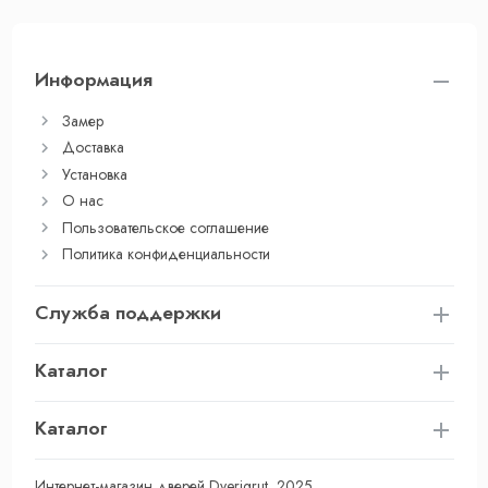
Информация
Замер
Доставка
Установка
О нас
Пользовательское соглашение
Политика конфиденциальности
Служба поддержки
Каталог
Каталог
Интернет-магазин дверей Dverigrut, 2025