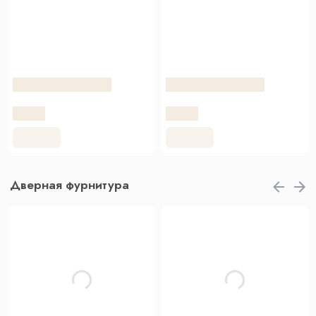
Дверная фурнитура