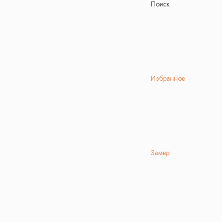
Поиск
Избранное
Замер