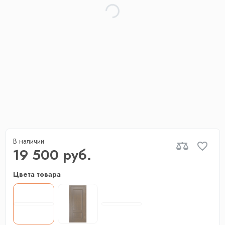
В наличии
19 500 руб.
Цвета товара