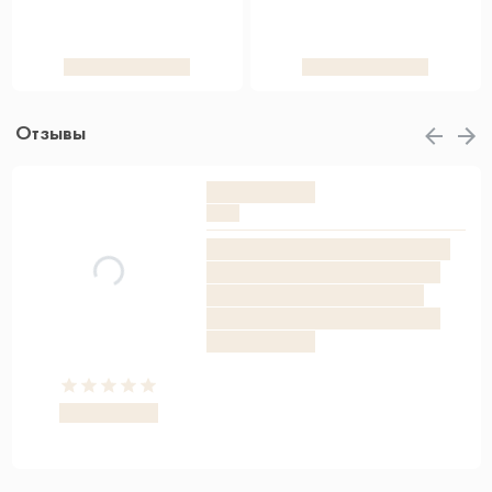
Отзывы