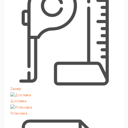
Замер
Доставка
Установка