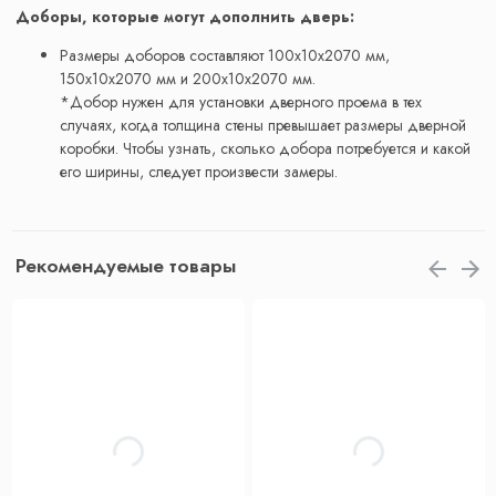
Доборы, которые могут дополнить дверь:
Размеры доборов составляют 100x10x2070 мм,
150x10x2070 мм и 200x10x2070 мм.
*Добор нужен для установки дверного проема в тех
случаях, когда толщина стены превышает размеры дверной
коробки. Чтобы узнать, сколько добора потребуется и какой
его ширины, следует произвести замеры.
Рекомендуемые товары