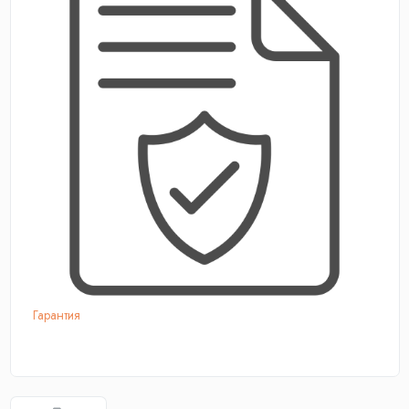
Гарантия