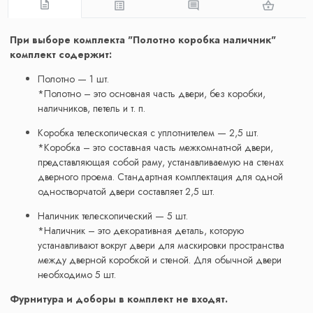
При выборе комплекта "Полотно коробка наличник"
комплект содержит:
Полотно — 1 шт.
*Полотно – это основная часть двери, без коробки,
наличников, петель и т. п.
Коробка телескопическая с уплотнителем — 2,5 шт.
*Коробка – это составная часть межкомнатной двери,
представляющая собой раму, устанавливаемую на стенах
дверного проема. Стандартная комплектация для одной
одностворчатой двери составляет 2,5 шт.
Наличник телескопический — 5 шт.
*Наличник – это декоративная деталь, которую
устанавливают вокруг двери для маскировки пространства
между дверной коробкой и стеной. Для обычной двери
необходимо 5 шт.
Фурнитура и доборы в комплект не входят.