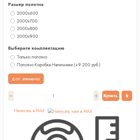
Размер полотна
2000x600
2000x700
2000х800
2000x900
Выберите комплектацию
Только полотно
Полотно Коробка Наличники
(+9 200 руб.)
Доп. элементы
Купить
Написать в MAX