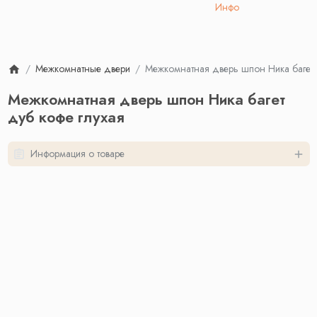
Инфо
Межкомнатные двери
Межкомнатная дверь шпон Ника багет 
Межкомнатная дверь шпон Ника багет
дуб кофе глухая
Информация о товаре