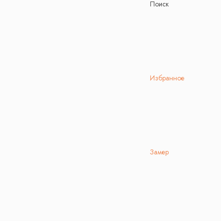
Поиск
Избранное
Замер