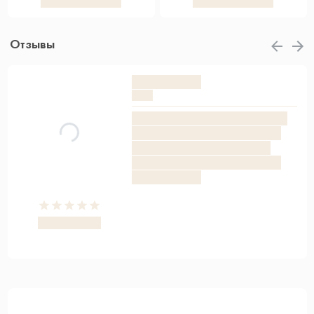
Отзывы