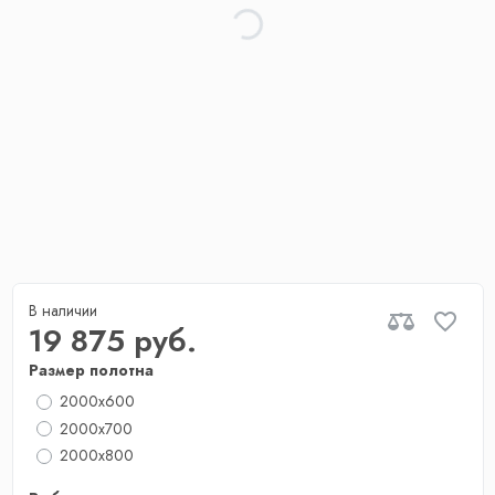
В наличии
19 875 руб.
Размер полотна
2000x600
2000x700
2000х800