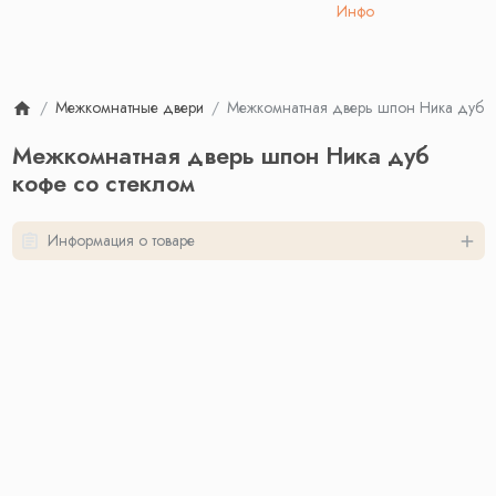
Инфо
Межкомнатные двери
Межкомнатная дверь шпон Ника дуб к
Межкомнатная дверь шпон Ника дуб
кофе со стеклом
Информация о товаре