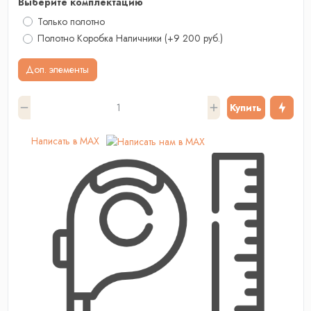
Выберите комплектацию
Только полотно
Полотно Коробка Наличники
(+9 200 руб.)
Доп. элементы
Купить
Написать в MAX