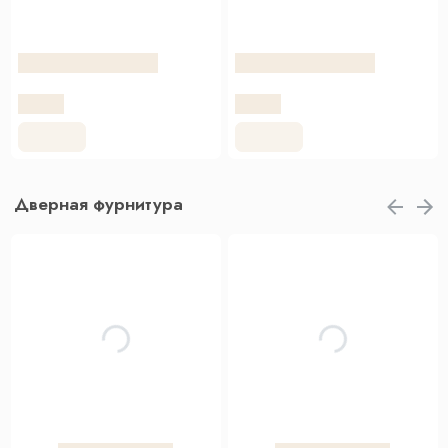
Дверная фурнитура