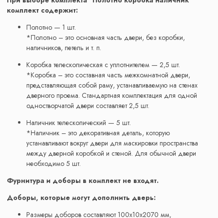
комплект содержит:
Полотно — 1 шт.
*Полотно – это основная часть двери, без коробки,
наличников, петель и т. п.
Коробка телескопическая с уплотнителем — 2,5 шт.
*Коробка – это составная часть межкомнатной двери,
представляющая собой раму, устанавливаемую на стенах
дверного проема. Стандартная комплектация для одной
одностворчатой двери составляет 2,5 шт.
Наличник телескопический — 5 шт.
*Наличник – это декоративная деталь, которую
устанавливают вокруг двери для маскировки пространства
между дверной коробкой и стеной. Для обычной двери
необходимо 5 шт.
Фурнитура и доборы в комплект не входят.
Доборы, которые могут дополнить дверь:
Размеры доборов составляют 100x10x2070 мм,