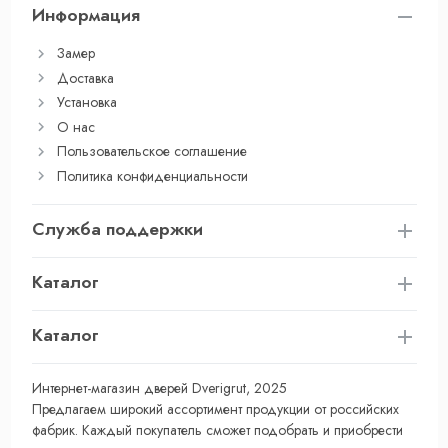
Информация
Замер
Доставка
Установка
О нас
Пользовательское соглашение
Политика конфиденциальности
Служба поддержки
Каталог
Каталог
Интернет-магазин дверей Dverigrut, 2025
Предлагаем широкий ассортимент продукции от российских
фабрик. Каждый покупатель сможет подобрать и приобрести