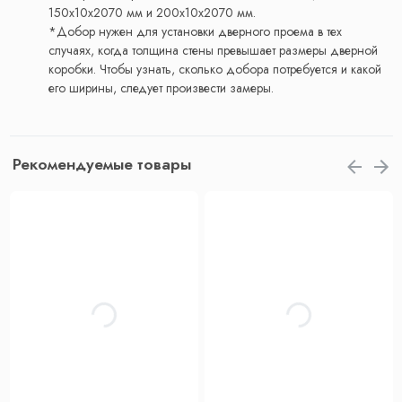
150x10x2070 мм и 200x10x2070 мм.
*Добор нужен для установки дверного проема в тех
случаях, когда толщина стены превышает размеры дверной
коробки. Чтобы узнать, сколько добора потребуется и какой
его ширины, следует произвести замеры.
Рекомендуемые товары