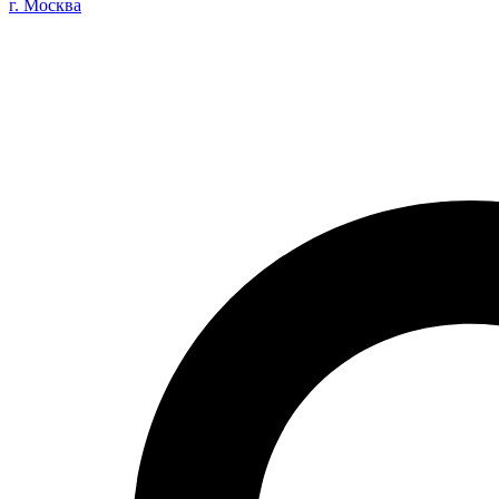
г. Москва