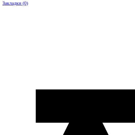
Закладки (0)